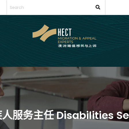
人服务主任 Disabilities Serv