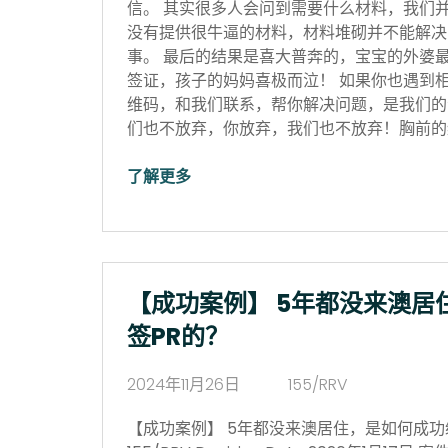
信。 其实很多人会问到需要什么材料，我们
没有提供很牛逼的材料，材料堆砌并不能解决
事。 最后的结果是喜大普奔的，宝宝的外婆
签证，孩子的妈妈喜极而泣！ 如果你也遇到
维码，和我们联系，帮你解决问题，是我们的
们也不放弃，你放弃，我们也不放弃！胸前的红
了解更多
【成功案例】 5年都没来澳居
签PR的？
2024年11月26日
155/RRV
【成功案例】 5年都没来澳居住，是如何成功续签P