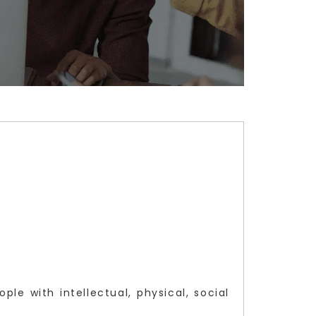
e with intellectual, physical, social