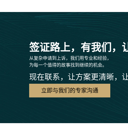
签证路上，有我们，
从复杂申请到上诉，我们用专业和经验，
为每一个值得的故事找到继续的机会。
现在联系，让方案更清晰，
立即与我们的专家沟通