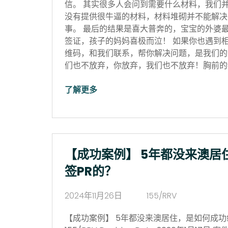
信。 其实很多人会问到需要什么材料，我们
没有提供很牛逼的材料，材料堆砌并不能解决
事。 最后的结果是喜大普奔的，宝宝的外婆
签证，孩子的妈妈喜极而泣！ 如果你也遇到
维码，和我们联系，帮你解决问题，是我们的
们也不放弃，你放弃，我们也不放弃！胸前的红
了解更多
【成功案例】 5年都没来澳居
签PR的？
2024年11月26日
155/RRV
【成功案例】 5年都没来澳居住，是如何成功续签P