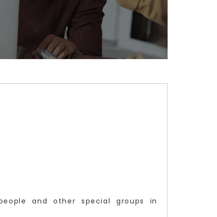
people and other special groups in