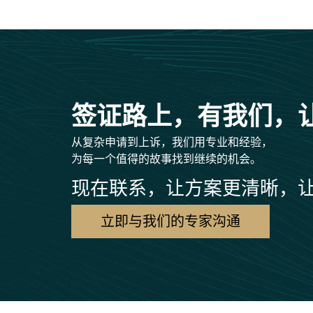
签证路上，有我们，
从复杂申请到上诉，我们用专业和经验，
为每一个值得的故事找到继续的机会。
现在联系，让方案更清晰，
立即与我们的专家沟通