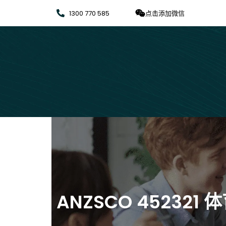
1300 770 585
点击添加微信
ANZSCO 452321 体