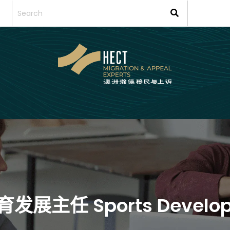
育发展主任 Sports Developm