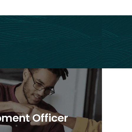
ent Officer