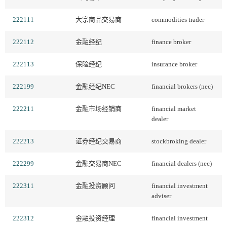
222111
大宗商品交易商
commodities trader
222112
金融经纪
finance broker
222113
保险经纪
insurance broker
222199
金融经纪NEC
financial brokers (nec)
222211
金融市场经销商
financial market
dealer
222213
证券经纪交易商
stockbroking dealer
222299
金融交易商NEC
financial dealers (nec)
222311
金融投资顾问
financial investment
adviser
222312
金融投资经理
financial investment