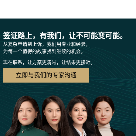
签证路上，有我们，让不可能变可能。
从复杂申请到上诉，我们用专业和经验，
为每一个值得的故事找到继续的机会。
现在联系，让方案更清晰，让结果更接近。
立即与我们的专家沟通