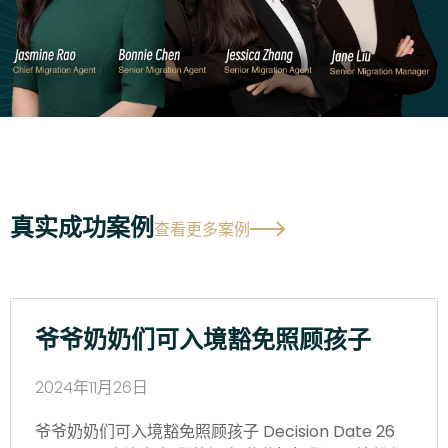
真实成功案例
查看更多案例
爷爷奶奶们可入境豁免照顾孩子
2024年11月26日
爷爷奶奶们可入境豁免照顾孩子 Decision Date 26