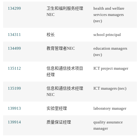
134299
卫生和福利服务经理
health and welfare
NEC
services managers
(nec)
134311
校长
school principal
134499
教育管理者NEC
education managers
(nec)
135112
信息和通信技术项目
ICT project manager
经理
135199
信息和通信技术经理
ICT managers (nec)
NEC
139913
实验室经理
laboratory manager
139914
质量保证经理
quality assurance
manager