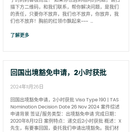
描下方二维码，和我们联系，帮你解决问题，是我们
的责任，只要你不放弃，我们也不放弃，你放弃，我
们也不放弃！胸前的红领巾飘起来~~~ …
了解更多
回国出境豁免申请，2小时获批
2024年11月26日
回国出境豁免申请，2小时获批 Visa Type 190 | TAS
Nomination Decision Date 26 Nov 2024 案件综述
申请背景 签证/服务类型：出境豁免申请 完成日期：
2020年8月12日 案例特点：递交后2小时获批 概述：X
先生，有要事回国，委托我们申请出境豁免。我们材