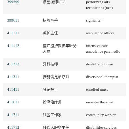
399599
演艺技师NEC
performing arts
technicians (nec)
399611
招牌写手
signwriter
411111
救护主任
ambulance officer
411112
重症监护救护车医务
intensive care
人员
ambulance paramedic
411213
牙科技师
dental technician
411311
措施满足治疗师
diversional therapist
411411
登记护士
enrolled nurse
411611
按摩治疗师
massage therapist
411711
社区工作家
community worker
411712
残疾人服务主任
disabilities services