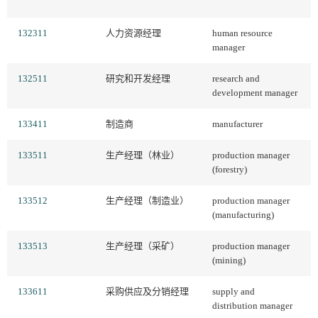
132311
人力资源经理
human resource
manager
132511
研究和开发经理
research and
development manager
133411
制造商
manufacturer
133511
生产经理（林业）
production manager
(forestry)
133512
生产经理（制造业）
production manager
(manufacturing)
133513
生产经理（采矿）
production manager
(mining)
133611
采购供应及分销经理
supply and
distribution manager