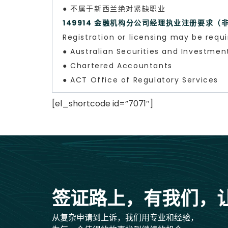
● 不属于新西兰绝对紧缺职业
149914 金融机构分公司经理执业注册要求（
Registration or licensing may be requi
● Australian Securities and Investme
● Chartered Accountants
● ACT Office of Regulatory Services
[el_shortcode id=”7071″]
签证路上，有我们，
从复杂申请到上诉，我们用专业和经验，