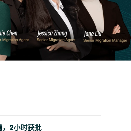
请，2小时获批