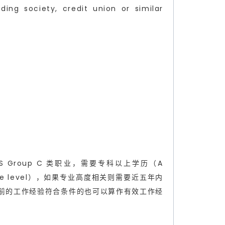
ding society, credit union or similar
ASSESS Group C 类职业，需要专科以上学历（A
ate Degree level），如果专业高度相关则需要近五年内
前的工作经验符合条件的也可以算作有效工作经