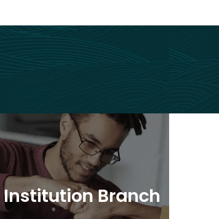
stitution Branch