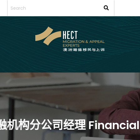
融机构分公司经理 Financial In