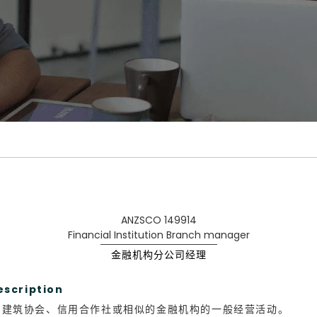
ANZSCO 149914
Financial Institution Branch manager
金融机构分公司经理
scription
、建筑协会、信用合作社或相似的金融机构的一般经营活动。