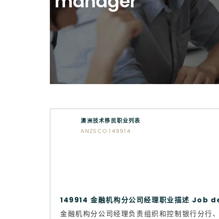
manager
澳洲技术移民职业列表
ANZSCO 149914
149914 金融机构分公司经理职业描述 Job de
金融机构分公司经理负责组织和控制银行分行