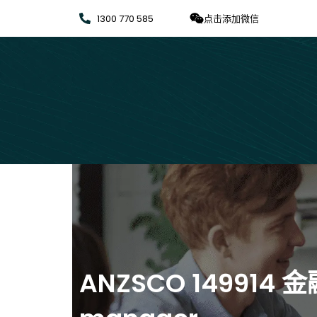
1300 770 585
点击添加微信
ANZSCO 149914 金