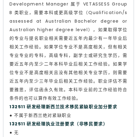
Development Manager 属于 VETASSESS Group
B 类职业，需要本科或更高级学位（Qualification/s
assessed at Australian Bachelor degree or
Australian higher degree level），如果取得学位
的专业与提名职业相关需要近五年内最少有一年毕业后
相关工作经验。如果学位专业不是高度相关，但有相关
专业专业的专科，高级专科，副学士或研究生学历，需
要近五年内至少二年本科毕业后相关工作经验。如果学
位专业不是高度相关且没有其他相关专业学历，则需要
近五年内至少三年毕业后相关工作经验。职业评估不需
要雅思，评估函永久有效。本科毕业前的工作经验符合
条件的也可以算作有效工作经验。
132511 研发经理新西兰技术移民紧缺职业加分要求
● 不属于新西兰绝对紧缺职业
132511 研发经理执业注册要求（非移民要求）
● 无