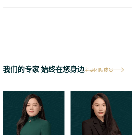
我们的专家 始终在您身边
主要团队成员