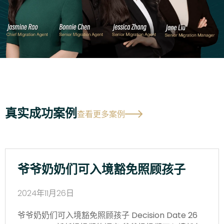
真实成功案例
查看更多案例
爷爷奶奶们可入境豁免照顾孩子
2024年11月26日
爷爷奶奶们可入境豁免照顾孩子 Decision Date 26