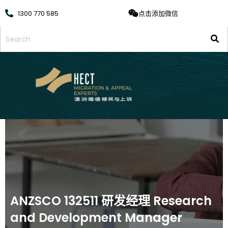
1300 770 585
点击添加微信
ANZSCO 132511 研发经理 Research
and Development Manager