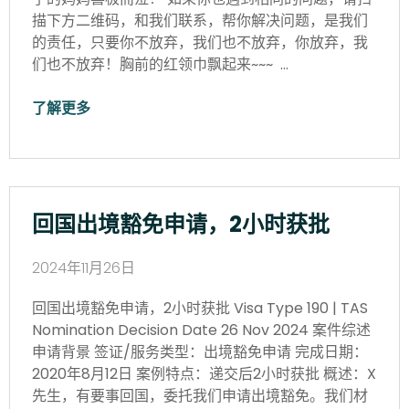
描下方二维码，和我们联系，帮你解决问题，是我们
的责任，只要你不放弃，我们也不放弃，你放弃，我
们也不放弃！胸前的红领巾飘起来~~~ …
了解更多
回国出境豁免申请，2小时获批
2024年11月26日
回国出境豁免申请，2小时获批 Visa Type 190 | TAS
Nomination Decision Date 26 Nov 2024 案件综述
申请背景 签证/服务类型：出境豁免申请 完成日期：
2020年8月12日 案例特点：递交后2小时获批 概述：X
先生，有要事回国，委托我们申请出境豁免。我们材