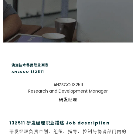
澳洲技术移民职业列表
ANZSCO 132511
ANZSCO 132511
Research and Development Manager
研发经理
132511 研发经理职业描述 Job description
研发经理负责企划、组织、指导、控制与协调部门内的