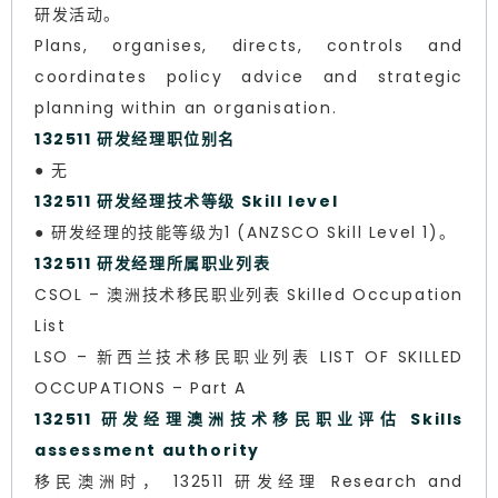
研发活动。
Plans, organises, directs, controls and
coordinates policy advice and strategic
planning within an organisation.
132511 研发经理职位别名
● 无
132511 研发经理技术等级 Skill level
● 研发经理的技能等级为1 (ANZSCO Skill Level 1)。
132511 研发经理所属职业列表
CSOL – 澳洲技术移民职业列表 Skilled Occupation
List
LSO – 新西兰技术移民职业列表 LIST OF SKILLED
OCCUPATIONS – Part A
132511 研发经理澳洲技术移民职业评估 Skills
assessment authority
移民澳洲时， 132511 研发经理 Research and