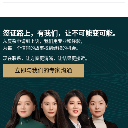
签证路上，有我们，让不可能变可能。
从复杂申请到上诉，我们用专业和经验，
为每一个值得的故事找到继续的机会。
现在联系，让方案更清晰，让结果更接近。
立即与我们的专家沟通