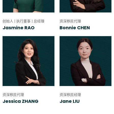
创始人 | 执行董事 | 总经理
资深移民代理
Jasmine RAO
Bonnie CHEN
资深移民代理
资深移民经理
Jessica ZHANG
Jane LIU