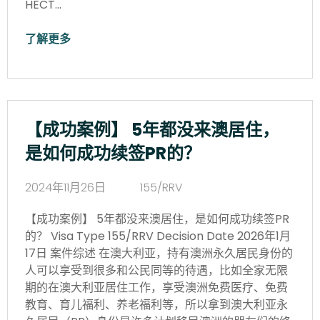
HECT…
了解更多
【成功案例】 5年都没来澳居住，
是如何成功续签PR的？
2024年11月26日
155/RRV
【成功案例】 5年都没来澳居住，是如何成功续签PR
的？ Visa Type 155/RRV Decision Date 2026年1月
17日 案件综述 在澳大利亚，持有澳洲永久居民身份的
人可以享受到很多和公民同等的待遇，比如全家无限
期的在澳大利亚居住工作，享受澳洲免费医疗、免费
教育、育儿福利、养老福利等，所以拿到澳大利亚永