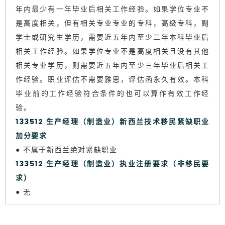
年内最少有一年毕业后相关工作经验。如果学位专业不
是高度相关，但有相关专业专业的专科，高级专科，副
学士或研究生学历，需要近五年内至少二年本科毕业后
相关工作经验。如果学位专业不是高度相关且没有其他
相关专业学历，则需要近五年内至少三年毕业后相关工
作经验。职业评估不需要雅思，评估函永久有效。本科
毕业前的工作经验符合条件的也可以算作有效工作经
验。
133512 生产经理（制造业）新西兰技术移民紧缺职业
加分要求
● 不属于新西兰绝对紧缺职业
133512 生产经理（制造业）执业注册要求（非移民要
求）
● 无