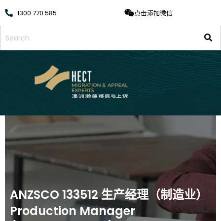
1300 770 585
点击添加微信
ANZSCO 133512 生产经理（制造业）
Production Manager