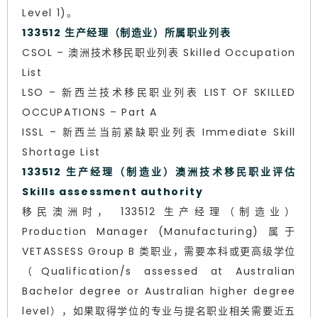
Level 1)。
133512 生产经理（制造业）所属职业列表
CSOL – 澳洲技术移民职业列表 Skilled Occupation
List
LSO – 新西兰技术移民职业列表 LIST OF SKILLED
OCCUPATIONS – Part A
ISSL – 新西兰当前紧缺职业列表 Immediate Skill
Shortage List
133512 生产经理（制造业）澳洲技术移民职业评估
Skills assessment authority
移民澳洲时， 133512 生产经理（制造业）
Production Manager (Manufacturing) 属于
VETASSESS Group B 类职业，需要本科或更高级学位
（Qualification/s assessed at Australian
Bachelor degree or Australian higher degree
level），如果取得学位的专业与提名职业相关需要近五