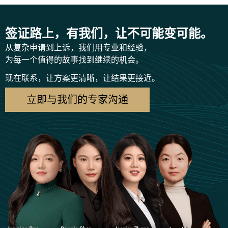
签证路上，有我们，让不可能变可能。
从复杂申请到上诉，我们用专业和经验，
为每一个值得的故事找到继续的机会。
现在联系，让方案更清晰，让结果更接近。
立即与我们的专家沟通