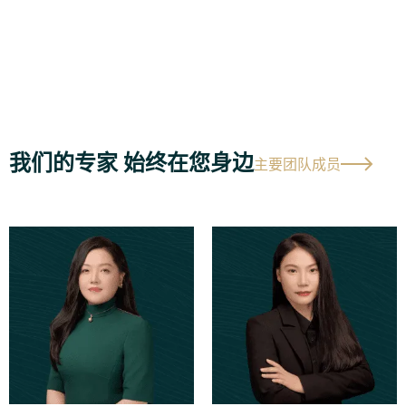
我们的专家 始终在您身边
主要团队成员