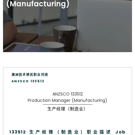
(Manufacturing)
澳洲技术移民职业列表
ANZSCO 133512
ANZSCO 133512
Production Manager (Manufacturing)
生产经理（制造业）
133512 生产经理（制造业）职业描述 Job