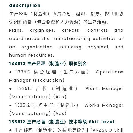
description
生产经理（制造业）负责企划、组织、指导、控制和协
调组织内部（包含物资和人力资源）的生产活动。
Plans, organises, directs, controls and
coordinates the manufacturing activities of
an organisation including physical and
human resources.
133512 生产经理（制造业）职位别名
● 133512 运营经理（生产方面） Operations
Manager (Production)
● 133512 厂长（制造业） Plant Manager
(Manufacturing) (Aus)
● 133512 车间主任（制造业） Works Manager
(Manufacturing) (Aus)
133512 生产经理（制造业）技术等级 Skill level
● 生产经理（制造业）的技能等级为1 (ANZSCO Skill