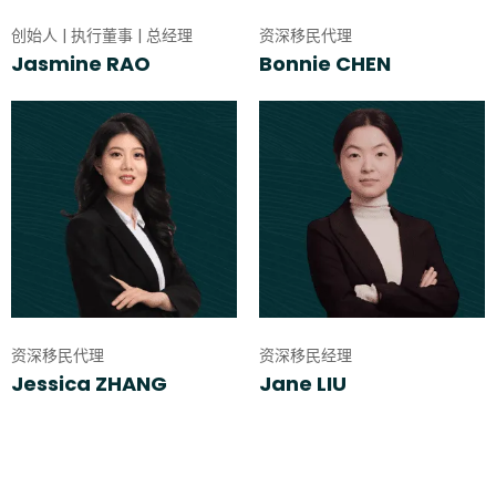
创始人 | 执行董事 | 总经理
资深移民代理
Jasmine RAO
Bonnie CHEN
资深移民代理
资深移民经理
Jessica ZHANG
Jane LIU