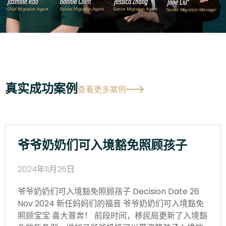
真实成功案例
查看更多案例
爷爷奶奶们可入境豁免照顾孩子
2024年11月26日
爷爷奶奶们可入境豁免照顾孩子 Decision Date 26
Nov 2024 新任妈妈们的福音 爷爷奶奶们可入境豁免
照顾宝宝 喜大普奔！ 前段时间，移民局更新了入境豁