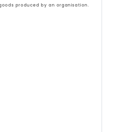
f goods produced by an organisation.