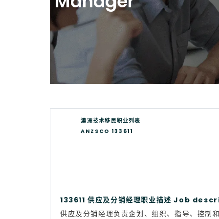
Manager
澳洲技术移民职业列表
ANZSCO 133611
133611 供应及分销经理职业描述 Job descr
供应及分销经理负责企划、组织、指导、控制