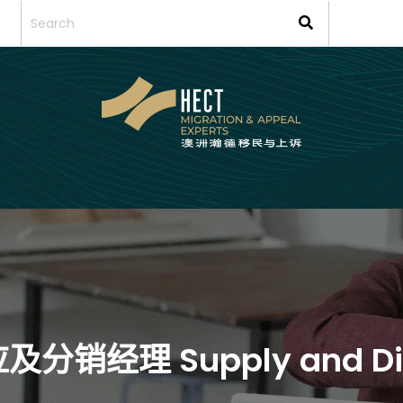
应及分销经理 Supply and Dis