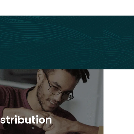
tribution