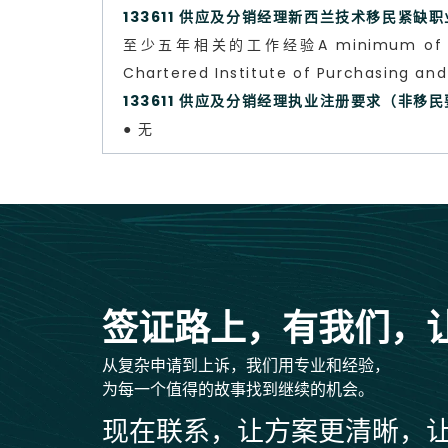
133611 供应及分销经理新西兰技术移民紧缺
至少五年相关的工作经验A minimum of fi
Chartered Institute of Purchasing and
133611 供应及分销经理执业注册要求（非移
● 无
签证路上，有我们，
从复杂申请到上诉，我们用专业和经验，
为每一个值得的故事找到继续的机会。
现在联系，让方案更清晰，