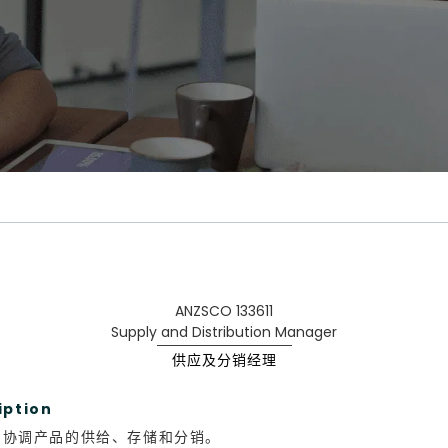
ANZSCO 133611
Supply and Distribution Manager
供应及分销经理
iption
和协调产品的供给、存储和分销。