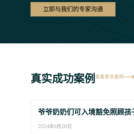
立即与我们的专家沟通
真实成功案例
查看更多案例
爷爷奶奶们可入境豁免照顾孩
2024年11月26日