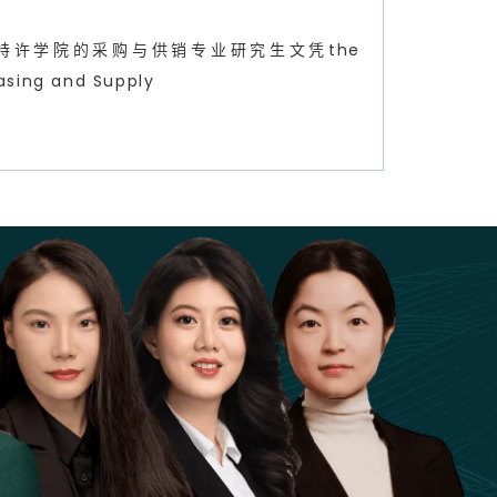
ND采购与供应特许学院的采购与供销专业研究生文凭the
asing and Supply