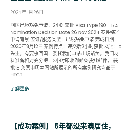
2024年11月26日
回国出境豁免申请，2小时获批 Visa Type 190 | TAS
Nomination Decision Date 26 Nov 2024 案件综述
申请背景 签证/服务类型：出境豁免申请 完成日期：
2020年8月12日 案例特点：递交后2小时获批 概述：X
先生，有要事回国，委托我们申请出境豁免。我们材
料准备相对充分吧，2小时即收到豁免获批邮件。 获
批信 免责申明本网站所展示的所有案例研究均基于
HECT…
了解更多
【成功案例】 5年都没来澳居住，