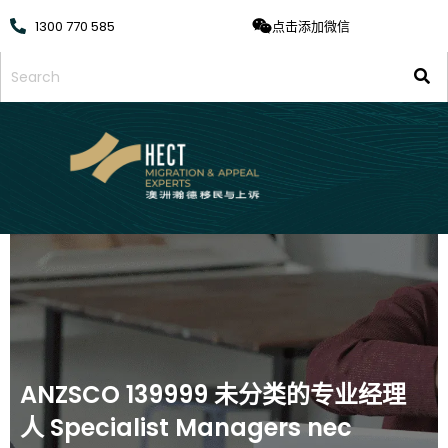
1300 770 585
点击添加微信
ANZSCO 139999 未分类的专业经理
人 Specialist Managers nec