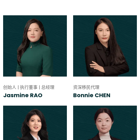
创始人 | 执行董事 | 总经理
资深移民代理
Jasmine RAO
Bonnie CHEN