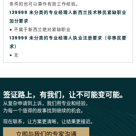
条件的也可以算作有效工作经验。
139999 未分类的专业经理人新西兰技术移民紧缺职业
加分要求
● 不属于新西兰绝对紧缺职业
139999 未分类的专业经理人执业注册要求（非移民要
求）
● 无
签证路上，有我们，让不可能变可能。
从复杂申请到上诉，我们用专业和经验，
为每一个值得的故事找到继续的机会。
现在联系，让方案更清晰，让结果更接近。
立即与我们的专家沟通