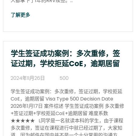
人都拿下了1年的RRV续签。…
了解更多
学生签证成功案例：多次重修，签
证过期，学校拒延CoE，逾期居留
2024年11月26日
500
学生签证成功案例：多次重修，签证过期，学校拒延
CoE，逾期居留 Visa Type 500 Decision Date
2026年1月17日 案件综述 学生签证成功案例 多次重修
+签证过期+学校拒延CoE+逾期居留 难度系数
★★★★★ L同学是一名就读本科的学生，由于课程
多次重修，签证在课程进行中就已经过期了，大家知
道，因为邮件在国内并不是一个十分常用的沟通方