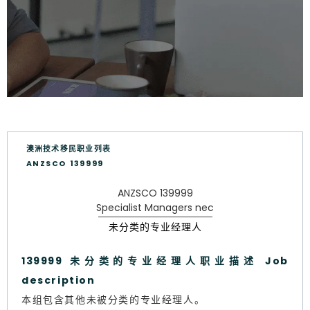
澳洲技术移民职业列表
ANZSCO 139999
ANZSCO 139999
Specialist Managers nec
未分类的专业经理人
139999 未分类的专业经理人职业描述 Job
description
本组包含其他未被分类的专业经理人。