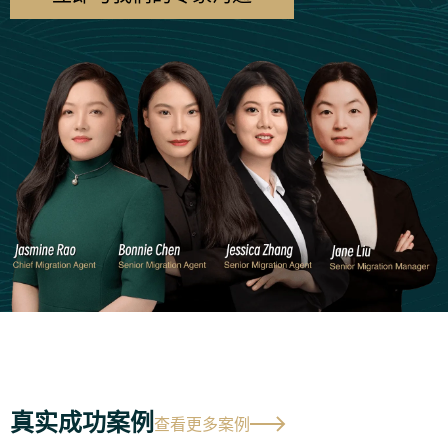
真实成功案例
查看更多案例