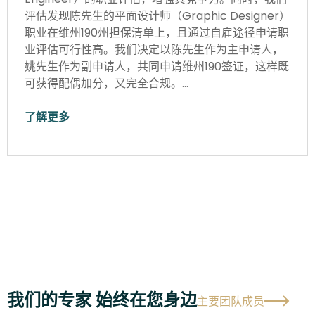
评估发现陈先生的平面设计师（Graphic Designer）
职业在维州190州担保清单上，且通过自雇途径申请职
业评估可行性高。我们决定以陈先生作为主申请人，
姚先生作为副申请人，共同申请维州190签证，这样既
可获得配偶加分，又完全合规。…
了解更多
我们的专家 始终在您身边
主要团队成员