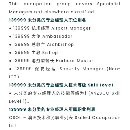
This occupation group covers Specialist
Managers not elsewhere classified.
139999 未分类的专业经理人职位别名
● 139999 机场经理 Airport Manager
● 139999 大使 Ambassador
● 139999 总教主 Archbishop
● 139999 主教 Bishop
● 139999 港务监督长 Harbour Master
● 139999 保安经理 Security Manager (Non-
ICT)
139999 未分类的专业经理人技术等级 Skill level
● 未分类的专业经理人的技能等级为1 (ANZSCO Skill
Level 1)。
139999 未分类的专业经理人所属职业列表
CSOL – 澳洲技术移民职业列表 Skilled Occupation
List