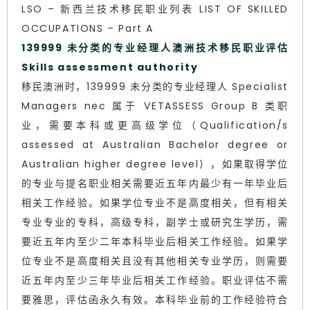
LSO – 新西兰技术移民职业列表 LIST OF SKILLED
OCCUPATIONS – Part A
139999 未分类的专业经理人澳洲技术移民职业评估
Skills assessment authority
移民澳洲时，139999 未分类的专业经理人 Specialist
Managers nec 属于 VETASSESS Group B 类职
业，需要本科或更高级学位（Qualification/s
assessed at Australian Bachelor degree or
Australian higher degree level），如果取得学位
的专业与提名职业相关需要近五年内最少有一年毕业后
相关工作经验。如果学位专业不是高度相关，但有相关
专业专业的专科，高级专科，副学士或研究生学历，需
要近五年内至少二年本科毕业后相关工作经验。如果学
位专业不是高度相关且没有其他相关专业学历，则需要
近五年内至少三年毕业后相关工作经验。职业评估不需
要雅思，评估函永久有效。本科毕业前的工作经验符合