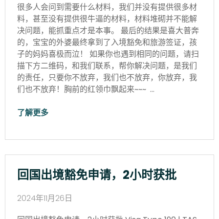
很多人会问到需要什么材料，我们并没有提供很多材
料，甚至没有提供很牛逼的材料，材料堆砌并不能解
决问题，能抓重点才是本事。 最后的结果是喜大普奔
的，宝宝的外婆最终拿到了入境豁免和旅游签证，孩
子的妈妈喜极而泣！ 如果你也遇到相同的问题，请扫
描下方二维码，和我们联系，帮你解决问题，是我们
的责任，只要你不放弃，我们也不放弃，你放弃，我
们也不放弃！胸前的红领巾飘起来~~~ …
了解更多
回国出境豁免申请，2小时获批
2024年11月26日