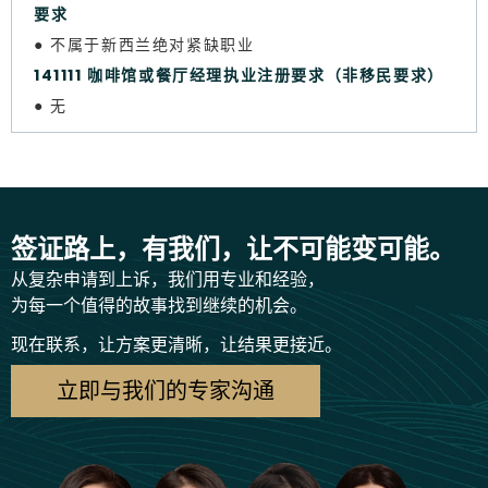
要求
● 不属于新西兰绝对紧缺职业
141111 咖啡馆或餐厅经理执业注册要求（非移民要求）
● 无
签证路上，有我们，让不可能变可能。
从复杂申请到上诉，我们用专业和经验，
为每一个值得的故事找到继续的机会。
现在联系，让方案更清晰，让结果更接近。
立即与我们的专家沟通