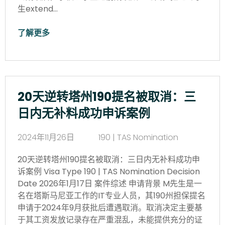
生extend…
了解更多
20天逆转塔州190提名被取消：三
日内无补料成功申诉案例
2024年11月26日
190 | TAS Nomination
20天逆转塔州190提名被取消：三日内无补料成功申
诉案例 Visa Type 190 | TAS Nomination Decision
Date 2026年1月17日 案件综述 申请背景 M先生是一
名在塔斯马尼亚工作的IT专业人员，其190州担保提名
申请于2024年9月获批后遭遇取消。取消决定主要基
于其工资发放记录存在严重混乱，未能提供充分的证