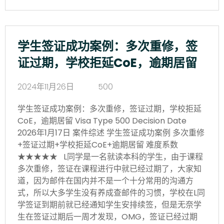
学生签证成功案例：多次重修，签
证过期，学校拒延CoE，逾期居留
2024年11月26日
500
学生签证成功案例：多次重修，签证过期，学校拒延
CoE，逾期居留 Visa Type 500 Decision Date
2026年1月17日 案件综述 学生签证成功案例 多次重修
+签证过期+学校拒延CoE+逾期居留 难度系数
★★★★★ L同学是一名就读本科的学生，由于课程
多次重修，签证在课程进行中就已经过期了，大家知
道，因为邮件在国内并不是一个十分常用的沟通方
式，所以大多学生没有养成查邮件的习惯，学校在L同
学签证到期前就已经通知学生安排续签，但是无奈学
生在签证过期后一周才发现，OMG，签证已经过期