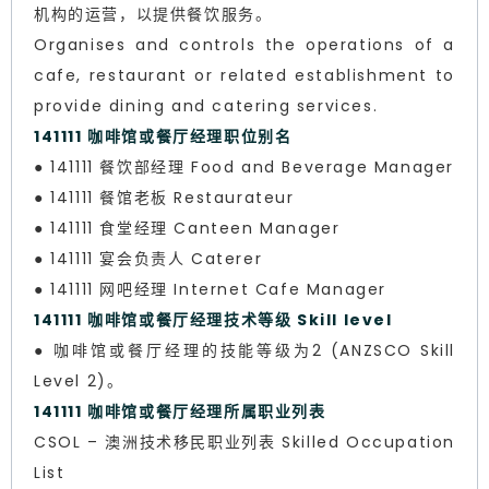
机构的运营，以提供餐饮服务。
Organises and controls the operations of a
cafe, restaurant or related establishment to
provide dining and catering services.
141111 咖啡馆或餐厅经理职位别名
● 141111 餐饮部经理 Food and Beverage Manager
● 141111 餐馆老板 Restaurateur
● 141111 食堂经理 Canteen Manager
● 141111 宴会负责人 Caterer
● 141111 网吧经理 Internet Cafe Manager
141111 咖啡馆或餐厅经理技术等级 Skill level
● 咖啡馆或餐厅经理的技能等级为2 (ANZSCO Skill
Level 2)。
141111 咖啡馆或餐厅经理所属职业列表
CSOL – 澳洲技术移民职业列表 Skilled Occupation
List