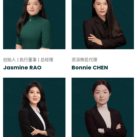
创始人 | 执行董事 | 总经理
资深移民代理
Jasmine RAO
Bonnie CHEN