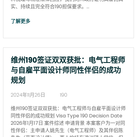
实、持续且完全符合190担保要求。…
了解更多
维州190签证双双获批：电气工程师
与自雇平面设计师同性伴侣的成功
规划
2024年11月26日
190
维州190签证双双获批：电气工程师与自雇平面设计师
同性伴侣的成功规划 Visa Type 190 Decision Date
2026年1月17日 案件综述 申请背景 本案客户为一对同
性伴侣：主申请人姚先生（电气工程师）及其伴侣陈