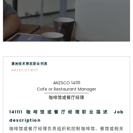
澳洲技术移民职业列表
ANZSCO 141111
ANZSCO 141111
Cafe or Restaurant Manager
咖啡馆或餐厅经理
141111 咖啡馆或餐厅经理职业描述 Job
description
咖啡馆或餐厅经理负责组织和控制咖啡馆、餐馆或相关