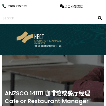
1300 770 585
点击添加微信
ANZSCO 141111 咖啡馆或餐厅经理
Cafe or Restaurant Manager