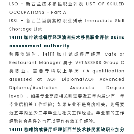
LSO – 新西兰技术移民职业列表 LIST OF SKILLED
OCCUPATIONS – Part A
ISSL – 新西兰当前紧缺职业列表 Immediate Skill
Shortage List
141111 咖啡馆或餐厅经理澳洲技术移民职业评估 Skills
assessment authority
移民澳洲时，141111 咖啡馆或餐厅经理 Cafe or
Restaurant Manager 属于 VETASSESS Group C
类职业，需要专科以上学历（A qualification
assessed at AQF Diploma/AQF Advanced
Diploma/Australian Associate Degree
level），如果专业高度相关则需要近五年内最少有一年
毕业后相关工作经验；如果专业不是高度相关，则需要
近五年内至少二年毕业后相关工作经验。毕业前的工作
经验符合条件的也可以算作有效工作经验。
141111 咖啡馆或餐厅经理新西兰技术移民紧缺职业加分