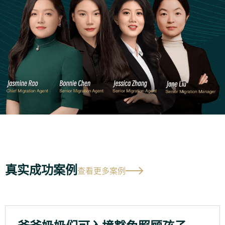
真实成功案例
查看更多案例