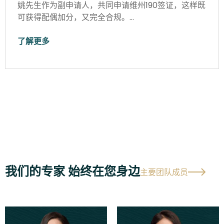
姚先生作为副申请人，共同申请维州190签证，这样既
可获得配偶加分，又完全合规。…
了解更多
我们的专家 始终在您身边
主要团队成员