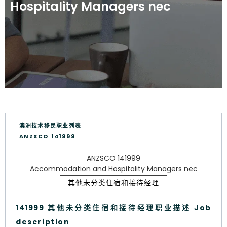
Hospitality Managers nec
澳洲技术移民职业列表
ANZSCO 141999
ANZSCO 141999
Accommodation and Hospitality Managers nec
其他未分类住宿和接待经理
141999 其他未分类住宿和接待经理职业描述 Job
description