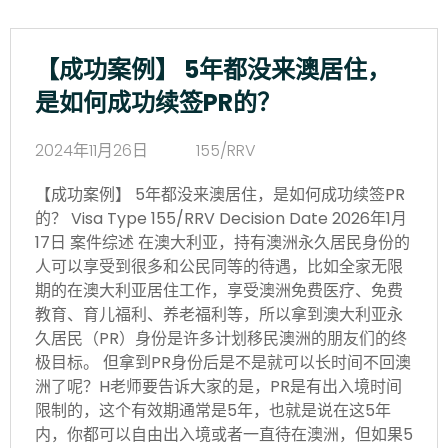
【成功案例】 5年都没来澳居住，
是如何成功续签PR的？
2024年11月26日
155/RRV
【成功案例】 5年都没来澳居住，是如何成功续签PR
的？ Visa Type 155/RRV Decision Date 2026年1月
17日 案件综述 在澳大利亚，持有澳洲永久居民身份的
人可以享受到很多和公民同等的待遇，比如全家无限
期的在澳大利亚居住工作，享受澳洲免费医疗、免费
教育、育儿福利、养老福利等，所以拿到澳大利亚永
久居民（PR）身份是许多计划移民澳洲的朋友们的终
极目标。 但拿到PR身份后是不是就可以长时间不回澳
洲了呢？H老师要告诉大家的是，PR是有出入境时间
限制的，这个有效期通常是5年，也就是说在这5年
内，你都可以自由出入境或者一直待在澳洲，但如果5