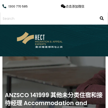
1300 770 585
点击添加微信
ANZSCO 141999 其他未分类住宿和接
待经理 Accommodation and