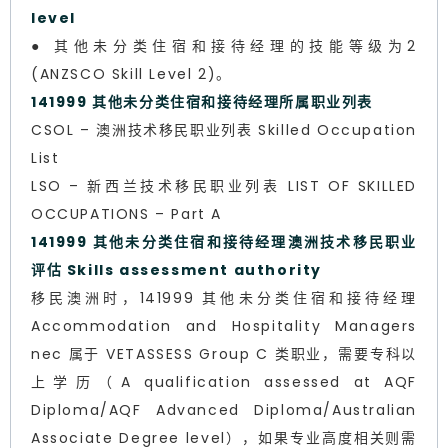
level
● 其他未分类住宿和接待经理的技能等级为2
(ANZSCO Skill Level 2)。
141999 其他未分类住宿和接待经理所属职业列表
CSOL – 澳洲技术移民职业列表 Skilled Occupation
List
LSO – 新西兰技术移民职业列表 LIST OF SKILLED
OCCUPATIONS – Part A
141999 其他未分类住宿和接待经理澳洲技术移民职业
评估 Skills assessment authority
移民澳洲时，141999 其他未分类住宿和接待经理
Accommodation and Hospitality Managers
nec 属于 VETASSESS Group C 类职业，需要专科以
上学历（A qualification assessed at AQF
Diploma/AQF Advanced Diploma/Australian
Associate Degree level），如果专业高度相关则需