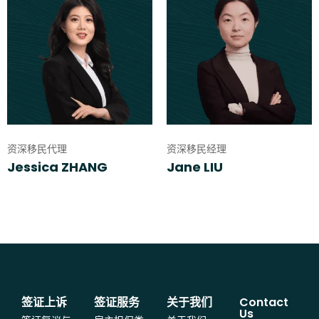
资深移民代理
资深移民经理
Jessica ZHANG
Jane LIU
签证上诉
签证服务
关于我们
Contact
Us