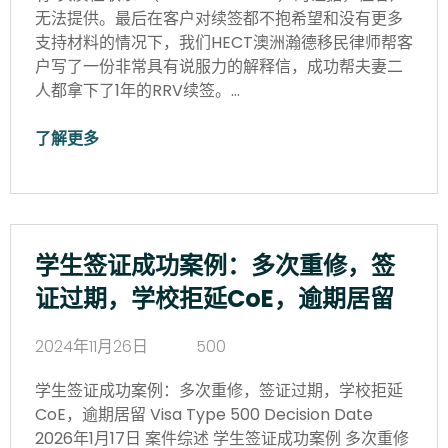
无法提供。最后在客户对续签都不抱希望和没有更多
支持材料的情况下，我们HECT澳洲瀚德移民律师帮客
户写了一份非常具有说服力的解释信，成功帮夫妻二
人都拿下了1年的RRV续签。…
了解更多
学生签证成功案例：多次重修，签
证过期，学校拒延CoE，逾期居留
2024年11月26日
500
学生签证成功案例：多次重修，签证过期，学校拒延
CoE，逾期居留 Visa Type 500 Decision Date
2026年1月17日 案件综述 学生签证成功案例 多次重修