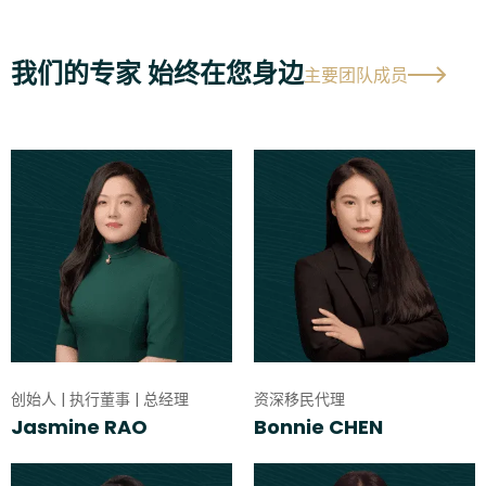
我们的专家 始终在您身边
主要团队成员
创始人 | 执行董事 | 总经理
资深移民代理
Jasmine RAO
Bonnie CHEN