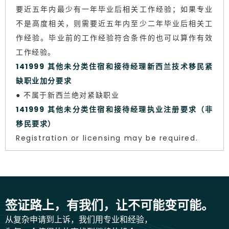
要近五年内最少有一年毕业后相关工作经验；如果专业
不是高度相关，则需要近五年内至少二年毕业后相关工
作经验。毕业前的工作经验符合条件的也可以算作有效
工作经验。
141999 其他未分类住宿和接待经理新西兰技术移民紧
缺职业加分要求
● 不属于新西兰绝对紧缺职业
141999 其他未分类住宿和接待经理执业注册要求（非
移民要求）
Registration or licensing may be required.
签证路上，有我们，让不可能变可能。
从复杂申请到上诉，我们用专业和经验，