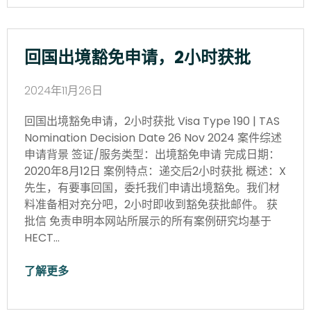
回国出境豁免申请，2小时获批
2024年11月26日
回国出境豁免申请，2小时获批 Visa Type 190 | TAS
Nomination Decision Date 26 Nov 2024 案件综述
申请背景 签证/服务类型：出境豁免申请 完成日期：
2020年8月12日 案例特点：递交后2小时获批 概述：X
先生，有要事回国，委托我们申请出境豁免。我们材
料准备相对充分吧，2小时即收到豁免获批邮件。 获
批信 免责申明本网站所展示的所有案例研究均基于
HECT…
了解更多