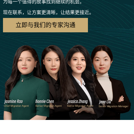
为每一个值得的故事找到继续的机会。
现在联系，让方案更清晰，让结果更接近。
立即与我们的专家沟通