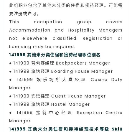
此组职业包含了其他未分类的住宿和接待经理。可能需
要注册或许可。
This occupation group covers
Accommodation and Hospitality Managers
not elsewhere classified. Registration or
licensing may be required.
141999 其他未分类住宿和接待经理职位别名
● 141999 背包客经理 Backpackers Manager
● 141999 旅馆经理 Boarding House Manager
● 141999 娱乐场所大堂经理 Casino Duty
Manager
● 141999 宾馆经理 Guest House Manager
● 141999 旅馆经理 Hostel Manager
● 141999 接待中心经理 Reception Centre
Manager
141999 其他未分类住宿和接待经理技术等级 Skill