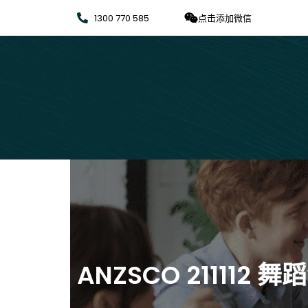
1300 770 585
点击添加微信
ANZSCO 211112 舞