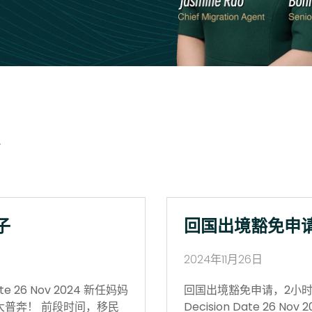
子
回国出境豁免申
2024年11月26日
 26 Nov 2024 新任妈妈
回国出境豁免申请，2小时获批 Vi
大普奔！ 前段时间，移民
Decision Date 26