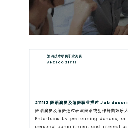
澳洲技术移民职业列表
ANZSCO 211112
211112 舞蹈演员及编舞职业描述 Job descri
舞蹈演员及编舞通过表演舞蹈或创作舞曲娱乐
Entertains by performing dances, or 
personal commitment and interest as we