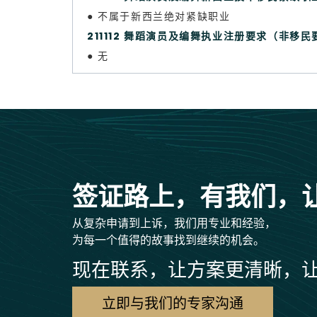
● 不属于新西兰绝对紧缺职业
211112 舞蹈演员及编舞执业注册要求（非移民
● 无
签证路上，有我们，
从复杂申请到上诉，我们用专业和经验，
为每一个值得的故事找到继续的机会。
现在联系，让方案更清晰，
立即与我们的专家沟通