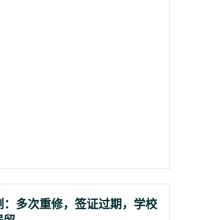
例：多次重修，签证过期，学校