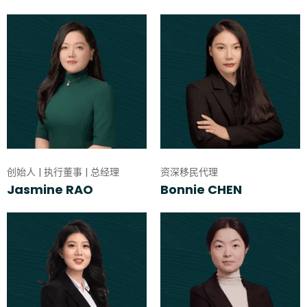
创始人 | 执行董事 | 总经理
资深移民代理
Jasmine RAO
Bonnie CHEN