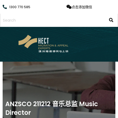
1300 770 585
点击添加微信
ANZSCO 211212 音乐总监 Music
Director