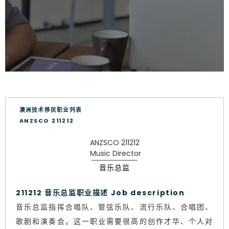
澳洲技术移民职业列表
ANZSCO 211212
ANZSCO 211212
Music Director
音乐总监
211212 音乐总监职业描述 Job description
音乐总监指挥合唱队、管弦乐队、流行乐队、合唱团、
歌剧和演奏会。这一职业需要很高的创作才华、个人对