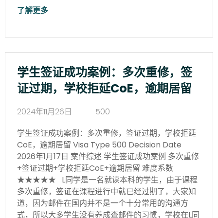
了解更多
学生签证成功案例：多次重修，签
证过期，学校拒延CoE，逾期居留
2024年11月26日
500
学生签证成功案例：多次重修，签证过期，学校拒延
CoE，逾期居留 Visa Type 500 Decision Date
2026年1月17日 案件综述 学生签证成功案例 多次重修
+签证过期+学校拒延CoE+逾期居留 难度系数
★★★★★ L同学是一名就读本科的学生，由于课程
多次重修，签证在课程进行中就已经过期了，大家知
道，因为邮件在国内并不是一个十分常用的沟通方
式，所以大多学生没有养成查邮件的习惯，学校在L同