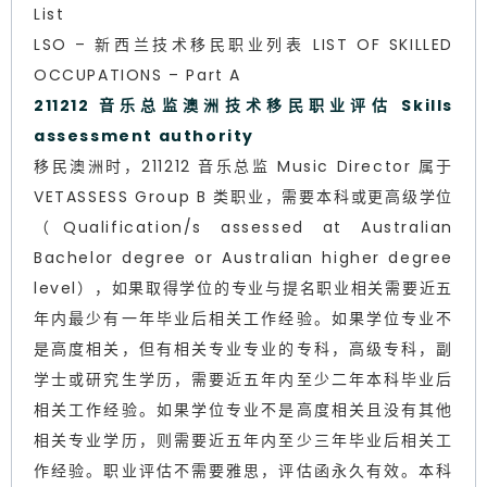
List
LSO – 新西兰技术移民职业列表 LIST OF SKILLED
OCCUPATIONS – Part A
211212 音乐总监澳洲技术移民职业评估 Skills
assessment authority
移民澳洲时，211212 音乐总监 Music Director 属于
VETASSESS Group B 类职业，需要本科或更高级学位
（Qualification/s assessed at Australian
Bachelor degree or Australian higher degree
level），如果取得学位的专业与提名职业相关需要近五
年内最少有一年毕业后相关工作经验。如果学位专业不
是高度相关，但有相关专业专业的专科，高级专科，副
学士或研究生学历，需要近五年内至少二年本科毕业后
相关工作经验。如果学位专业不是高度相关且没有其他
相关专业学历，则需要近五年内至少三年毕业后相关工
作经验。职业评估不需要雅思，评估函永久有效。本科