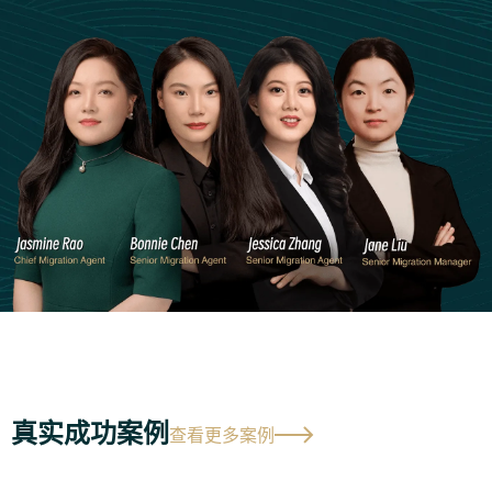
真实成功案例
查看更多案例