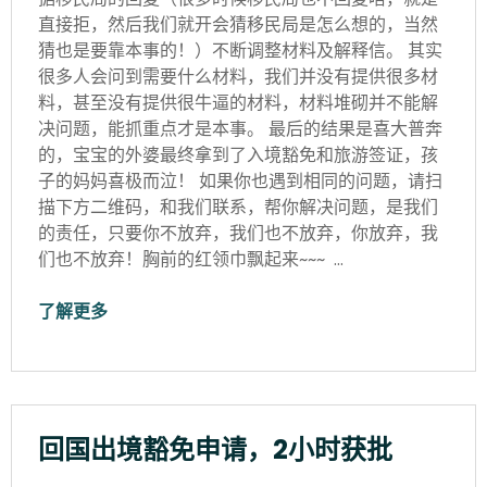
直接拒，然后我们就开会猜移民局是怎么想的，当然
猜也是要靠本事的！）不断调整材料及解释信。 其实
很多人会问到需要什么材料，我们并没有提供很多材
料，甚至没有提供很牛逼的材料，材料堆砌并不能解
决问题，能抓重点才是本事。 最后的结果是喜大普奔
的，宝宝的外婆最终拿到了入境豁免和旅游签证，孩
子的妈妈喜极而泣！ 如果你也遇到相同的问题，请扫
描下方二维码，和我们联系，帮你解决问题，是我们
的责任，只要你不放弃，我们也不放弃，你放弃，我
们也不放弃！胸前的红领巾飘起来~~~ …
了解更多
回国出境豁免申请，2小时获批