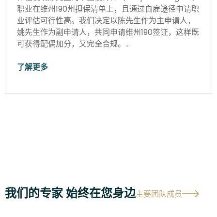
职业在维州190州担保清单上，且通过自雇途径申请职
业评估可行性高。我们决定以陈先生作为主申请人，
姚先生作为副申请人，共同申请维州190签证，这样既
可获得配偶加分，又完全合规。…
了解更多
我们的专家 始终在您身边
主要团队成员