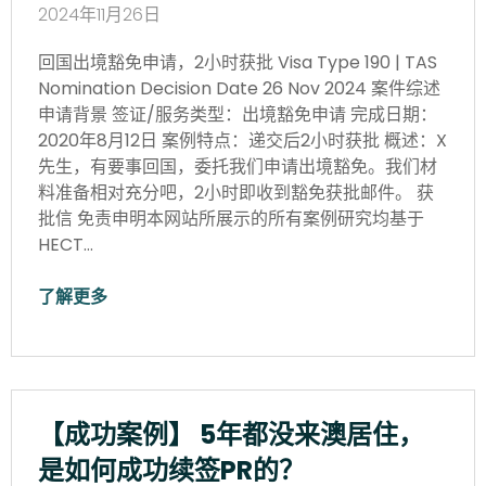
2024年11月26日
回国出境豁免申请，2小时获批 Visa Type 190 | TAS
Nomination Decision Date 26 Nov 2024 案件综述
申请背景 签证/服务类型：出境豁免申请 完成日期：
2020年8月12日 案例特点：递交后2小时获批 概述：X
先生，有要事回国，委托我们申请出境豁免。我们材
料准备相对充分吧，2小时即收到豁免获批邮件。 获
批信 免责申明本网站所展示的所有案例研究均基于
HECT…
了解更多
【成功案例】 5年都没来澳居住，
是如何成功续签PR的？