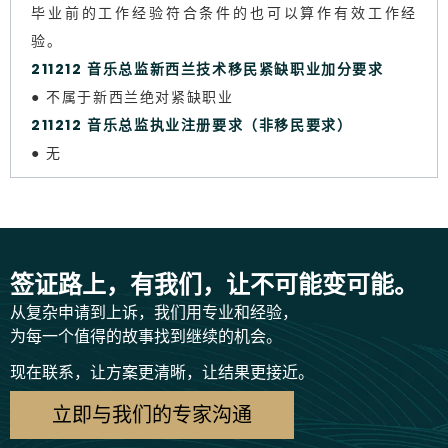
毕业前的工作经验符合条件的也可以算作有效工作经
验。
211212 音乐总监新西兰技术移民紧缺职业加分要求
● 不属于新西兰绝对紧缺职业
211212 音乐总监执业注册要求（非移民要求）
● 无
签证路上，有我们，让不可能变可能。
从复杂申请到上诉，我们用专业和经验，
为每一个值得的故事找到继续的机会。
现在联系，让方案更清晰，让结果更接近。
立即与我们的专家沟通