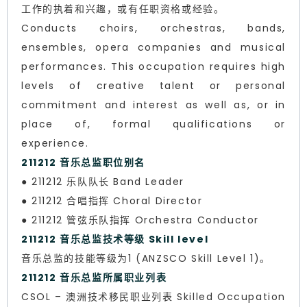
工作的执着和兴趣，或有任职资格或经验。
Conducts choirs, orchestras, bands,
ensembles, opera companies and musical
performances. This occupation requires high
levels of creative talent or personal
commitment and interest as well as, or in
place of, formal qualifications or
experience.
211212 音乐总监职位别名
● 211212 乐队队长 Band Leader
● 211212 合唱指挥 Choral Director
● 211212 管弦乐队指挥 Orchestra Conductor
211212 音乐总监技术等级 Skill level
音乐总监的技能等级为1 (ANZSCO Skill Level 1)。
211212 音乐总监所属职业列表
CSOL – 澳洲技术移民职业列表 Skilled Occupation