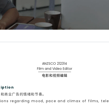
ANZSCO 212314
Film and Video Editor
电影和视频编辑
iption
品和商业广告的情绪和节奏。
ions regarding mood, pace and climax of films, tele