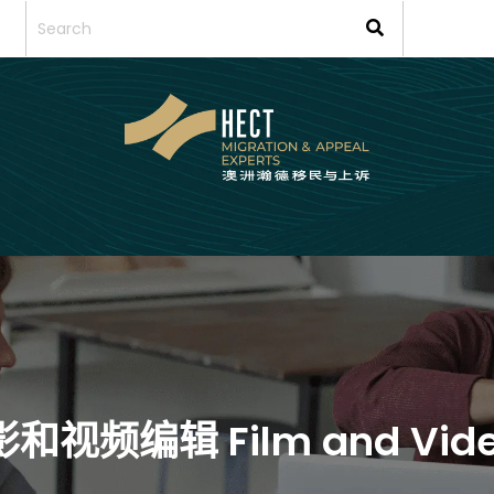
影和视频编辑 Film and Video