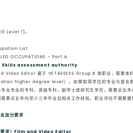
l
 Level 1)。
ation List
ED OCCUPATIONS – Part A
lls assessment authority
Video Editor 属于 VETASSESS Group B 类职业，需要本科
 or Australian higher degree level），如果取
关专业专业的专科，高级专科，副学士或研究生学历，需要近五年
则需要近五年内至少三年毕业后相关工作经验。职业评估不需要雅
职业加分要求
Film and Video Editor