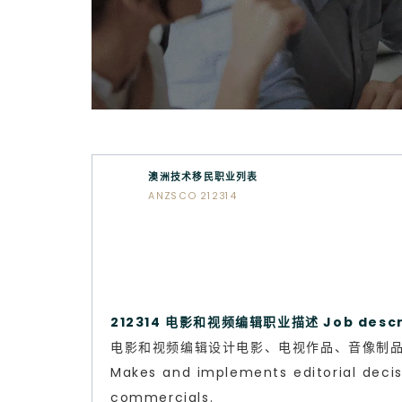
澳洲技术移民职业列表
ANZSCO 212314
212314 电影和视频编辑职业描述 Job descr
电影和视频编辑设计电影、电视作品、音像制
Makes and implements editorial decis
commercials.