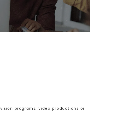
vision programs, video productions or