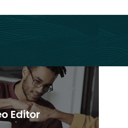
 Editor