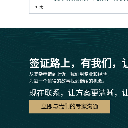
● 无
签证路上，有我们，
从复杂申请到上诉，我们用专业和经验，
为每一个值得的故事找到继续的机会。
现在联系，让方案更清晰，
立即与我们的专家沟通