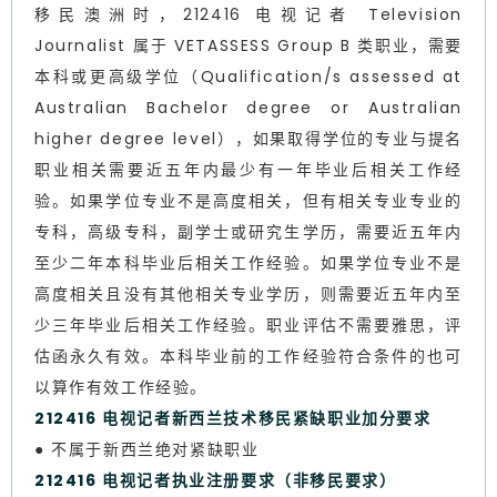
移民澳洲时，212416 电视记者 Television
Journalist 属于 VETASSESS Group B 类职业，需要
本科或更高级学位（Qualification/s assessed at
Australian Bachelor degree or Australian
higher degree level），如果取得学位的专业与提名
职业相关需要近五年内最少有一年毕业后相关工作经
验。如果学位专业不是高度相关，但有相关专业专业的
专科，高级专科，副学士或研究生学历，需要近五年内
至少二年本科毕业后相关工作经验。如果学位专业不是
高度相关且没有其他相关专业学历，则需要近五年内至
少三年毕业后相关工作经验。职业评估不需要雅思，评
估函永久有效。本科毕业前的工作经验符合条件的也可
以算作有效工作经验。
212416 电视记者新西兰技术移民紧缺职业加分要求
● 不属于新西兰绝对紧缺职业
212416 电视记者执业注册要求（非移民要求）