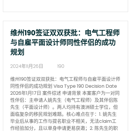
维州190签证双双获批：电气工程师
与自雇平面设计师同性伴侣的成功
规划
2024年11月26日
190
维州190签证双双获批：电气工程师与自雇平面设计师
同性伴侣的成功规划 Visa Type 190 Decision Date
2026年1月17日 案件综述 申请背景 本案客户为一对同
性伴侣：主申请人姚先生（电气工程师）及其伴侣陈
先生（平面设计师）。两人均持有澳洲硕士学位，但
面临复杂的移民规划难题。核心难点在于：1. 姚先生
毕业后从事的工作与提名职业不相关，无法claim工
作经验加分，且以单身申请更易获邀；2. 陈先生的职