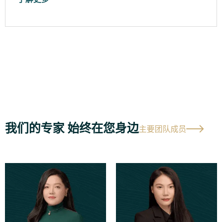
我们的专家 始终在您身边
主要团队成员