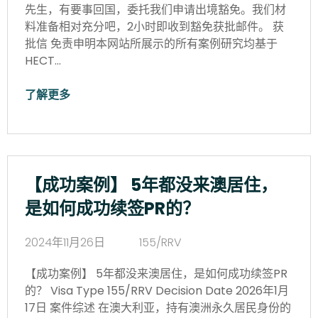
先生，有要事回国，委托我们申请出境豁免。我们材
料准备相对充分吧，2小时即收到豁免获批邮件。 获
批信 免责申明本网站所展示的所有案例研究均基于
HECT…
了解更多
【成功案例】 5年都没来澳居住，
是如何成功续签PR的？
2024年11月26日
155/RRV
【成功案例】 5年都没来澳居住，是如何成功续签PR
的？ Visa Type 155/RRV Decision Date 2026年1月
17日 案件综述 在澳大利亚，持有澳洲永久居民身份的