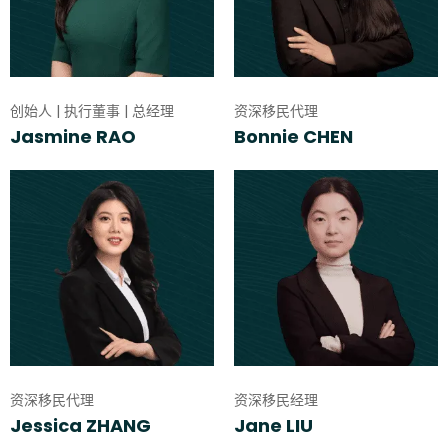
创始人 | 执行董事 | 总经理
资深移民代理
Jasmine RAO
Bonnie CHEN
资深移民代理
资深移民经理
Jessica ZHANG
Jane LIU