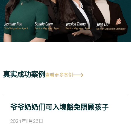
真实成功案例
查看更多案例
爷爷奶奶们可入境豁免照顾孩子
2024年11月26日