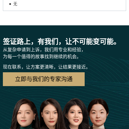
● 无
签证路上，有我们，让不可能变可能。
从复杂申请到上诉，我们用专业和经验，
为每一个值得的故事找到继续的机会。
现在联系，让方案更清晰，让结果更接近。
立即与我们的专家沟通