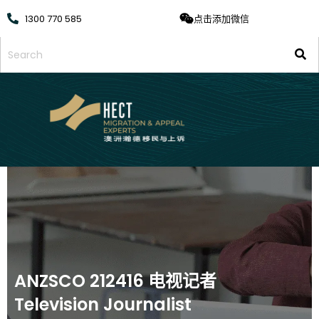
1300 770 585
点击添加微信
ANZSCO 212416 电视记者
Television Journalist