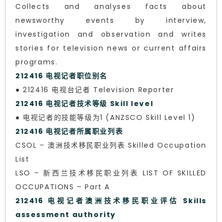
Collects and analyses facts about
newsworthy events by interview,
investigation and observation and writes
stories for television news or current affairs
programs.
212416 电视记者职位别名
● 212416 电视台记者 Television Reporter
212416 电视记者技术等级 Skill level
● 电视记者的技能等级为1 (ANZSCO Skill Level 1)
212416 电视记者所属职业列表
CSOL – 澳洲技术移民职业列表 Skilled Occupation
List
LSO – 新西兰技术移民职业列表 LIST OF SKILLED
OCCUPATIONS – Part A
212416 电视记者澳洲技术移民职业评估 Skills
assessment authority