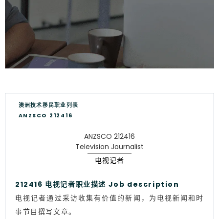
澳洲技术移民职业列表
ANZSCO 212416
ANZSCO 212416
Television Journalist
电视记者
212416 电视记者职业描述 Job description
电视记者通过采访收集有价值的新闻，为电视新闻和时
事节目撰写文章。