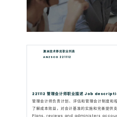
澳洲技术移民职业列表
ANZSCO 221112
221112 管理会计师职业描述 Job descripti
管理会计师负责计划、评估和管理会计制度和
了解成本效益，对会计基准的实施和完善提供
Plans, reviews and administers accou