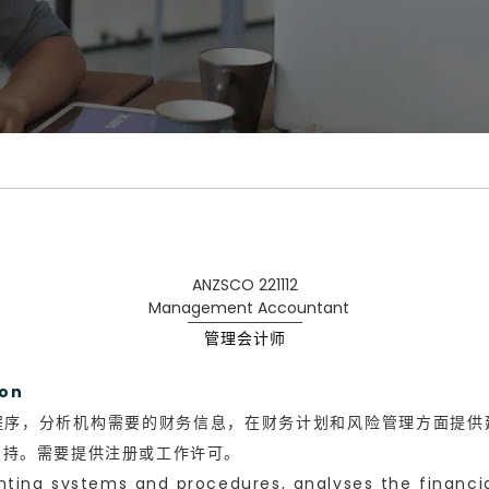
ANZSCO 221112
Management Accountant
管理会计师
on
程序，分析机构需要的财务信息，在财务计划和风险管理方面提供
支持。需要提供注册或工作许可。
nting systems and procedures, analyses the financia