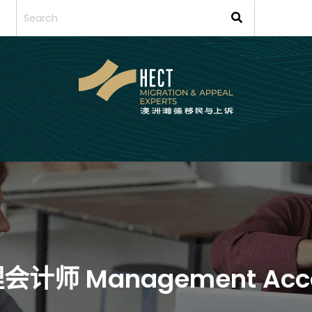
管理会计师 Management Acc