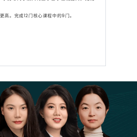
士学位或更高。完成12门核心课程中的9门。