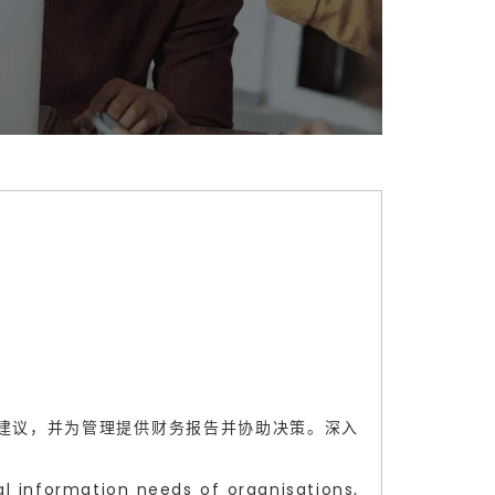
建议，并为管理提供财务报告并协助决策。深入
l information needs of organisations,