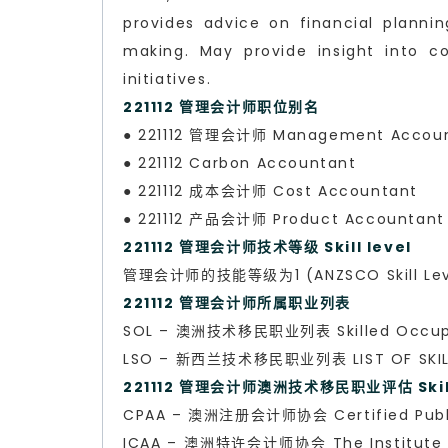
provides advice on financial plann
making. May provide insight into 
initiatives.
221112 管理会计师职位别名
● 221112 管理会计师 Management Accou
● 221112 Carbon Accountant
● 221112 成本会计师 Cost Accountant
● 221112 产品会计师 Product Accountant
221112 管理会计师技术等级 Skill level
管理会计师的技能等级为1 (ANZSCO Skill Lev
221112 管理会计师所属职业列表
SOL – 澳洲技术移民职业列表 Skilled Occupa
LSO – 新西兰技术移民职业列表 LIST OF SKILL
221112 管理会计师澳洲技术移民职业评估 Skills
CPAA – 澳洲注册会计师协会 Certified 
ICAA – 澳洲特许会计师协会 The Institut