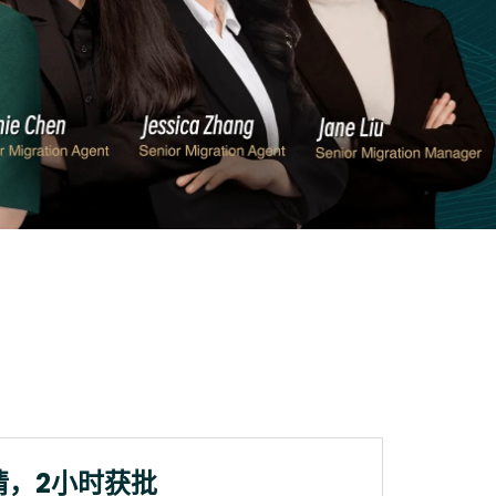
请，2小时获批