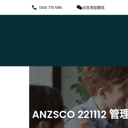
1300 770 585
点击添加微信
ANZSCO 221112 