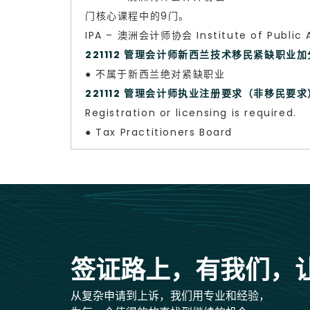
门核心课程中的9门。
IPA – 澳洲会计师协会 Institute of 
221112 管理会计师新西兰技术移民紧缺职业
● 不属于新西兰绝对紧缺职业
221112 管理会计师执业注册要求（非移民要求
Registration or licensing is required.
● Tax Practitioners Board
签证路上，有我们，
从复杂申请到上诉，我们用专业和经验，