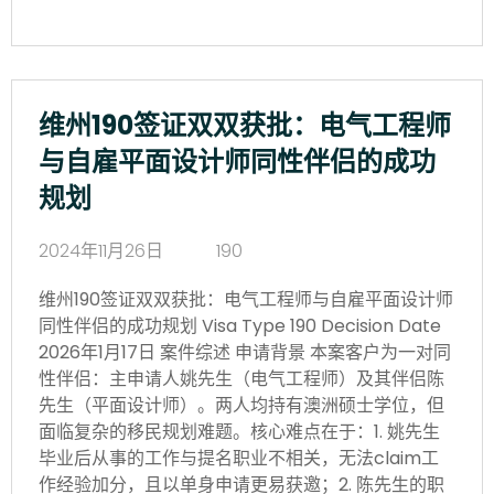
维州190签证双双获批：电气工程师
与自雇平面设计师同性伴侣的成功
规划
2024年11月26日
190
维州190签证双双获批：电气工程师与自雇平面设计师
同性伴侣的成功规划 Visa Type 190 Decision Date
2026年1月17日 案件综述 申请背景 本案客户为一对同
性伴侣：主申请人姚先生（电气工程师）及其伴侣陈
先生（平面设计师）。两人均持有澳洲硕士学位，但
面临复杂的移民规划难题。核心难点在于：1. 姚先生
毕业后从事的工作与提名职业不相关，无法claim工
作经验加分，且以单身申请更易获邀；2. 陈先生的职