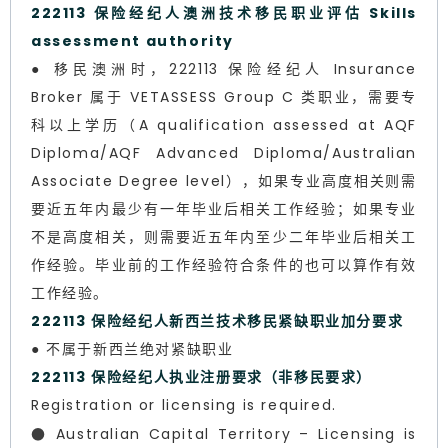
222113 保险经纪人澳洲技术移民职业评估 Skills
assessment authority
● 移民澳洲时，222113 保险经纪人 Insurance
Broker 属于 VETASSESS Group C 类职业，需要专
科以上学历（A qualification assessed at AQF
Diploma/AQF Advanced Diploma/Australian
Associate Degree level），如果专业高度相关则需
要近五年内最少有一年毕业后相关工作经验；如果专业
不是高度相关，则需要近五年内至少二年毕业后相关工
作经验。毕业前的工作经验符合条件的也可以算作有效
工作经验。
222113 保险经纪人新西兰技术移民紧缺职业加分要求
● 不属于新西兰绝对紧缺职业
222113 保险经纪人执业注册要求（非移民要求）
Registration or licensing is required.
●
Australian Capital Territory – Licensing is