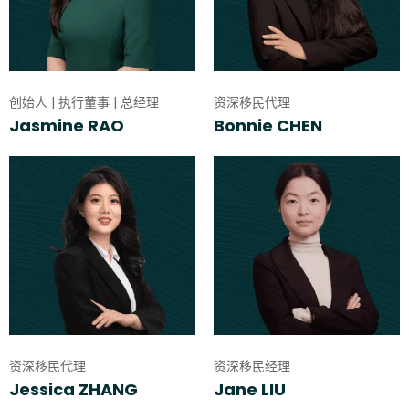
创始人 | 执行董事 | 总经理
资深移民代理
Jasmine RAO
Bonnie CHEN
资深移民代理
资深移民经理
Jessica ZHANG
Jane LIU