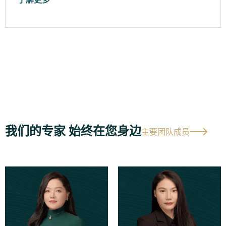
我们的专家 始终在您身边
主要团队成员