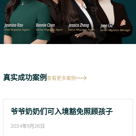
真实成功案例
查看更多案例
爷爷奶奶们可入境豁免照顾孩子
2024年11月26日