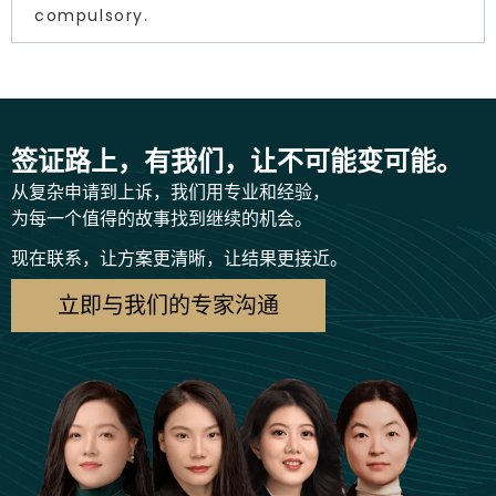
compulsory.
签证路上，有我们，让不可能变可能。
从复杂申请到上诉，我们用专业和经验，
为每一个值得的故事找到继续的机会。
现在联系，让方案更清晰，让结果更接近。
立即与我们的专家沟通