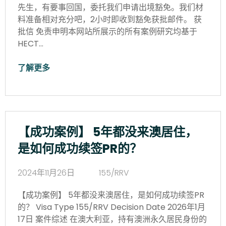
先生，有要事回国，委托我们申请出境豁免。我们材
料准备相对充分吧，2小时即收到豁免获批邮件。 获
批信 免责申明本网站所展示的所有案例研究均基于
HECT…
了解更多
【成功案例】 5年都没来澳居住，
是如何成功续签PR的？
2024年11月26日
155/RRV
【成功案例】 5年都没来澳居住，是如何成功续签PR
的？ Visa Type 155/RRV Decision Date 2026年1月
17日 案件综述 在澳大利亚，持有澳洲永久居民身份的