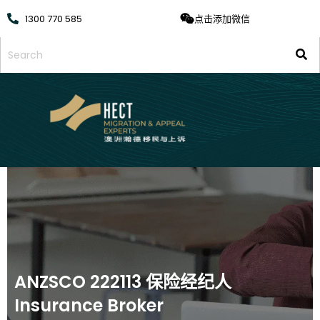
1300 770 585
点击添加微信
ANZSCO 222113 保险经纪人
Insurance Broker