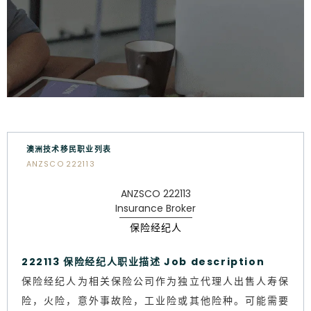
澳洲技术移民职业列表
ANZSCO 222113
ANZSCO 222113
Insurance Broker
保险经纪人
222113 保险经纪人职业描述 Job description
保险经纪人为相关保险公司作为独立代理人出售人寿保
险，火险，意外事故险，工业险或其他险种。可能需要