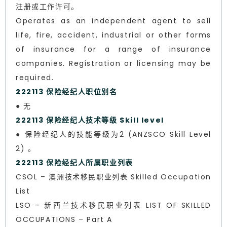
注册或工作许可。
Operates as an independent agent to sell
life, fire, accident, industrial or other forms
of insurance for a range of insurance
companies. Registration or licensing may be
required.
222113 保险经纪人职位别名
● 无
222113 保险经纪人技术等级 Skill level
● 保险经纪人的技能等级为2 (ANZSCO Skill Level
2) 。
222113 保险经纪人所属职业列表
CSOL – 澳洲技术移民职业列表 Skilled Occupation
List
LSO – 新西兰技术移民职业列表 LIST OF SKILLED
OCCUPATIONS – Part A