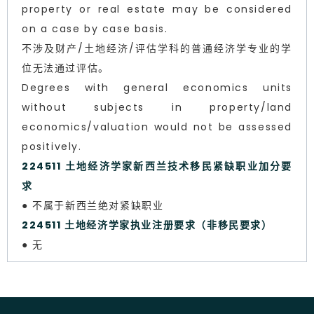
property or real estate may be considered
on a case by case basis.
不涉及财产/土地经济/评估学科的普通经济学专业的学
位无法通过评估。
Degrees with general economics units
without subjects in property/land
economics/valuation would not be assessed
positively.
224511 土地经济学家新西兰技术移民紧缺职业加分要
求
● 不属于新西兰绝对紧缺职业
224511 土地经济学家执业注册要求（非移民要求）
● 无