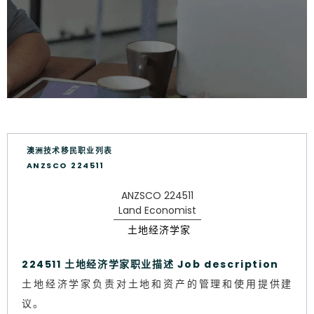
澳洲技术移民职业列表
ANZSCO 224511
ANZSCO 224511
Land Economist
土地经济学家
224511 土地经济学家职业描述 Job description
土地经济学家负责对土地和资产的管理和使用提供建
议。