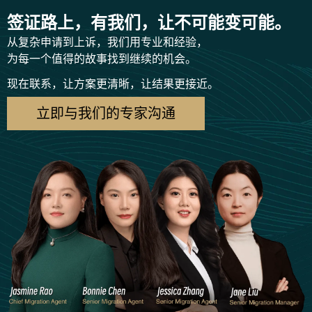
签证路上，有我们，让不可能变可能。
从复杂申请到上诉，我们用专业和经验，
为每一个值得的故事找到继续的机会。
现在联系，让方案更清晰，让结果更接近。
立即与我们的专家沟通