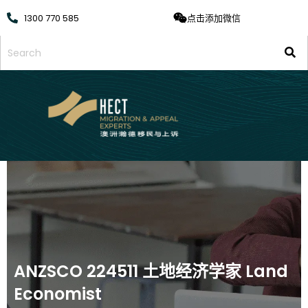
1300 770 585
点击添加微信
ANZSCO 224511 土地经济学家 Land
Economist