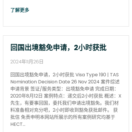
了解更多
回国出境豁免申请，2小时获批
2024年11月26日
回国出境豁免申请，2小时获批 Visa Type 190 | TAS
Nomination Decision Date 26 Nov 2024 案件综述
申请背景 签证/服务类型：出境豁免申请 完成日期：
2020年8月12日 案例特点：递交后2小时获批 概述：X
先生，有要事回国，委托我们申请出境豁免。我们材
料准备相对充分吧，2小时即收到豁免获批邮件。 获
批信 免责申明本网站所展示的所有案例研究均基于
HECT…