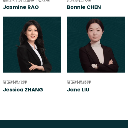
Jasmine RAO
Bonnie CHEN
资深移民代理
资深移民经理
Jessica ZHANG
Jane LIU