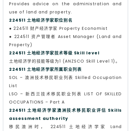
Provides advice on the administration and
use of land and property.
224511 土地经济学家职位别名
● 224511 财产经济学家 Property Economist
● 224511 资产管理者 Asset Manager (Land and
Property)
224511 土地经济学家技术等级 Skill level
土地经济学的技能等级为1 (ANZSCO Skill Level 1)。
224511 土地经济学家所属职业列表
SOL – 澳洲技术移民职业列表 Skilled Occupation
List
LSO – 新西兰技术移民职业列表 LIST OF SKILLED
OCCUPATIONS – Part A
224511 土地经济学家澳洲技术移民职业评估 Skills
assessment authority
移民澳洲时， 224511 土地经济学家 Land