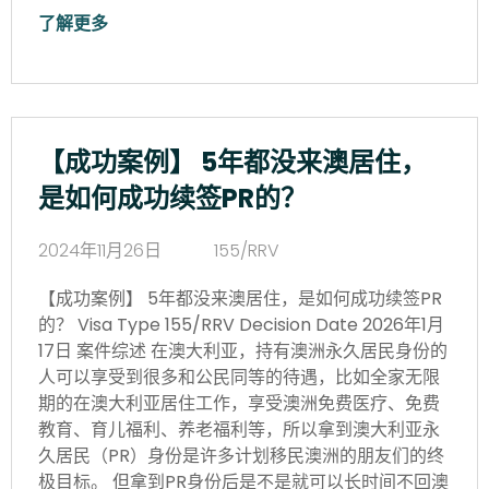
了解更多
【成功案例】 5年都没来澳居住，
是如何成功续签PR的？
2024年11月26日
155/RRV
【成功案例】 5年都没来澳居住，是如何成功续签PR
的？ Visa Type 155/RRV Decision Date 2026年1月
17日 案件综述 在澳大利亚，持有澳洲永久居民身份的
人可以享受到很多和公民同等的待遇，比如全家无限
期的在澳大利亚居住工作，享受澳洲免费医疗、免费
教育、育儿福利、养老福利等，所以拿到澳大利亚永
久居民（PR）身份是许多计划移民澳洲的朋友们的终
极目标。 但拿到PR身份后是不是就可以长时间不回澳