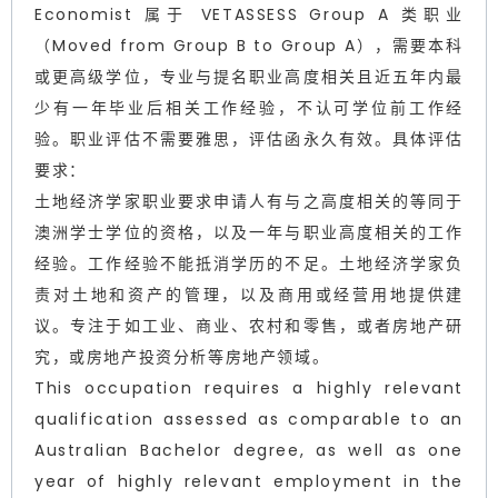
Economist 属于 VETASSESS Group A 类职业
（Moved from Group B to Group A），需要本科
或更高级学位，专业与提名职业高度相关且近五年内最
少有一年毕业后相关工作经验，不认可学位前工作经
验。职业评估不需要雅思，评估函永久有效。具体评估
要求：
土地经济学家职业要求申请人有与之高度相关的等同于
澳洲学士学位的资格，以及一年与职业高度相关的工作
经验。工作经验不能抵消学历的不足。土地经济学家负
责对土地和资产的管理，以及商用或经营用地提供建
议。专注于如工业、商业、农村和零售，或者房地产研
究，或房地产投资分析等房地产领域。
This occupation requires a highly relevant
qualification assessed as comparable to an
Australian Bachelor degree, as well as one
year of highly relevant employment in the