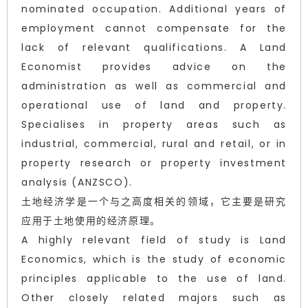
nominated occupation. Additional years of
employment cannot compensate for the
lack of relevant qualifications. A Land
Economist provides advice on the
administration as well as commercial and
operational use of land and property.
Specialises in property areas such as
industrial, commercial, rural and retail, or in
property research or property investment
analysis (ANZSCO).
土地经济学是一个与之高度相关的领域，它主要是研究
应用于土地使用的经济原理。
A highly relevant field of study is Land
Economics, which is the study of economic
principles applicable to the use of land.
Other closely related majors such as