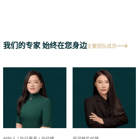
我们的专家 始终在您身边
主要团队成员
创始人 | 执行董事 | 总经理
资深移民代理