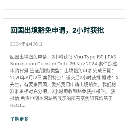
回国出境豁免申请，2小时获批
2024年11月26日
回国出境豁免申请，2小时获批 Visa Type 190 | TAS
Nomination Decision Date 26 Nov 2024 案件综述
申请背景 签证/服务类型：出境豁免申请 完成日期：
2020年8月12日 案例特点：递交后2小时获批 概述：X
先生，有要事回国，委托我们申请出境豁免。我们材
料准备相对充分吧，2小时即收到豁免获批邮件。 获
批信 免责申明本网站所展示的所有案例研究均基于
HECT…
了解更多