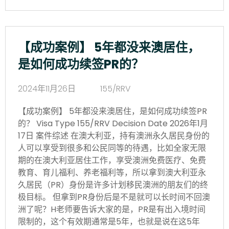
【成功案例】 5年都没来澳居住，
是如何成功续签PR的？
2024年11月26日
155/RRV
【成功案例】 5年都没来澳居住，是如何成功续签PR
的？ Visa Type 155/RRV Decision Date 2026年1月
17日 案件综述 在澳大利亚，持有澳洲永久居民身份的
人可以享受到很多和公民同等的待遇，比如全家无限
期的在澳大利亚居住工作，享受澳洲免费医疗、免费
教育、育儿福利、养老福利等，所以拿到澳大利亚永
久居民（PR）身份是许多计划移民澳洲的朋友们的终
极目标。 但拿到PR身份后是不是就可以长时间不回澳
洲了呢？H老师要告诉大家的是，PR是有出入境时间
限制的，这个有效期通常是5年，也就是说在这5年