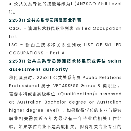
● 公共关系专员的技能等级为1 (ANZSCO Skill Level
1)。
225311 公共关系专员所属职业列表
CSOL – 澳洲技术移民职业列表 Skilled Occupation
List
LSO – 新西兰技术移民职业列表 LIST OF SKILLED
OCCUPATIONS – Part A
225311 公共关系专员澳洲技术移民职业评估 Skills
assessment authority
移民澳洲时，225311 公共关系专员 Public Relations
Professional 属于 VETASSESS Group B 类职业，
需要本科或更高级学位（Qualification/s assessed
at Australian Bachelor degree or Australian
higher degree level），如果取得学位的专业与提名
职业相关需要近五年内最少有一年毕业后相关工作经
验。如果学位专业不是高度相关，但有相关专业专业的