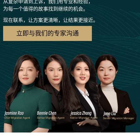
从复杂申请到上诉，我们用专业和经验，
为每一个值得的故事找到继续的机会。
现在联系，让方案更清晰，让结果更接近。
立即与我们的专家沟通