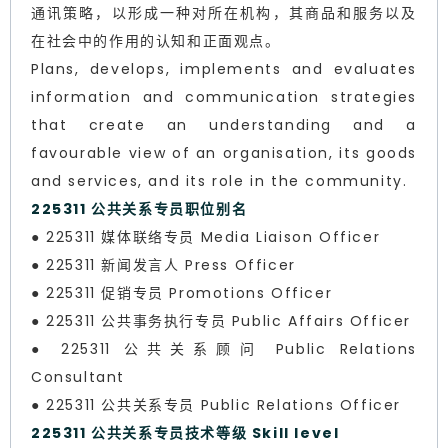
通讯策略，以形成一种对所在机构，其商品和服务以及
在社会中的作用的认知和正面观点。
Plans, develops, implements and evaluates
information and communication strategies
that create an understanding and a
favourable view of an organisation, its goods
and services, and its role in the community.
225311 公共关系专员职位别名
● 225311 媒体联络专员 Media Liaison Officer
● 225311 新闻发言人 Press Officer
● 225311 促销专员 Promotions Officer
● 225311 公共事务执行专员 Public Affairs Officer
● 225311 公共关系顾问 Public Relations
Consultant
● 225311 公共关系专员 Public Relations Officer
225311 公共关系专员技术等级 Skill level