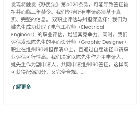
发现将触发《移民法》第4020条款，可能导致签证被
拒并面临三年禁令。我们坚持所有申请必须基于真
实、完整的信息。 双职业评估与州担保选择：我们为
姚先生成功获取了电气工程师（Electrical
Engineer）的职业评估，增强其竞争力。同时，我们
评估发现陈先生的平面设计师（Graphic Designer）
职业在维州190州担保清单上，且通过自雇途径申请职
业评估可行性高。我们决定以陈先生作为主申请人，
姚先生作为副申请人，共同申请维州190签证，这样既
可获得配偶加分，又完全合规。…
了解更多