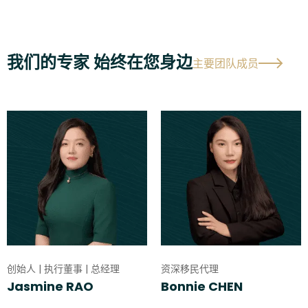
我们的专家 始终在您身边
主要团队成员
创始人 | 执行董事 | 总经理
资深移民代理
Jasmine RAO
Bonnie CHEN