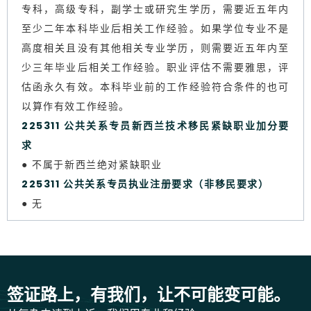
专科，高级专科，副学士或研究生学历，需要近五年内
至少二年本科毕业后相关工作经验。如果学位专业不是
高度相关且没有其他相关专业学历，则需要近五年内至
少三年毕业后相关工作经验。职业评估不需要雅思，评
估函永久有效。本科毕业前的工作经验符合条件的也可
以算作有效工作经验。
225311 公共关系专员新西兰技术移民紧缺职业加分要
求
● 不属于新西兰绝对紧缺职业
225311 公共关系专员执业注册要求（非移民要求）
● 无
签证路上，有我们，让不可能变可能。