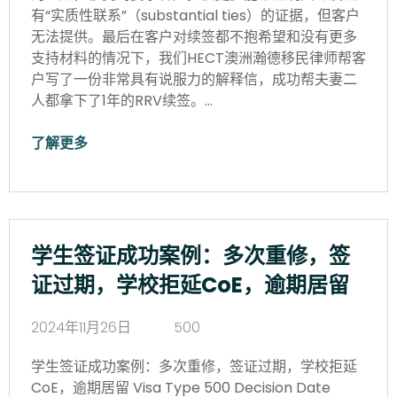
有“实质性联系”（substantial ties）的证据，但客户
无法提供。最后在客户对续签都不抱希望和没有更多
支持材料的情况下，我们HECT澳洲瀚德移民律师帮客
户写了一份非常具有说服力的解释信，成功帮夫妻二
人都拿下了1年的RRV续签。…
了解更多
学生签证成功案例：多次重修，签
证过期，学校拒延CoE，逾期居留
2024年11月26日
500
学生签证成功案例：多次重修，签证过期，学校拒延
CoE，逾期居留 Visa Type 500 Decision Date