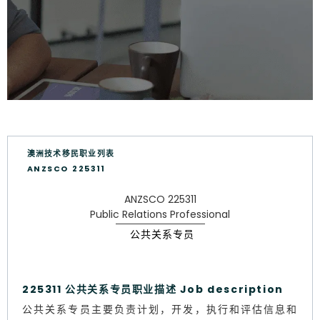
澳洲技术移民职业列表
ANZSCO 225311
ANZSCO 225311
Public Relations Professional
公共关系专员
225311 公共关系专员职业描述 Job description
公共关系专员主要负责计划，开发，执行和评估信息和