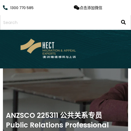
1300 770 585
点击添加微信
ANZSCO 225311 公共关系专员
Public Relations Professional