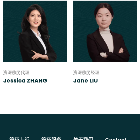
资深移民代理
资深移民经理
Jessica ZHANG
Jane LIU
签证上诉
签证服务
关于我们
Contact