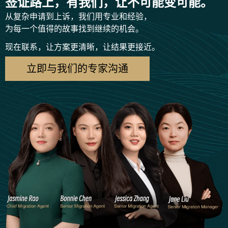
签证路上，有我们，让不可能变可能。
从复杂申请到上诉，我们用专业和经验，
为每一个值得的故事找到继续的机会。
现在联系，让方案更清晰，让结果更接近。
立即与我们的专家沟通