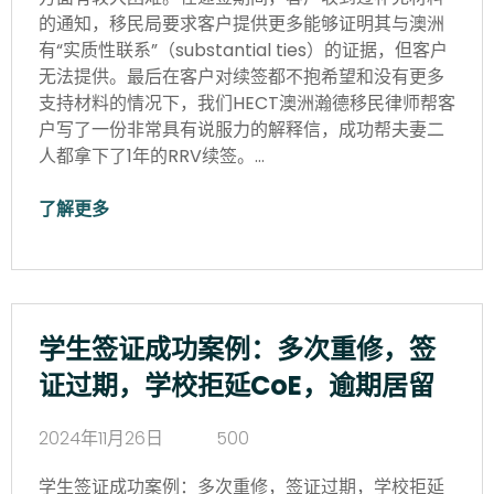
的通知，移民局要求客户提供更多能够证明其与澳洲
有“实质性联系”（substantial ties）的证据，但客户
无法提供。最后在客户对续签都不抱希望和没有更多
支持材料的情况下，我们HECT澳洲瀚德移民律师帮客
户写了一份非常具有说服力的解释信，成功帮夫妻二
人都拿下了1年的RRV续签。…
了解更多
学生签证成功案例：多次重修，签
证过期，学校拒延CoE，逾期居留
2024年11月26日
500
学生签证成功案例：多次重修，签证过期，学校拒延