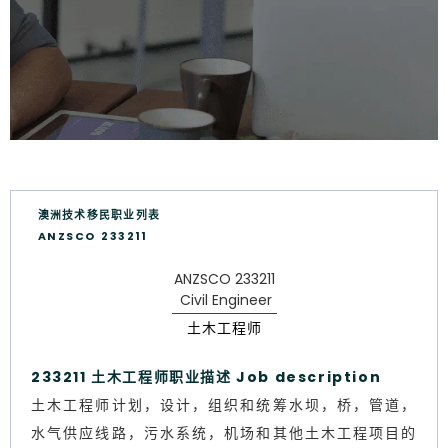
澳洲技术移民职业列表
ANZSCO 233211
ANZSCO 233211
Civil Engineer
土木工程师
233211 土木工程师职业描述 Job description
土木工程师计划，设计，组织和统筹水坝，桥，管道，
水气供应线路，污水系统，机场和其他土木工程项目的