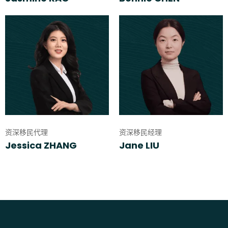
资深移民代理
资深移民经理
Jessica ZHANG
Jane LIU