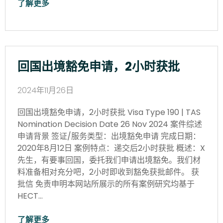
了解更多
回国出境豁免申请，2小时获批
2024年11月26日
回国出境豁免申请，2小时获批 Visa Type 190 | TAS
Nomination Decision Date 26 Nov 2024 案件综述
申请背景 签证/服务类型：出境豁免申请 完成日期：
2020年8月12日 案例特点：递交后2小时获批 概述：X
先生，有要事回国，委托我们申请出境豁免。我们材
料准备相对充分吧，2小时即收到豁免获批邮件。 获
批信 免责申明本网站所展示的所有案例研究均基于
HECT…
了解更多