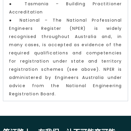
● Tasmania – Building Practitioner
Accreditation
● National – The National Professional
Engineers Register (NPER) is widely
recognised throughout Australia and, in
many cases, is accepted as evidence of the
required qualifications and competencies
for registration under state and territory
registration schemes (see above). NPER is
administered by Engineers Australia under
advice from the National Engineering
Registration Board.