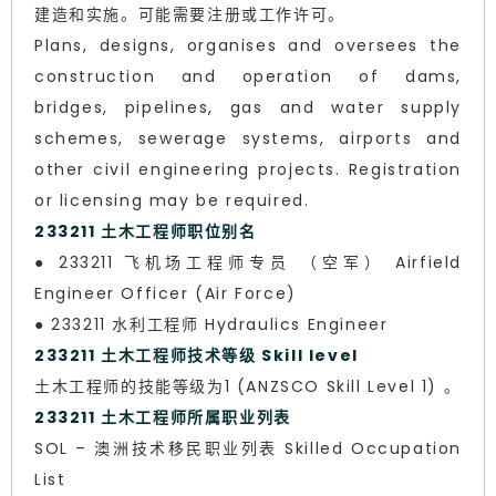
建造和实施。可能需要注册或工作许可。
Plans, designs, organises and oversees the
construction and operation of dams,
bridges, pipelines, gas and water supply
schemes, sewerage systems, airports and
other civil engineering projects. Registration
or licensing may be required.
233211 土木工程师职位别名
● 233211 飞机场工程师专员 （空军） Airfield
Engineer Officer (Air Force)
● 233211 水利工程师 Hydraulics Engineer
233211 土木工程师技术等级 Skill level
土木工程师的技能等级为1 (ANZSCO Skill Level 1) 。
233211 土木工程师所属职业列表
SOL – 澳洲技术移民职业列表 Skilled Occupation
List