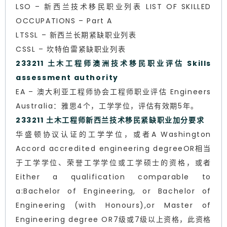
LSO – 新西兰技术移民职业列表 LIST OF SKILLED
OCCUPATIONS – Part A
LTSSL – 新西兰长期紧缺职业列表
CSSL – 坎特伯雷紧缺职业列表
233211 土木工程师澳洲技术移民职业评估 Skills
assessment authority
EA – 澳大利亚工程师协会工程师职业评估 Engineers
Australia：雅思4个，工学学位，评估有效期5年。
233211 土木工程师新西兰技术移民紧缺职业加分要求
华盛顿协议认证的工学学位，或者A Washington
Accord accredited engineering degreeOR相当
于工学学位、荣誉工学学位或工学硕士的资格，或者
Either a qualification comparable to
a:Bachelor of Engineering, or Bachelor of
Engineering (with Honours),or Master of
Engineering degree OR7级或7级以上资格，此资格