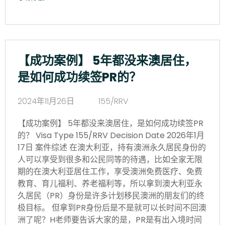
【成功案例】 5年都没来澳居住，
是如何成功续签PR的？
2024年11月26日
155/RRV
【成功案例】 5年都没来澳居住，是如何成功续签PR
的？ Visa Type 155/RRV Decision Date 2026年1月
17日 案件综述 在澳大利亚，持有澳洲永久居民身份的
人可以享受到很多和公民同等的待遇，比如全家无限
期的在澳大利亚居住工作，享受澳洲免费医疗、免费
教育、育儿福利、养老福利等，所以拿到澳大利亚永
久居民（PR）身份是许多计划移民澳洲的朋友们的终
极目标。 但拿到PR身份后是不是就可以长时间不回澳
洲了呢？H老师要告诉大家的是，PR是有出入境时间