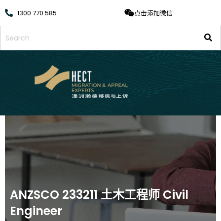
1300 770 585
点击添加微信
ANZSCO 233211 土木工程师 Civil
Engineer