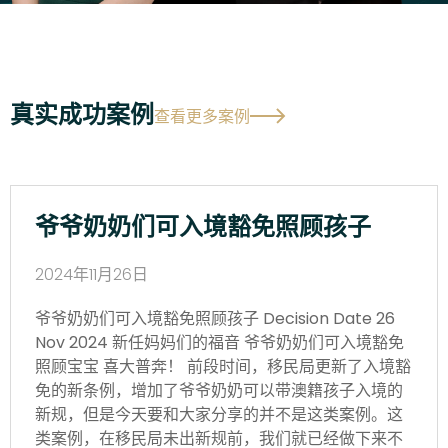
真实成功案例
查看更多案例
爷爷奶奶们可入境豁免照顾孩子
2024年11月26日
爷爷奶奶们可入境豁免照顾孩子 Decision Date 26
Nov 2024 新任妈妈们的福音 爷爷奶奶们可入境豁免
照顾宝宝 喜大普奔！ 前段时间，移民局更新了入境豁
免的新条例，增加了爷爷奶奶可以带澳籍孩子入境的
新规，但是今天要和大家分享的并不是这类案例。这
类案例，在移民局未出新规前，我们就已经做下来不