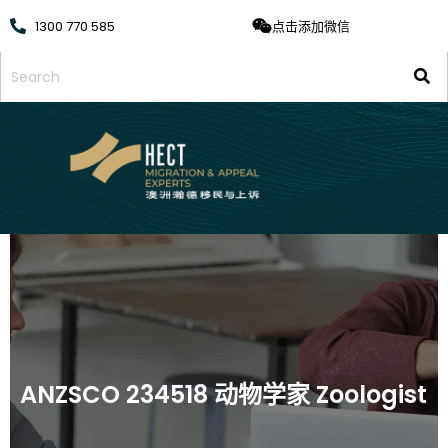
1300 770 585
点击添加微信
ANZSCO 234518 动物学家 Zoologist