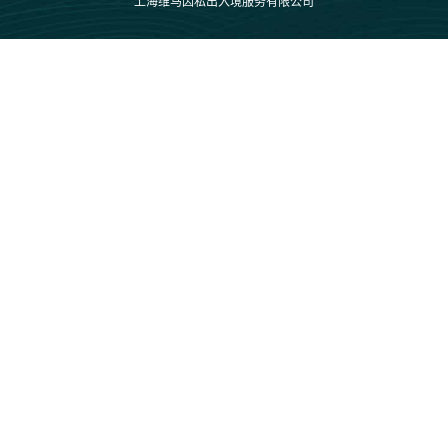
上海维马因私出入境服务有限公司