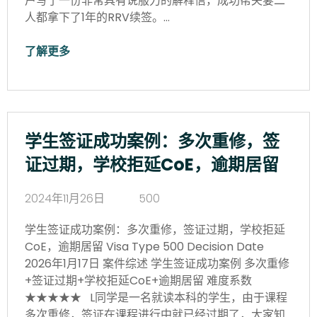
户写了一份非常具有说服力的解释信，成功帮夫妻二
人都拿下了1年的RRV续签。…
了解更多
学生签证成功案例：多次重修，签
证过期，学校拒延CoE，逾期居留
2024年11月26日
500
学生签证成功案例：多次重修，签证过期，学校拒延
CoE，逾期居留 Visa Type 500 Decision Date
2026年1月17日 案件综述 学生签证成功案例 多次重修
+签证过期+学校拒延CoE+逾期居留 难度系数
★★★★★ L同学是一名就读本科的学生，由于课程
多次重修，签证在课程进行中就已经过期了，大家知