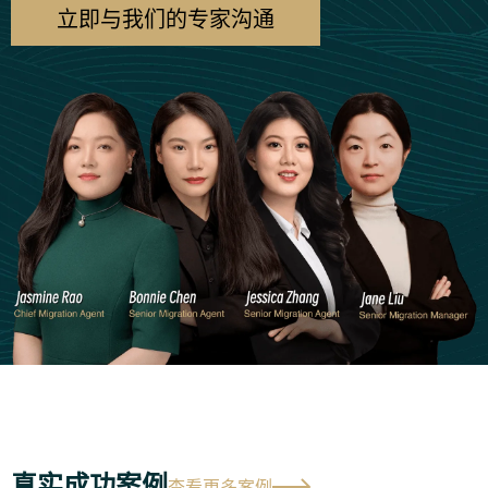
立即与我们的专家沟通
真实成功案例
查看更多案例