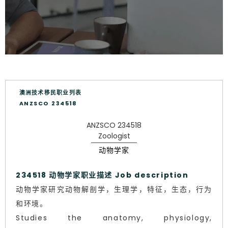
澳洲技术移民职业列表
ANZSCO 234518
ANZSCO 234518
Zoologist
动物学家
234518 动物学家职业描述 Job description
动物学家研究动物解剖学，生理学，特征，生态，行为
和环境。
Studies the anatomy, physiology,