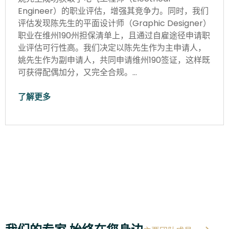
Engineer）的职业评估，增强其竞争力。同时，我们
评估发现陈先生的平面设计师（Graphic Designer）
职业在维州190州担保清单上，且通过自雇途径申请职
业评估可行性高。我们决定以陈先生作为主申请人，
姚先生作为副申请人，共同申请维州190签证，这样既
可获得配偶加分，又完全合规。…
了解更多