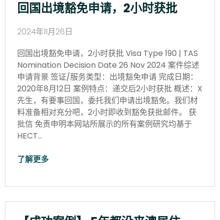
回国出境豁免申请，2小时获批
2024年11月26日
回国出境豁免申请，2小时获批 Visa Type 190 | TAS
Nomination Decision Date 26 Nov 2024 案件综述
申请背景 签证/服务类型：出境豁免申请 完成日期：
2020年8月12日 案例特点：递交后2小时获批 概述：X
先生，有要事回国，委托我们申请出境豁免。我们材
料准备相对充分吧，2小时即收到豁免获批邮件。 获
批信 免责申明本网站所展示的所有案例研究均基于
HECT…
了解更多