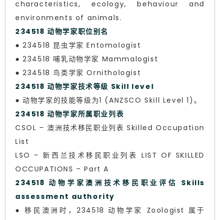
characteristics, ecology, behaviour and
environments of animals.
234518 动物学家职位别名
● 234518 昆虫学家 Entomologist
● 234518 哺乳动物学家 Mammalogist
● 234518 鸟类学家 Ornithologist
234518 动物学家技术等级 Skill level
● 动物学家的技能等级为1 (ANZSCO Skill Level 1)。
234518 动物学家所属职业列表
CSOL – 澳洲技术移民职业列表 Skilled Occupation
List
LSO – 新西兰技术移民职业列表 LIST OF SKILLED
OCCUPATIONS – Part A
234518 动物学家澳洲技术移民职业评估 Skills
assessment authority
● 移民澳洲时，234518 动物学家 Zoologist 属于