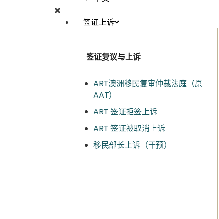
签证上诉
签证复议与上诉
ART澳洲移民复审仲裁法庭（原
AAT）​
ART 签证拒签上诉
ART 签证被取消上诉
移民部长上诉（干预）