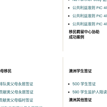
公共利益准则 PIC 4
公共利益准则 PIC 40
公共利益准则 PIC 40
移民羁留中心协助
成功案例
母移民
澳洲学生签证
3 排队类父母永居签证​
500 学生签证
3 贡献类父母永居签证
590 学生监护人陪
澳洲其他签证
3 贡献类父母临时签证