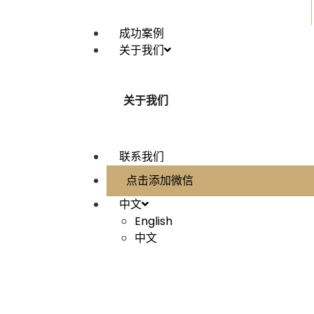
成功案例
关于我们
关于我们
联系我们
点击添加微信
中文
English
中文