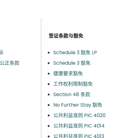
签证条款与豁免
诉
Schedule 3 豁免 LP
自然公正条款
Schedule 3 豁免
健康要求豁免
工作权利限制豁免
Section 48 条款
No Further Stay 豁免
公共利益准则 PIC 4020
公共利益准则 PIC 4014
公共利益准则 PIC 4013