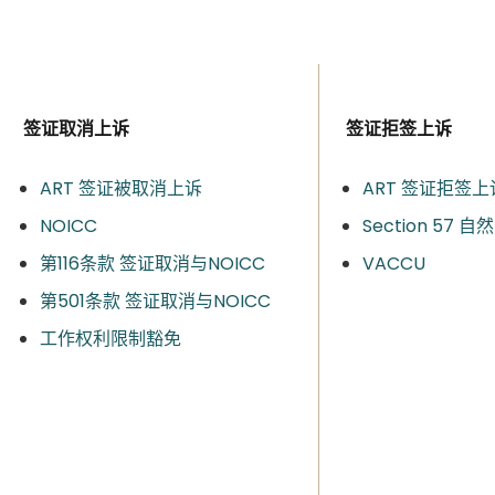
签证取消上诉
签证拒签上诉
ART 签证被取消上诉
ART 签证拒签上
NOICC
Section 57 
第116条款 签证取消与NOICC
VACCU
第501条款 签证取消与NOICC
工作权利限制豁免