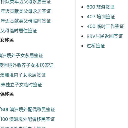
4 排队类年迈父母永居签证​
600 旅游签证
4 年迈贡献类父母永居签证
407 培训签证
4 年迈贡献类父母临时签证
400 临时工作签证
0 父母临时居住签证
RRV居民返回签证
女移民
过桥签证
1 澳洲境外子女永居签证​
2 澳洲境外收养子女永居签证​
2 澳洲境内子女永居签证​
5 未独立子女临时签证
偶移民
0/801 澳洲境外配偶移民签证
9/100 澳洲境外配偶移民签证