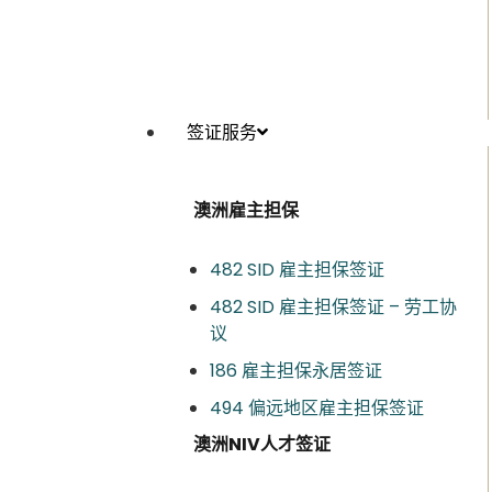
签证服务
澳洲雇主担保
482 SID 雇主担保签证
482 SID 雇主担保签证 – 劳工协
议
186 雇主担保永居签证
494 偏远地区雇主担保签证
澳洲NIV人才签证