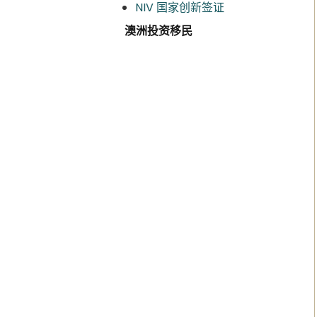
NIV 国家创新签证
澳洲投资移民