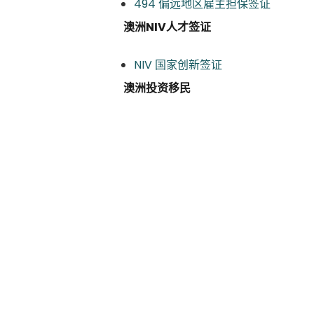
494 偏远地区雇主担保签证
澳洲NIV人才签证
NIV 国家创新签证
澳洲投资移民