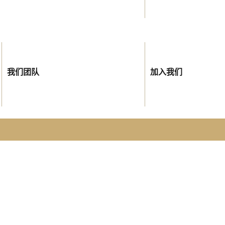
我们团队
加入我们