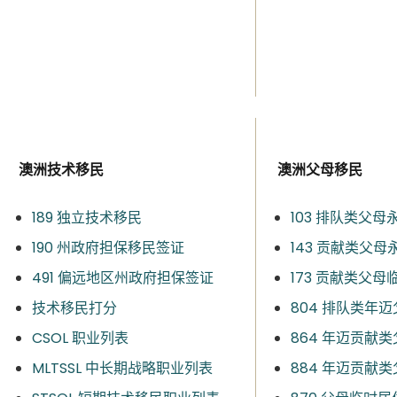
澳洲技术移民
澳洲父母移民
189 独立技术移民
103 排队类父母
190 州政府担保移民签证
143 贡献类父母
491 偏远地区州政府担保签证
173 贡献类父母
技术移民打分
804 排队类年迈
CSOL 职业列表
864 年迈贡献
MLTSSL 中长期战略职业列表
884 年迈贡献