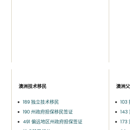
澳洲技术移民
澳洲父
189 独立技术移民
10
190 州政府担保移民签证
14
491 偏远地区州政府担保签证
17