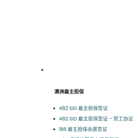
签证服务
澳洲雇主担保
482 SID 雇主担保签证
482 SID 雇主担保签证 – 劳工协议
186 雇主担保永居签证