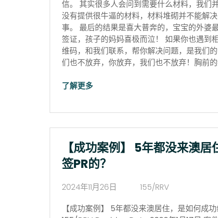
信。 其实很多人会问到需要什么材料，我们
没有提供很牛逼的材料，材料堆砌并不能解决
事。 最后的结果是喜大普奔的，宝宝的外婆
签证，孩子的妈妈喜极而泣！ 如果你也遇到
维码，和我们联系，帮你解决问题，是我们的
们也不放弃，你放弃，我们也不放弃！胸前的红
了解更多
【成功案例】 5年都没来澳居
签PR的？
2024年11月26日
155/RRV
【成功案例】 5年都没来澳居住，是如何成功续签P