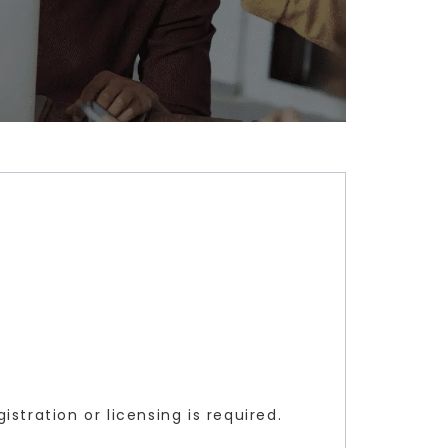
tration or licensing is required.