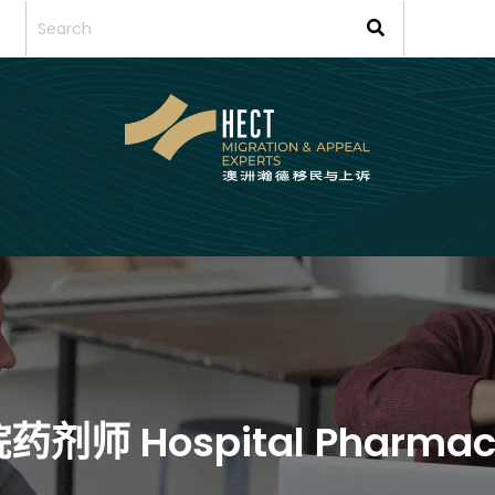
院药剂师 Hospital Pharmac