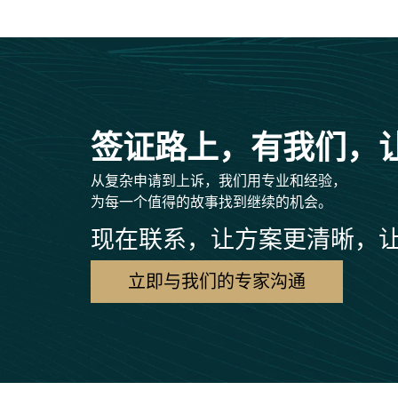
签证路上，有我们，
从复杂申请到上诉，我们用专业和经验，
为每一个值得的故事找到继续的机会。
现在联系，让方案更清晰，
立即与我们的专家沟通