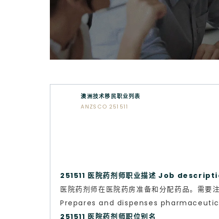
澳洲技术移民职业列表
ANZSCO 251511
251511 医院药剂师职业描述 Job descript
医院药剂师在医院药房准备和分配药品。需要
Prepares and dispenses pharmaceutical
251511 医院药剂师职位别名