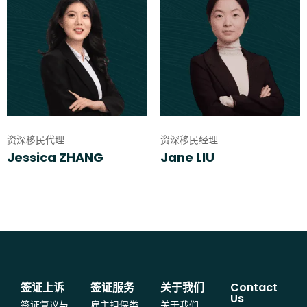
资深移民代理
资深移民经理
Jessica ZHANG
Jane LIU
签证上诉
签证服务
关于我们
Contact
Us
签证复议与
雇主担保类
关于我们