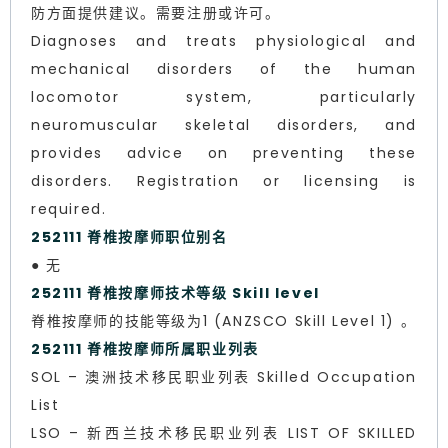
防方面提供建议。需要注册或许可。
Diagnoses and treats physiological and
mechanical disorders of the human
locomotor system, particularly
neuromuscular skeletal disorders, and
provides advice on preventing these
disorders. Registration or licensing is
required.
252111 脊椎按摩师职位别名
● 无
252111 脊椎按摩师技术等级 Skill level
脊椎按摩师的技能等级为1 (ANZSCO Skill Level 1) 。
252111 脊椎按摩师所属职业列表
SOL – 澳洲技术移民职业列表 Skilled Occupation
List
LSO – 新西兰技术移民职业列表 LIST OF SKILLED