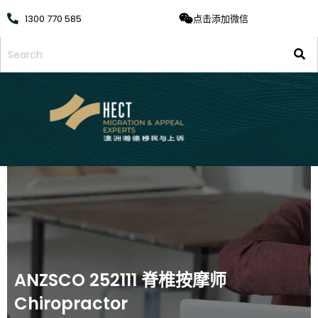
1300 770 585
点击添加微信
ANZSCO 252111 脊椎按摩师
Chiropractor