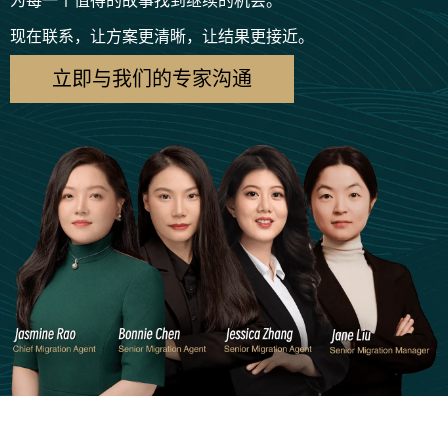
为每一个值得的故事找到继续的机会。
现在联系，让方案更清晰，让结果更接近。
立即与我们的专家沟通