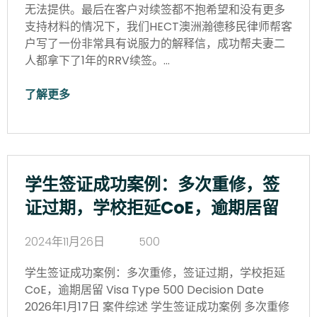
无法提供。最后在客户对续签都不抱希望和没有更多
支持材料的情况下，我们HECT澳洲瀚德移民律师帮客
户写了一份非常具有说服力的解释信，成功帮夫妻二
人都拿下了1年的RRV续签。…
了解更多
学生签证成功案例：多次重修，签
证过期，学校拒延CoE，逾期居留
2024年11月26日
500
学生签证成功案例：多次重修，签证过期，学校拒延
CoE，逾期居留 Visa Type 500 Decision Date
2026年1月17日 案件综述 学生签证成功案例 多次重修