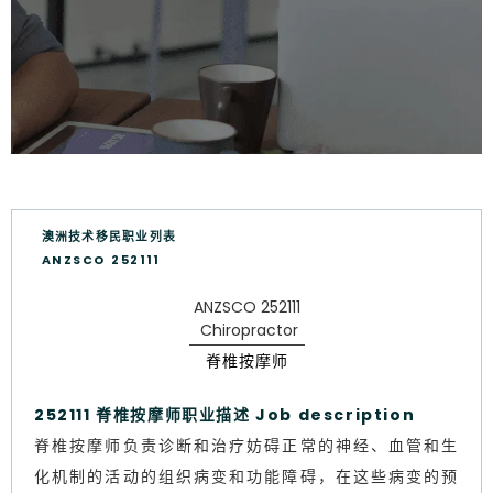
澳洲技术移民职业列表
ANZSCO 252111
ANZSCO 252111
Chiropractor
脊椎按摩师
252111 脊椎按摩师职业描述 Job description
脊椎按摩师负责诊断和治疗妨碍正常的神经、血管和生
化机制的活动的组织病变和功能障碍，在这些病变的预