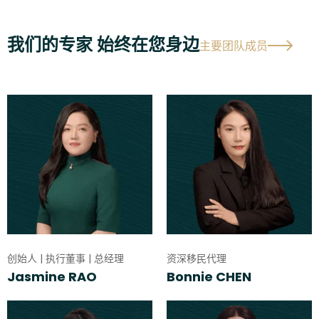
我们的专家 始终在您身边
主要团队成员
创始人 | 执行董事 | 总经理
资深移民代理
Jasmine RAO
Bonnie CHEN