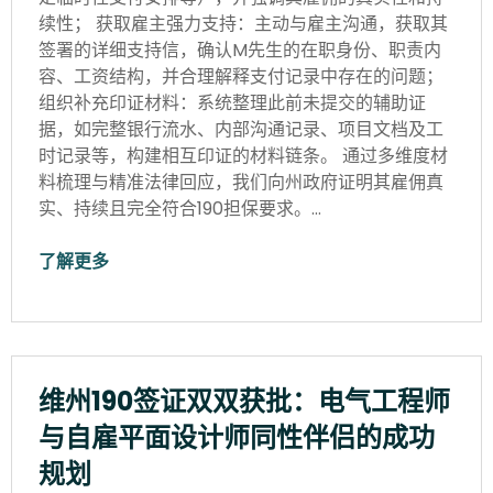
续性； 获取雇主强力支持：主动与雇主沟通，获取其
签署的详细支持信，确认M先生的在职身份、职责内
容、工资结构，并合理解释支付记录中存在的问题；
组织补充印证材料：系统整理此前未提交的辅助证
据，如完整银行流水、内部沟通记录、项目文档及工
时记录等，构建相互印证的材料链条。 通过多维度材
料梳理与精准法律回应，我们向州政府证明其雇佣真
实、持续且完全符合190担保要求。…
了解更多
维州190签证双双获批：电气工程师
与自雇平面设计师同性伴侣的成功
规划