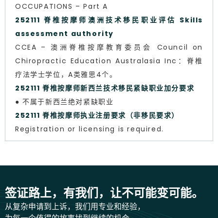
OCCUPATIONS – Part A
252111 脊椎按摩师澳洲技术移民职业评估 Skills
assessment authority
CCEA – 澳洲脊椎按摩教育委员会 Council on
Chiropractic Education Australasia Inc：脊椎
疗法学士学位，A类雅思4个。
252111 脊椎按摩师新西兰技术移民紧缺职业加分要求
● 不属于新西兰绝对紧缺职业
252111 脊椎按摩师执业注册要求（非移民要求）
Registration or licensing is required.
签证路上，有我们，让不可能变可能。
从复杂申请到上诉，我们用专业和经验，