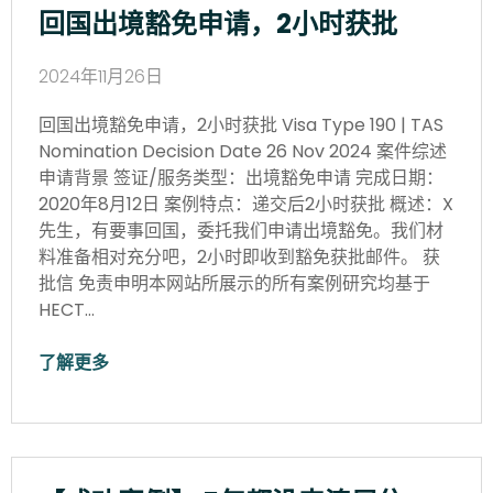
回国出境豁免申请，2小时获批
2024年11月26日
回国出境豁免申请，2小时获批 Visa Type 190 | TAS
Nomination Decision Date 26 Nov 2024 案件综述
申请背景 签证/服务类型：出境豁免申请 完成日期：
2020年8月12日 案例特点：递交后2小时获批 概述：X
先生，有要事回国，委托我们申请出境豁免。我们材
料准备相对充分吧，2小时即收到豁免获批邮件。 获
批信 免责申明本网站所展示的所有案例研究均基于
HECT…
了解更多