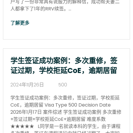
户写了一份非常具有说服力的解释信，成功帮夫妻二
人都拿下了1年的RRV续签。…
了解更多
学生签证成功案例：多次重修，签
证过期，学校拒延CoE，逾期居留
2024年11月26日
500
学生签证成功案例：多次重修，签证过期，学校拒延
CoE，逾期居留 Visa Type 500 Decision Date
2026年1月17日 案件综述 学生签证成功案例 多次重修
+签证过期+学校拒延CoE+逾期居留 难度系数
★★★★★ L同学是一名就读本科的学生，由于课程