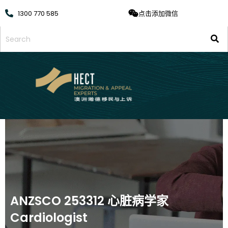
1300 770 585
点击添加微信
ANZSCO 253312 心脏病学家
Cardiologist