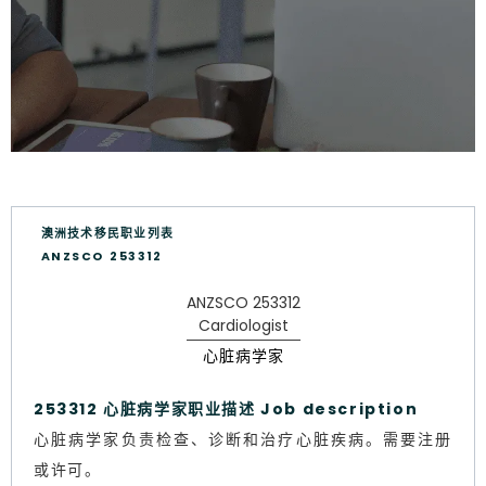
澳洲技术移民职业列表
ANZSCO 253312
ANZSCO 253312
Cardiologist
心脏病学家
253312 心脏病学家职业描述 Job description
心脏病学家负责检查、诊断和治疗心脏疾病。需要注册
或许可。