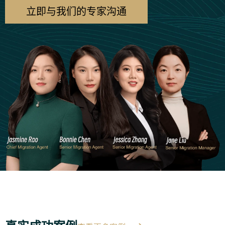
立即与我们的专家沟通