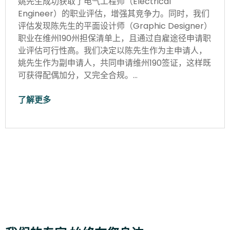
姚先生成功获取了电气工程师（Electrical
Engineer）的职业评估，增强其竞争力。同时，我们
评估发现陈先生的平面设计师（Graphic Designer）
职业在维州190州担保清单上，且通过自雇途径申请职
业评估可行性高。我们决定以陈先生作为主申请人，
姚先生作为副申请人，共同申请维州190签证，这样既
可获得配偶加分，又完全合规。…
了解更多