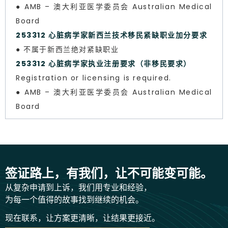
● AMB – 澳大利亚医学委员会 Australian Medical
Board
253312 心脏病学家新西兰技术移民紧缺职业加分要求
● 不属于新西兰绝对紧缺职业
253312 心脏病学家执业注册要求（非移民要求）
Registration or licensing is required.
● AMB – 澳大利亚医学委员会 Australian Medical
Board
签证路上，有我们，让不可能变可能。
从复杂申请到上诉，我们用专业和经验，
为每一个值得的故事找到继续的机会。
现在联系，让方案更清晰，让结果更接近。