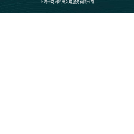
上海维马因私出入境服务有限公司