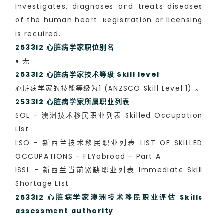
Investigates, diagnoses and treats diseases
of the human heart. Registration or licensing
is required.
253312 心脏病学家职位别名
● 无
253312 心脏病学家技术等级 Skill level
心脏病学家的技能等级为1 (ANZSCO Skill Level 1) 。
253312 心脏病学家所属职业列表
SOL – 澳洲技术移民职业列表 Skilled Occupation
List
LSO – 新西兰技术移民职业列表 LIST OF SKILLED
OCCUPATIONS – FLYabroad – Part A
ISSL – 新西兰当前紧缺职业列表 Immediate Skill
Shortage List
253312 心脏病学家澳洲技术移民职业评估 Skills
assessment authority