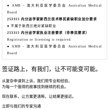
● AMB – 澳大利亚医学委员会 Australian Medical
Board
253315 内分泌学家新西兰技术移民紧缺职业加分要求
● 不属于新西兰绝对紧缺职业
253315 内分泌学家执业注册要求（非移民要求）
Registration or licensing is required.
● AMB – 澳大利亚医学委员会 Australian Medical
Board
签证路上，有我们，让不可能变可能。
从复杂申请到上诉，我们用专业和经验，
为每一个值得的故事找到继续的机会。
现在联系，让方案更清晰，让结果更接近。
立即与我们的专家沟通