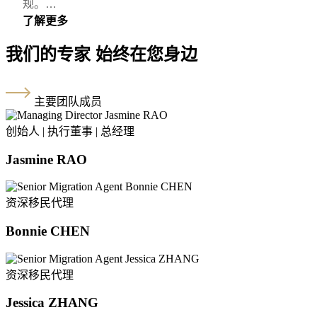
规。…
了解更多
我们的专家 始终在您身边
主要团队成员
创始人 | 执行董事 | 总经理
Jasmine RAO
资深移民代理
Bonnie CHEN
资深移民代理
Jessica ZHANG