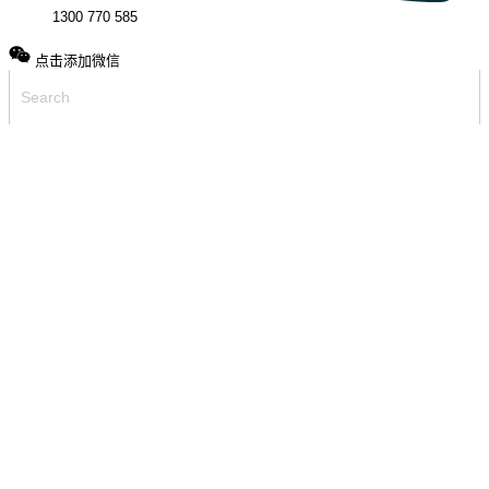
1300 770 585
点击添加微信