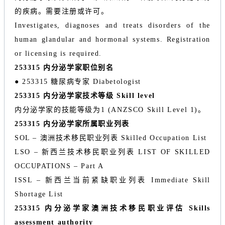
的疾病。需要注册或许可。
Investigates, diagnoses and treats disorders of the
human glandular and hormonal systems. Registration
or licensing is required.
253315 内分泌学家职位别名
● 253315 糖尿病专家 Diabetologist
253315 内分泌学家技术等级 Skill level
内分泌学家的技能等级为1 (ANZSCO Skill Level 1)。
253315 内分泌学家所属职业列表
SOL – 澳洲技术移民职业列表 Skilled Occupation List
LSO – 新西兰技术移民职业列表 LIST OF SKILLED
OCCUPATIONS – Part A
ISSL – 新西兰当前紧缺职业列表 Immediate Skill
Shortage List
253315 内分泌学家澳洲技术移民职业评估 Skills
assessment authority