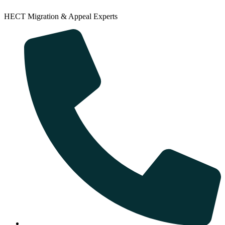
HECT Migration & Appeal Experts