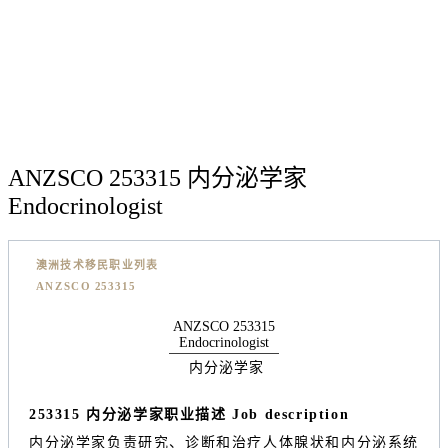
ANZSCO 253315 内分泌学家
Endocrinologist
澳洲技术移民职业列表
ANZSCO 253315
ANZSCO 253315
Endocrinologist
内分泌学家
253315 内分泌学家职业描述 Job description
内分泌学家负责研究、诊断和治疗人体腺状和内分泌系统