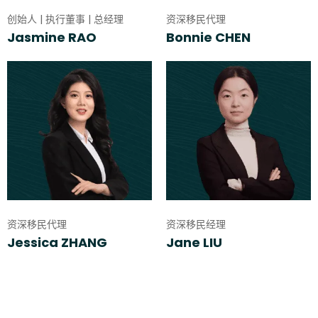
创始人 | 执行董事 | 总经理
资深移民代理
Jasmine RAO
Bonnie CHEN
资深移民代理
资深移民经理
Jessica ZHANG
Jane LIU