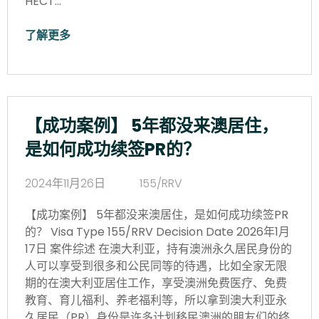
HECT…
了解更多
【成功案例】 5年都没来澳居住，
是如何成功续签PR的？
2024年11月26日
155/RRV
【成功案例】 5年都没来澳居住，是如何成功续签PR
的？ Visa Type 155/RRV Decision Date 2026年1月
17日 案件综述 在澳大利亚，持有澳洲永久居民身份的
人可以享受到很多和公民同等的待遇，比如全家无限
期的在澳大利亚居住工作，享受澳洲免费医疗、免费
教育、育儿福利、养老福利等，所以拿到澳大利亚永
久居民（PR）身份是许多计划移民澳洲的朋友们的终