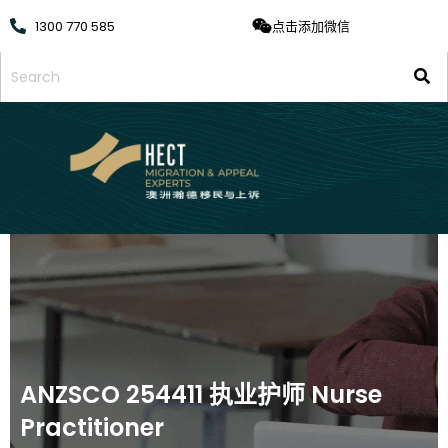
1300 770 585
点击添加微信
ANZSCO 254411 执业护师 Nurse
Practitioner