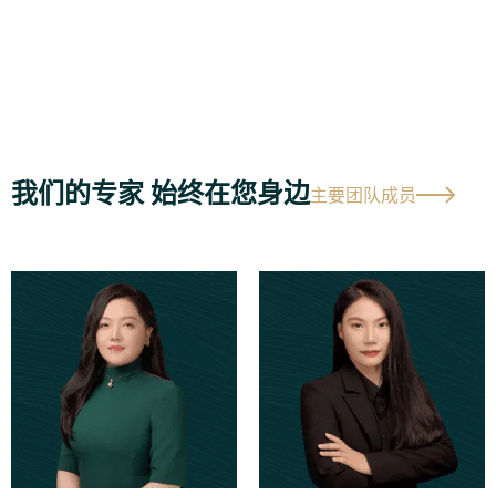
我们的专家 始终在您身边
主要团队成员