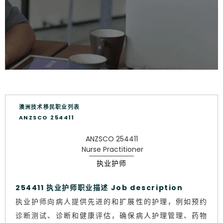
澳洲技术移民职业列表
ANZSCO 254411
ANZSCO 254411
Nurse Practitioner
执业护师
254411 执业护师职业描述 Job description
执业护师向病人提供先进的和扩展性的护理，例如预约
诊断测试、诊断和健康评估，确保病人护理管理、药物