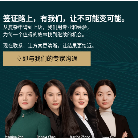
签证路上，有我们，让不可能变可能。
从复杂申请到上诉，我们用专业和经验，
为每一个值得的故事找到继续的机会。
现在联系，让方案更清晰，让结果更接近。
立即与我们的专家沟通