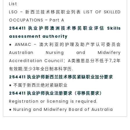
List
LSO – 新西兰技术移民职业列表 LIST OF SKILLED
OCCUPATIONS – Part A
254411 执业护师澳洲技术移民职业评估 Skills
assessment authority
● ANMAC – 澳大利亚的护理及助产学认可委员会
Australian Nursing and Midwifery
Accreditation Council：A类雅思总分不低于7,2年
有效期;至少3年全日制本科学历.
254411 执业护师新西兰技术移民紧缺职业加分要求
● 不属于新西兰绝对紧缺职业
254411 执业护师执业注册要求（非移民要求）
Registration or licensing is required.
● Nursing and Midwifery Board of Australia