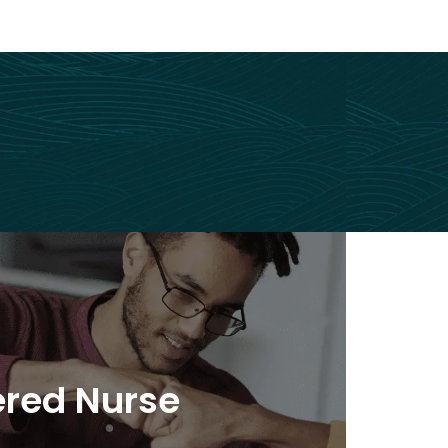
ed Nurse