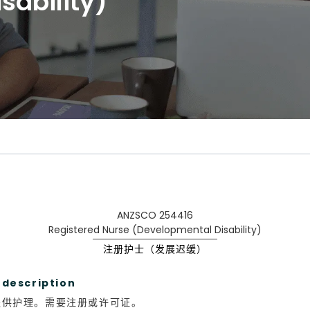
sability)
ANZSCO 254416
Registered Nurse (Developmental Disability)
注册护士（发展迟缓）
escription
提供护理。需要注册或许可证。