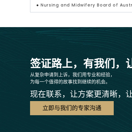
● Nursing and Midwifery Board of Austr
签证路上，有我们，
从复杂申请到上诉，我们用专业和经验，
为每一个值得的故事找到继续的机会。
现在联系，让方案更清晰，
立即与我们的专家沟通