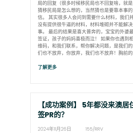
局的回复（很多时候移民局也不回复啥，就是
猜移民局是怎么想的，当然猜也是要靠本事的
信。 其实很多人会问到需要什么材料，我们
没有提供很牛逼的材料，材料堆砌并不能解决
事。 最后的结果是喜大普奔的，宝宝的外婆
签证，孩子的妈妈喜极而泣！ 如果你也遇到
维码，和我们联系，帮你解决问题，是我们的
们也不放弃，你放弃，我们也不放弃！胸前的红
了解更多
【成功案例】 5年都没来澳居
签PR的？
2024年11月26日
155/RRV