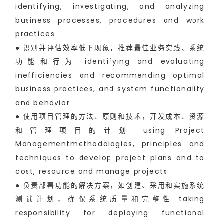
identifying, investigating, and analyzing
business processes, procedures and work
practices
● 识别并评估效率低下现象，推荐最佳业务实践、系统
功能和行为 identifying and evaluating
inefficiencies and recommending optimal
business practices, and system functionality
and behavior
● 使用项目管理的方法、原则和技术，开发成本、资源
和管理项目的计划 using Project
Managementmethodologies, principles and
techniques to develop project plans and to
cost, resource and manage projects
● 负责部署功能的解决方案，如创建、采用和实施系统
测试计划，确保系统质量和完整性 taking
responsibility for deploying functional