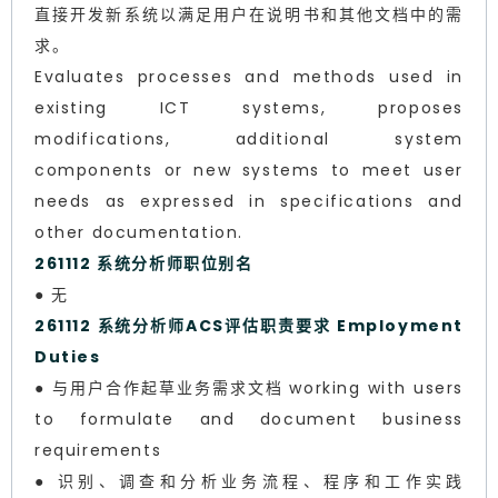
直接开发新系统以满足用户在说明书和其他文档中的需
求。
Evaluates processes and methods used in
existing ICT systems, proposes
modifications, additional system
components or new systems to meet user
needs as expressed in specifications and
other documentation.
261112 系统分析师职位别名
● 无
261112 系统分析师ACS评估职责要求 Employment
Duties
● 与用户合作起草业务需求文档 working with users
to formulate and document business
requirements
● 识别、调查和分析业务流程、程序和工作实践