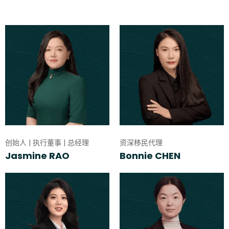
创始人 | 执行董事 | 总经理
资深移民代理
Jasmine RAO
Bonnie CHEN