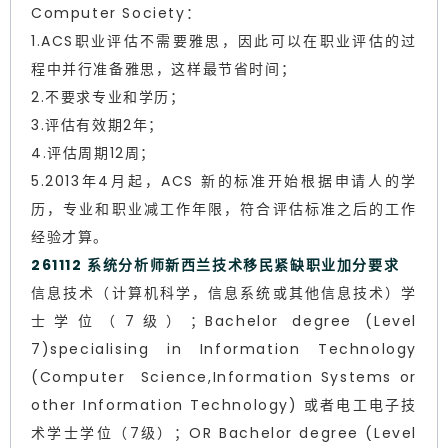
Computer Society：
1.ACS职业评估不需要雅思，因此可以在职业评估的过
程中并行准备雅思，这样最节省时间；
2.不要求专业和学历；
3.评估有效期2年；
4.评估周期12周；
5.2013年4月起，ACS 新的标准开始根据申请人的学
历，专业和职业减工作年限，符合评估标准之后的工作
经验才算。
261112 系统分析师新西兰技术移民紧缺职业加分要求
信息技术（计算机科学，信息系统或其他信息技术）学
士学位（7级）；Bachelor degree (Level
7)specialising in Information Technology
(Computer Science,Information Systems or
other Information Technology) 或者电工电子技
术学士学位（7级）；OR Bachelor degree (Level