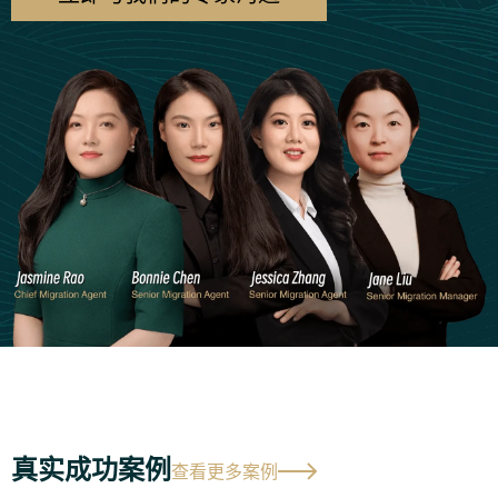
真实成功案例
查看更多案例