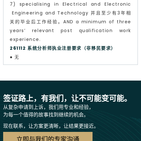
7) specialising in Electrical and Electronic
Engineering and Technology 并且至少有3年相
关的毕业后工作经验。AND a minimum of three
years’ relevant post qualification work
experience.
261112 系统分析师执业注册要求（非移民要求）
● 无
签证路上，有我们，让不可能变可能。
从复杂申请到上诉，我们用专业和经验，
为每一个值得的故事找到继续的机会。
现在联系，让方案更清晰，让结果更接近。
立即与我们的专家沟通