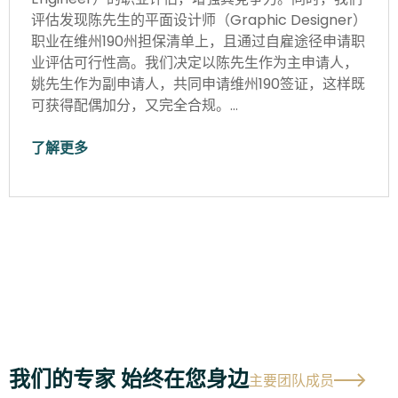
评估发现陈先生的平面设计师（Graphic Designer）
职业在维州190州担保清单上，且通过自雇途径申请职
业评估可行性高。我们决定以陈先生作为主申请人，
姚先生作为副申请人，共同申请维州190签证，这样既
可获得配偶加分，又完全合规。…
了解更多
我们的专家 始终在您身边
主要团队成员