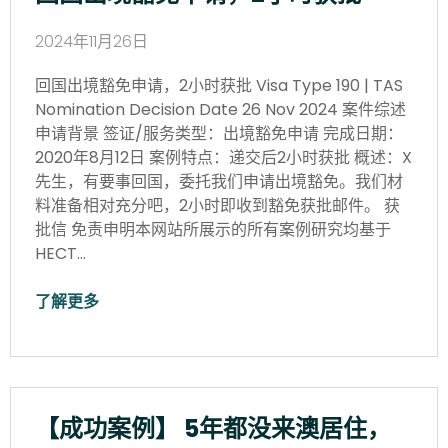
2024年11月26日
回国出境豁免申请，2小时获批 Visa Type 190 | TAS
Nomination Decision Date 26 Nov 2024 案件综述
申请背景 签证/服务类型：出境豁免申请 完成日期：
2020年8月12日 案例特点：递交后2小时获批 概述：X
先生，有要事回国，委托我们申请出境豁免。我们材
料准备相对充分吧，2小时即收到豁免获批邮件。 获
批信 免责申明本网站所展示的所有案例研究均基于
HECT…
了解更多
【成功案例】 5年都没来澳居住，