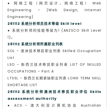
● 网络工程（网页设计，网络工程） Web
Engineering – (Web Design, Internet
Engineering)
261112 系统分析师员技术等级 Skill level
● 系统分析师的技能等级为1 (ANZSCO Skill Level
1)。
261112 系统分析师所属职业列表
SOL – 澳洲技术移民职业列表 Skilled Occupation
List
LSO – 新西兰技术移民职业列表 LIST OF SKILLED
OCCUPATIONS – Part A
LTSSL – 新西兰长期紧缺职业列表 LONG TERM SKILL
SHORTAGE LIST
261112 系统分析师澳洲技术移民职业评估 Skills
assessment authority
● ACS – 澳大利亚计算机协会 Australian