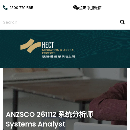
1300 770 585
点击添加微信
ANZSCO 261112 系统分析师
Systems Analyst