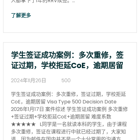
人都拿下了1年的RRV续签。…
了解更多
学生签证成功案例：多次重修，签
证过期，学校拒延CoE，逾期居留
2024年11月26日
500
学生签证成功案例：多次重修，签证过期，学校拒延
CoE，逾期居留 Visa Type 500 Decision Date
2026年1月17日 案件综述 学生签证成功案例 多次重修
+签证过期+学校拒延CoE+逾期居留 难度系数
★★★★★ L同学是一名就读本科的学生，由于课程
多次重修，签证在课程进行中就已经过期了，大家知
道，因为邮件在国内并不是一个十分常用的沟通方