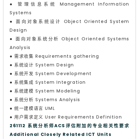
● 管理信息系统 Management Information
Systems
● 面向对象系统设计 Object Oriented System
Design
● 面向对象系统分析 Object Oriented Systems
Analysis
● 需求收集 Requirements gathering
● 系统设计 System Design
● 系统开发 System Development
● 系统集成 System Integration
● 系统建模 System Modeling
● 系统分析 Systems Analysis
● 统一建模语言 UML
● 用户需求定义 User Requirements Definition
261112 系统分析师ACS评估附加的专业相关性要求
Additional Closely Related ICT Units