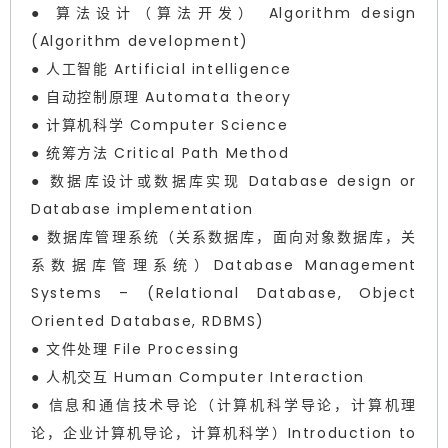
● 算法设计（算法开发） Algorithm design
(Algorithm development)
● 人工智能 Artificial intelligence
● 自动控制原理 Automata theory
● 计算机科学 Computer Science
● 统筹方法 Critical Path Method
● 数据库设计或数据库实现 Database design or
Database implementation
● 数据库管理系统（关系数据库，面向对象数据库，关
系数据库管理系统）Database Management
Systems – (Relational Database, Object
Oriented Database, RDBMS)
● 文件处理 File Processing
● 人机交互 Human Computer Interaction
● 信息和通信技术导论（计算机科学导论，计算机理
论，企业计算机导论，计算机科学）Introduction to