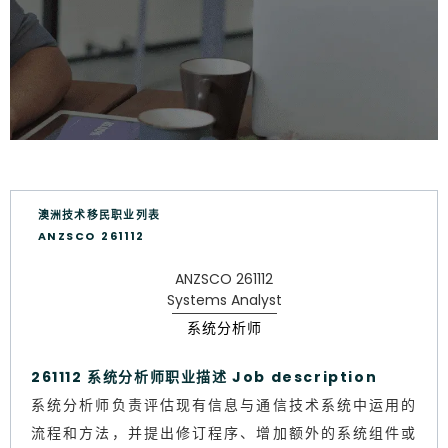
澳洲技术移民职业列表
ANZSCO 261112
ANZSCO 261112
Systems Analyst
系统分析师
261112 系统分析师职业描述 Job description
系统分析师负责评估现有信息与通信技术系统中运用的
流程和方法，并提出修订程序、增加额外的系统组件或