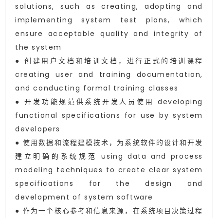
solutions, such as creating, adopting and
implementing system test plans, which
ensure acceptable quality and integrity of
the system
● 创建用户文档和培训文档，进行正式的培训课程
creating user and training documentation,
and conducting formal training classes
● 开发功能规范供系统开发人员使用 developing
functional specifications for use by system
developers
● 使用数据和流程建模技术，为系统软件的设计和开发
建立明确的系统规范 using data and process
modeling techniques to create clear system
specifications for the design and
development of system software
● 作为一个核心参考和信息来源，在系统项目决策过程