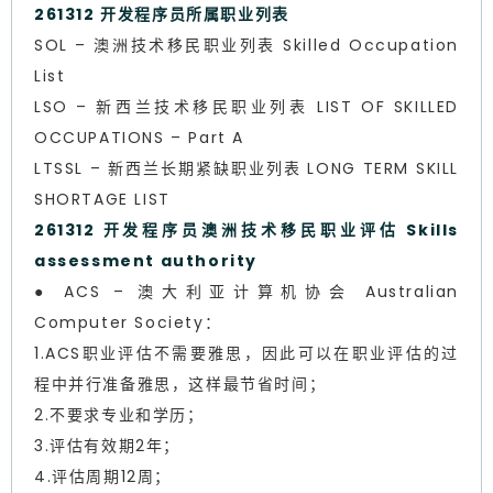
261312 开发程序员所属职业列表
SOL – 澳洲技术移民职业列表 Skilled Occupation
List
LSO – 新西兰技术移民职业列表 LIST OF SKILLED
OCCUPATIONS – Part A
LTSSL – 新西兰长期紧缺职业列表 LONG TERM SKILL
SHORTAGE LIST
261312 开发程序员澳洲技术移民职业评估 Skills
assessment authority
● ACS – 澳大利亚计算机协会 Australian
Computer Society：
1.ACS职业评估不需要雅思，因此可以在职业评估的过
程中并行准备雅思，这样最节省时间；
2.不要求专业和学历；
3.评估有效期2年；
4.评估周期12周；