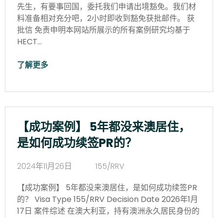
先生，有要事回国，委托我们申请出境豁免。我们材
料准备相对充分吧，2小时即收到豁免获批邮件。 获
批信 免责申明本网站所展示的所有案例研究均基于
HECT…
了解更多
【成功案例】 5年都没来澳居住，
是如何成功续签PR的？
2024年11月26日
155/RRV
【成功案例】 5年都没来澳居住，是如何成功续签PR
的？ Visa Type 155/RRV Decision Date 2026年1月
17日 案件综述 在澳大利亚，持有澳洲永久居民身份的