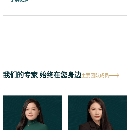
我们的专家 始终在您身边
主要团队成员