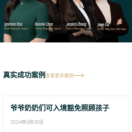
真实成功案例
查看更多案例
爷爷奶奶们可入境豁免照顾孩子
2024年11月26日