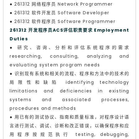
● 261312 网络程序员 Network Programmer
● 261312 软件开发员 Software Developer
● 261312 软件程序员 Software Programmer
261312 开发程序员ACS评估职责要求 Employment
Duties
● 研究、咨询、分析和评估系统程序的需求
researching, consulting, analyzing and
evaluating system program needs
● 识别现有系统和相关的流程、程序和方法中的技术的
局限性和缺陷 identifying technology
limitations and deficiencies in existing
systems and associated processes,
procedures and methods
● 用已有的测试协议、指南和质量标准，对程序设计语
言进行测试、调试、诊断和改正错误，以确保程序和应
用程序按规范执行 testing, debugging,