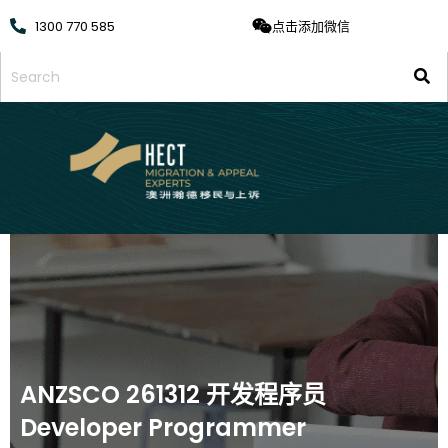
1300 770 585
点击添加微信
ANZSCO 261312 开发程序员
Developer Programmer