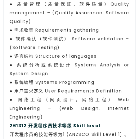
● 质量管理（质量保证，软件质量）Quality
management – (Quality Assurance, Software
Quality)
● 需求收集 Requirements gathering
● 软件确认（软件测试） Software validation –
(Software Testing)
● 语言结构 Structure of languages
● 系统分析或系统设计 Systems Analysis or
System Design
● 系统编程 Systems Programming
● 用户需求定义 User Requirements Definition
● 网络工程（网页设计，网络工程） Web
Engineering – (Web Design, Internet
Engineering)
261312 开发程序员技术等级 Skill level
开发程序员的技能等级为1 (ANZSCO Skill Level 1) 。