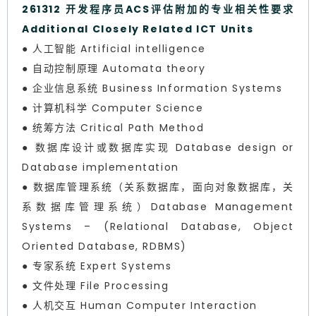
261312 开发程序员ACS评估附加的专业相关性要求
Additional Closely Related ICT Units
● 人工智能 Artificial intelligence
● 自动控制原理 Automata theory
● 企业信息系统 Business Information Systems
● 计算机科学 Computer Science
● 统筹方法 Critical Path Method
● 数据库设计或数据库实现 Database design or
Database implementation
● 数据库管理系统（关系数据库，面向对象数据库，关
系数据库管理系统）Database Management
Systems – (Relational Database, Object
Oriented Database, RDBMS)
● 专家系统 Expert Systems
● 文件处理 File Processing
● 人机交互 Human Computer Interaction