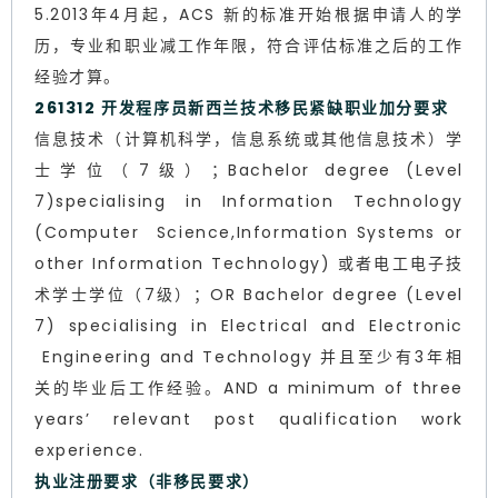
5.2013年4月起，ACS 新的标准开始根据申请人的学
历，专业和职业减工作年限，符合评估标准之后的工作
经验才算。
261312 开发程序员新西兰技术移民紧缺职业加分要求
信息技术（计算机科学，信息系统或其他信息技术）学
士学位（7级）；Bachelor degree (Level
7)specialising in Information Technology
(Computer Science,Information Systems or
other Information Technology) 或者电工电子技
术学士学位（7级）；OR Bachelor degree (Level
7) specialising in Electrical and Electronic
Engineering and Technology 并且至少有3年相
关的毕业后工作经验。AND a minimum of three
years’ relevant post qualification work
experience.
执业注册要求（非移民要求）