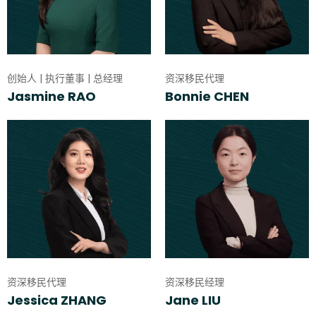
创始人 | 执行董事 | 总经理
资深移民代理
Jasmine RAO
Bonnie CHEN
资深移民代理
资深移民经理
Jessica ZHANG
Jane LIU