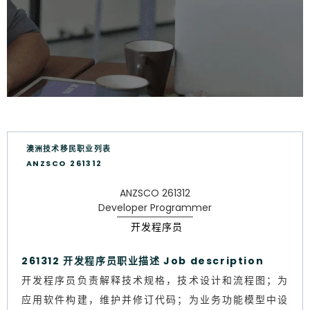
澳洲技术移民职业列表
ANZSCO 261312
ANZSCO 261312
Developer Programmer
开发程序员
261312 开发程序员职业描述 Job description
开发程序员负责解释技术规格，技术设计和流程图；为
应用软件构建，维护并修订代码；为业务功能模型中设