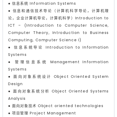
● 信息系统 Information Systems
● 信息和通信技术导论（计算机科学导论，计算机理
论，企业计算机导论，计算机科学）Introduction to
ICT – (Introduction to Computer Science,
Computer Theory, Introduction to Business
Computing, Computer Science I)
● 信息系统导论 Introduction to Information
Systems
● 管理信息系统 Management Information
Systems
● 面向对象系统设计 Object Oriented System
Design
● 面向对象系统分析 Object Oriented Systems
Analysis
● 面向对象技术 Object oriented technologies
● 项目管理 Project Management