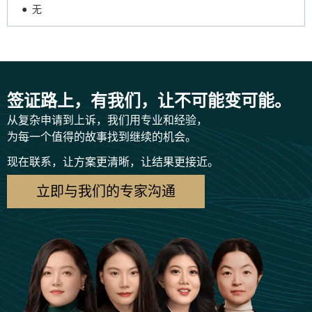
● 无
签证路上，有我们，让不可能变可能。
从复杂申请到上诉，我们用专业和经验，
为每一个值得的故事找到继续的机会。
现在联系，让方案更清晰，让结果更接近。
立即与我们的专家沟通