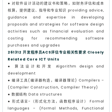
● 对软件设计活动的建议书和策略，如财务评估和成本
核算，提供建议、指导和专业知识 providing advice,
guidance and expertise in developing
proposals and strategies for software design
activities such as financial evaluation and
costing for recommending software
purchases and upgrades
261312 开发程序员ACS评估专业相关性要求 Closely
Related Core ICT Units
● 算法设计和开发 Algorithm design and
development
● 编译工具(编译器构造，编译器理论) Compilers –
(Compiler Construction, Compiler Theory)
● 数据结构 Data structures
● 形式语言-（形式化方法，函数程序设计） Formal
languages – (Formal Methods, Functional