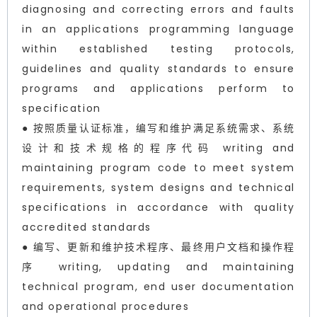
diagnosing and correcting errors and faults
in an applications programming language
within established testing protocols,
guidelines and quality standards to ensure
programs and applications perform to
specification
● 按照质量认证标准，编写和维护满足系统需求、系统
设计和技术规格的程序代码 writing and
maintaining program code to meet system
requirements, system designs and technical
specifications in accordance with quality
accredited standards
● 编写、更新和维护技术程序、最终用户文档和操作程
序 writing, updating and maintaining
technical program, end user documentation
and operational procedures