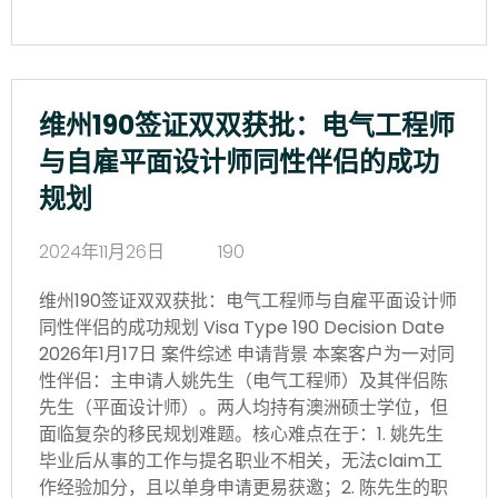
维州190签证双双获批：电气工程师
与自雇平面设计师同性伴侣的成功
规划
2024年11月26日
190
维州190签证双双获批：电气工程师与自雇平面设计师
同性伴侣的成功规划 Visa Type 190 Decision Date
2026年1月17日 案件综述 申请背景 本案客户为一对同
性伴侣：主申请人姚先生（电气工程师）及其伴侣陈
先生（平面设计师）。两人均持有澳洲硕士学位，但
面临复杂的移民规划难题。核心难点在于：1. 姚先生
毕业后从事的工作与提名职业不相关，无法claim工
作经验加分，且以单身申请更易获邀；2. 陈先生的职