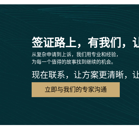
签证路上，有我们，
从复杂申请到上诉，我们用专业和经验，
为每一个值得的故事找到继续的机会。
现在联系，让方案更清晰，
立即与我们的专家沟通