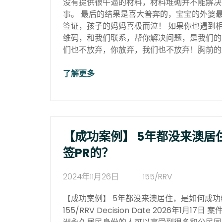
没有提供很牛逼的材料，材料堆砌并不能解决
事。 最后的结果是喜大普奔的，宝宝的外婆
签证，孩子的妈妈喜极而泣！ 如果你也遇到
维码，和我们联系，帮你解决问题，是我们的
们也不放弃，你放弃，我们也不放弃！胸前的红
了解更多
【成功案例】 5年都没来澳居
签PR的？
2024年11月26日
155/RRV
【成功案例】 5年都没来澳居住，是如何成功续签P
155/RRV Decision Date 2026年1月