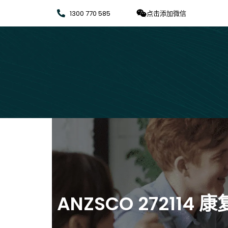
1300 770 585
点击添加微信
ANZSCO 272114 康复