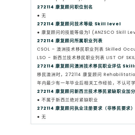
272114 康复顾问职位别名
● 无
272114 康复顾问技术等级 Skill level
● 康复顾问的技能等级为1 (ANZSCO Skill Lev
272114 康复顾问所属职业列表
CSOL – 澳洲技术移民职业列表 Skilled Occup
LSO – 新西兰技术移民职业列表 LIST OF SKILL
272114 康复顾问澳洲技术移民职业评估 Skills 
移民澳洲时，272114 康复顾问 Rehabilit
年内最少有一年毕业后相关工作经验，不认可
272114 康复顾问新西兰技术移民紧缺职业加
● 不属于新西兰绝对紧缺职业
272114 康复顾问执业注册要求（非移民要求
● 无