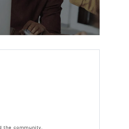
and the community.