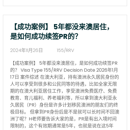
【成功案例】 5年都没来澳居住，
是如何成功续签PR的？
2024年11月26日
155/RRV
【成功案例】 5年都没来澳居住，是如何成功续签PR
的？ Visa Type 155/RRV Decision Date 2026年1月
17日 案件综述 在澳大利亚，持有澳洲永久居民身份的
人可以享受到很多和公民同等的待遇，比如全家无限
期的在澳大利亚居住工作，享受澳洲免费医疗、免费
教育、育儿福利、养老福利等，所以拿到澳大利亚永
久居民（PR）身份是许多计划移民澳洲的朋友们的终
极目标。 但拿到PR身份后是不是就可以长时间不回澳
洲了呢？H老师要告诉大家的是，PR是有出入境时间
限制的，这个有效期通常是5年，也就是说在这5年