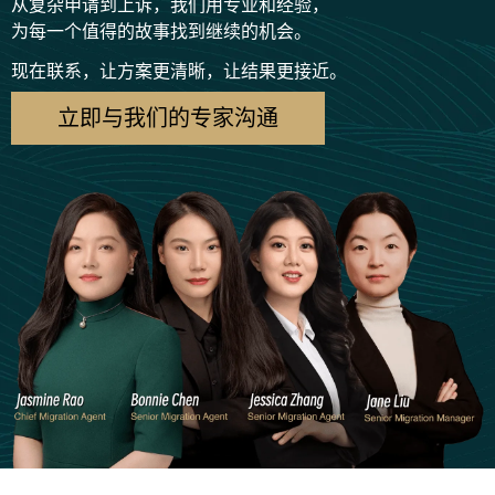
从复杂申请到上诉，我们用专业和经验，
为每一个值得的故事找到继续的机会。
现在联系，让方案更清晰，让结果更接近。
立即与我们的专家沟通