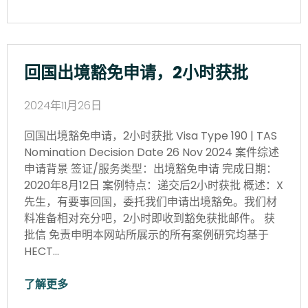
回国出境豁免申请，2小时获批
2024年11月26日
回国出境豁免申请，2小时获批 Visa Type 190 | TAS
Nomination Decision Date 26 Nov 2024 案件综述
申请背景 签证/服务类型：出境豁免申请 完成日期：
2020年8月12日 案例特点：递交后2小时获批 概述：X
先生，有要事回国，委托我们申请出境豁免。我们材
料准备相对充分吧，2小时即收到豁免获批邮件。 获
批信 免责申明本网站所展示的所有案例研究均基于
HECT…
了解更多