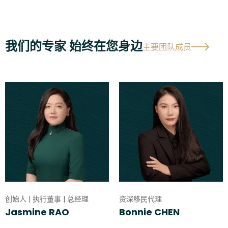
我们的专家 始终在您身边
主要团队成员
创始人 | 执行董事 | 总经理
资深移民代理
Jasmine RAO
Bonnie CHEN