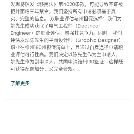
发现将触发《移民法》第4020条款，可能导致签证被
拒并面临三年禁令。我们坚持所有申请必须基于真
实、完整的信息。 双职业评估与州担保选择：我们为
姚先生成功获取了电气工程师（Electrical
Engineer）的职业评估，增强其竞争力。同时，我们
评估发现陈先生的平面设计师（Graphic Designer）
职业在维州190州担保清单上，且通过自雇途径申请职
业评估可行性高。我们决定以陈先生作为主申请人，
姚先生作为副申请人，共同申请维州190签证，这样既
可获得配偶加分，又完全合规。…
了解更多