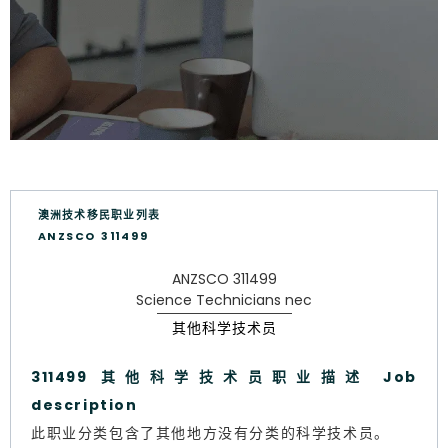
澳洲技术移民职业列表
ANZSCO 311499
ANZSCO 311499
Science Technicians nec
其他科学技术员
311499 其他科学技术员职业描述 Job
description
此职业分类包含了其他地方没有分类的科学技术员。