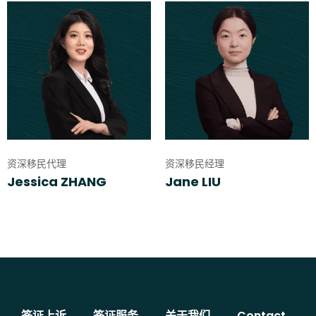
资深移民代理
资深移民经理
Jessica ZHANG
Jane LIU
签证上诉
签证服务
关于我们
Contact