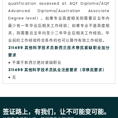
qualification assessed at AQF Diploma/AQF
Advanced Diploma/Australian Associate
Degree level），如果专业高度相关则需要近五年内
最少有一年毕业后相关工作经验；如果专业不是高度相
关，则需要近五年内至少二年毕业后相关工作经验。毕
业前的工作经验符合条件的也可以算作有效工作经验。
311499 其他科学技术员新西兰技术移民紧缺职业加分
要求
● 不属于新西兰绝对紧缺职业
311499 其他科学技术员执业注册要求（非移民要求）
● 无
签证路上，有我们，让不可能变可能。