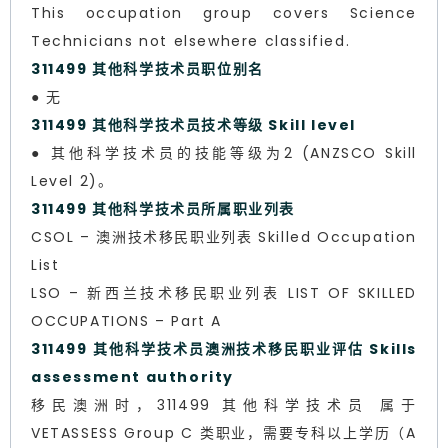
This occupation group covers Science
Technicians not elsewhere classified.
311499 其他科学技术员职位别名
● 无
311499 其他科学技术员技术等级 Skill level
● 其他科学技术员的技能等级为2 (ANZSCO Skill
Level 2)。
311499 其他科学技术员所属职业列表
CSOL – 澳洲技术移民职业列表 Skilled Occupation
List
LSO – 新西兰技术移民职业列表 LIST OF SKILLED
OCCUPATIONS – Part A
311499 其他科学技术员澳洲技术移民职业评估 Skills
assessment authority
移民澳洲时，311499 其他科学技术员 属于
VETASSESS Group C 类职业，需要专科以上学历（A