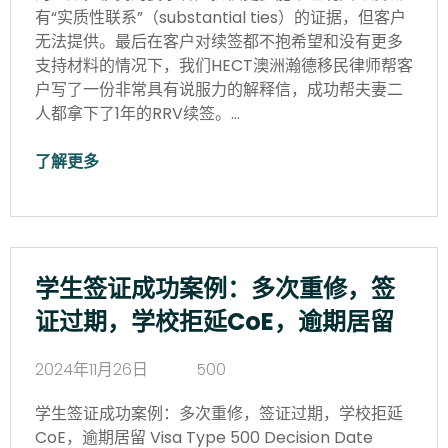
有“实质性联系”（substantial ties）的证据，但客户
无法提供。最后在客户对续签都不抱希望和没有更多
支持材料的情况下，我们HECT澳洲瀚德移民律师帮客
户写了一份非常具有说服力的解释信，成功帮夫妻二
人都拿下了1年的RRV续签。…
了解更多
学生签证成功案例：多次重修，签
证过期，学校拒延CoE，逾期居留
2024年11月26日
500
学生签证成功案例：多次重修，签证过期，学校拒延
CoE，逾期居留 Visa Type 500 Decision Date