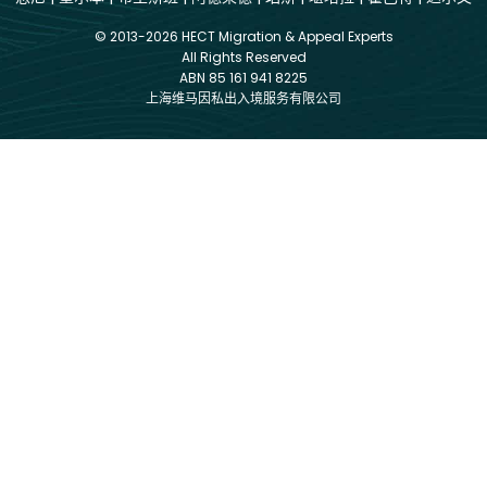
© 2013-2026 HECT Migration & Appeal Experts
All Rights Reserved
ABN 85 161 941 8225
上海维马因私出入境服务有限公司