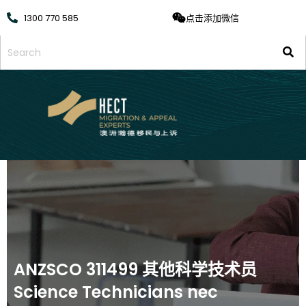
1300 770 585
点击添加微信
ANZSCO 311499 其他科学技术员
Science Technicians nec