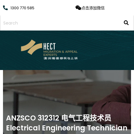
1300 770 585
点击添加微信
ANZSCO 312312 电气工程技术员
Electrical Engineering Technician