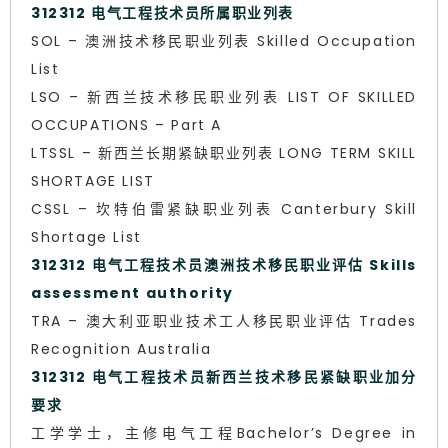
312312 电气工程技术员所属职业列表
SOL – 澳洲技术移民职业列表 Skilled Occupation
List
LSO – 新西兰技术移民职业列表 LIST OF SKILLED
OCCUPATIONS – Part A
LTSSL – 新西兰长期紧缺职业列表 LONG TERM SKILL
SHORTAGE LIST
CSSL – 坎特伯雷紧缺职业列表 Canterbury Skill
Shortage List
312312 电气工程技术员澳洲技术移民职业评估 Skills
assessment authority
TRA – 澳大利亚职业技术工人移民职业评估 Trades
Recognition Australia
312312 电气工程技术员新西兰技术移民紧缺职业加分
要求
工学学士，主修电气工程Bachelor’s Degree in