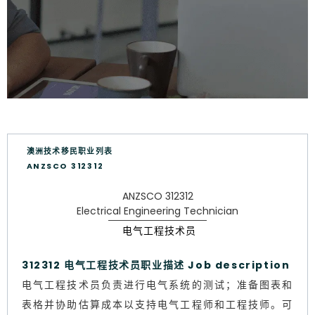
澳洲技术移民职业列表
ANZSCO 312312
ANZSCO 312312
Electrical Engineering Technician
电气工程技术员
312312 电气工程技术员职业描述 Job description
电气工程技术员负责进行电气系统的测试；准备图表和
表格并协助估算成本以支持电气工程师和工程技师。可