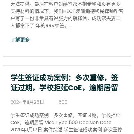
无法提供。最后在客户对续签都不抱希望和没有更多
支持材料的情况下，我们HECT澳洲瀚德移民律师帮客
户写了一份非常具有说服力的解释信，成功帮夫妻二
人都拿下了1年的RRV续签。…
了解更多
学生签证成功案例：多次重修，签
证过期，学校拒延CoE，逾期居留
2024年11月26日
500
学生签证成功案例：多次重修，签证过期，学校拒延
CoE，逾期居留 Visa Type 500 Decision Date
2026年1月17日 案件综述 学生签证成功案例 多次重修