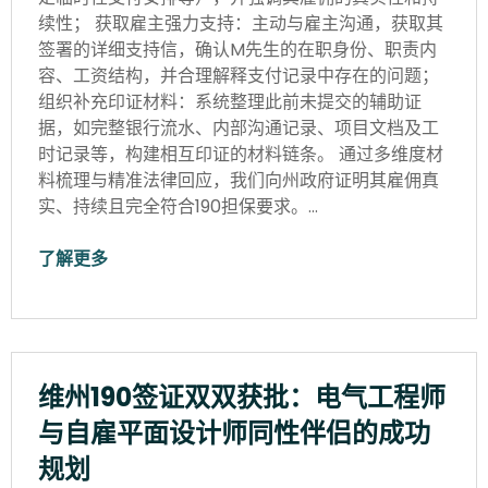
续性； 获取雇主强力支持：主动与雇主沟通，获取其
签署的详细支持信，确认M先生的在职身份、职责内
容、工资结构，并合理解释支付记录中存在的问题；
组织补充印证材料：系统整理此前未提交的辅助证
据，如完整银行流水、内部沟通记录、项目文档及工
时记录等，构建相互印证的材料链条。 通过多维度材
料梳理与精准法律回应，我们向州政府证明其雇佣真
实、持续且完全符合190担保要求。…
了解更多
维州190签证双双获批：电气工程师
与自雇平面设计师同性伴侣的成功
规划