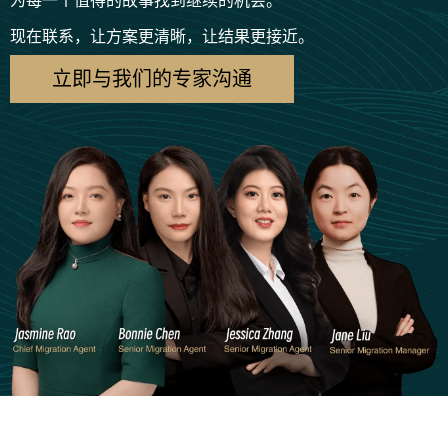
为每一个值得的故事找到继续的机会。
现在联系，让方案更清晰，让结果更接近。
立即与我们的专家沟通