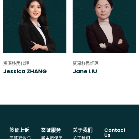
资深移民代理
资深移民经理
Jessica ZHANG
Jane LIU
签证上诉
签证服务
关于我们
Contact
Us
签证复议与
雇主担保类
关于我们