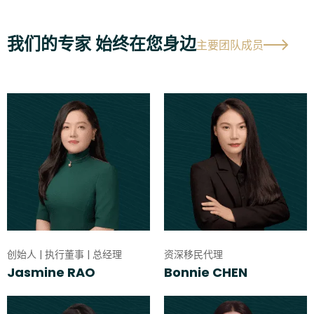
我们的专家 始终在您身边
主要团队成员
创始人 | 执行董事 | 总经理
资深移民代理
Jasmine RAO
Bonnie CHEN