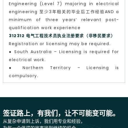
Engineering (Level 7) majoring in electrical
engineering 至少3年相关的毕业后工作经验AND a
minimum of three years’ relevant post-
qualification work experience
312312 电气工程技术员执业注册要求（非移民要求）
Registration or licensing may be required.
● South Australia – Licensing is required for
electrical work.
● Northern Territory – Licensing is
compulsory.
签证路上，有我们，让不可能变可能。
从复杂申请到上诉，我们用专业和经验，