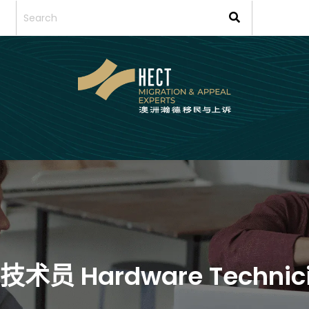
件技术员 Hardware Technic