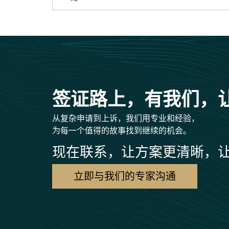
签证路上，有我们，
从复杂申请到上诉，我们用专业和经验，
为每一个值得的故事找到继续的机会。
现在联系，让方案更清晰，
立即与我们的专家沟通