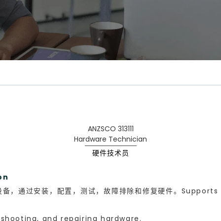
ANZSCO 313111
Hardware Technician
硬件技术员
ion
安装，配置，测试，故障排除和修复硬件。Supports and main
leshooting, and repairing hardware.