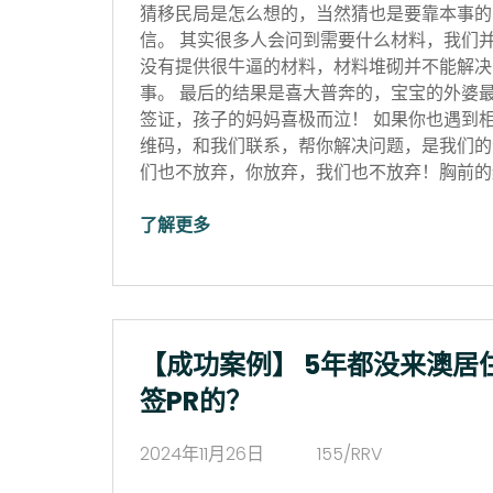
猜移民局是怎么想的，当然猜也是要靠本事的
信。 其实很多人会问到需要什么材料，我们
没有提供很牛逼的材料，材料堆砌并不能解决
事。 最后的结果是喜大普奔的，宝宝的外婆
签证，孩子的妈妈喜极而泣！ 如果你也遇到
维码，和我们联系，帮你解决问题，是我们的
们也不放弃，你放弃，我们也不放弃！胸前的红
了解更多
【成功案例】 5年都没来澳居
签PR的？
2024年11月26日
155/RRV