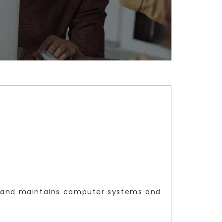
tains computer systems and