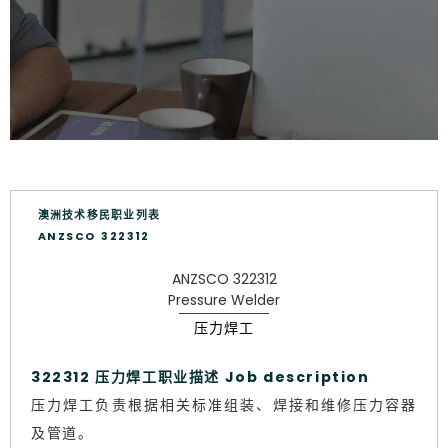
澳洲技术移民职业列表
ANZSCO 322312
ANZSCO 322312
Pressure Welder
压力焊工
322312 压力焊工职业描述 Job description
压力焊工负责根据相关标准组装、焊接和维修压力容器
及管道。