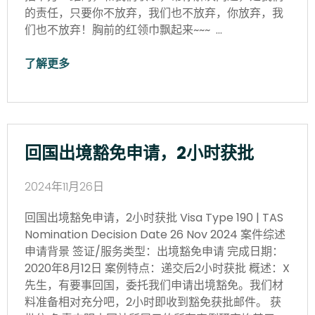
的责任，只要你不放弃，我们也不放弃，你放弃，我
们也不放弃！胸前的红领巾飘起来~~~ …
了解更多
回国出境豁免申请，2小时获批
2024年11月26日
回国出境豁免申请，2小时获批 Visa Type 190 | TAS
Nomination Decision Date 26 Nov 2024 案件综述
申请背景 签证/服务类型：出境豁免申请 完成日期：
2020年8月12日 案例特点：递交后2小时获批 概述：X
先生，有要事回国，委托我们申请出境豁免。我们材
料准备相对充分吧，2小时即收到豁免获批邮件。 获