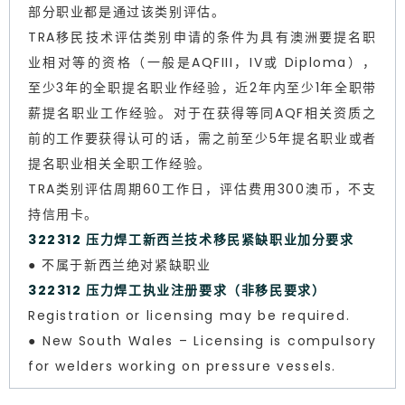
部分职业都是通过该类别评估。
TRA移民技术评估类别申请的条件为具有澳洲要提名职
业相对等的资格（一般是AQFIII，IV或 Diploma），
至少3年的全职提名职业作经验，近2年内至少1年全职带
薪提名职业工作经验。对于在获得等同AQF相关资质之
前的工作要获得认可的话，需之前至少5年提名职业或者
提名职业相关全职工作经验。
TRA类别评估周期60工作日，评估费用300澳币，不支
持信用卡。
322312 压力焊工新西兰技术移民紧缺职业加分要求
● 不属于新西兰绝对紧缺职业
322312 压力焊工执业注册要求（非移民要求）
Registration or licensing may be required.
● New South Wales – Licensing is compulsory
for welders working on pressure vessels.