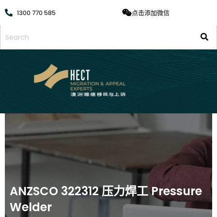
1300 770 585
点击添加微信
ANZSCO 322312 压力焊工 Pressure
Welder