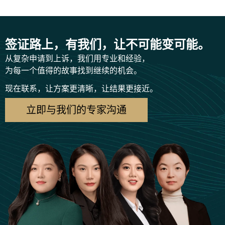
签证路上，有我们，让不可能变可能。
从复杂申请到上诉，我们用专业和经验，
为每一个值得的故事找到继续的机会。
现在联系，让方案更清晰，让结果更接近。
立即与我们的专家沟通