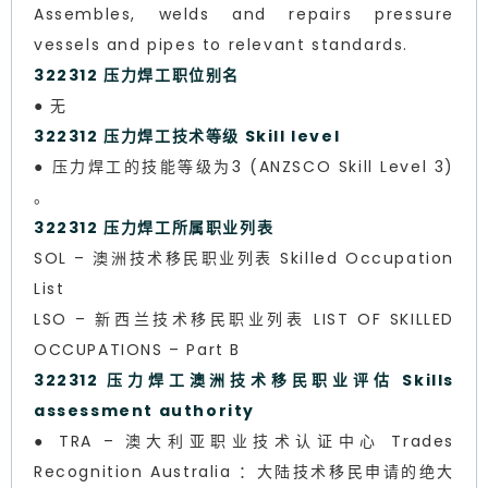
Assembles, welds and repairs pressure
vessels and pipes to relevant standards.
322312 压力焊工职位别名
● 无
322312 压力焊工技术等级 Skill level
● 压力焊工的技能等级为3 (ANZSCO Skill Level 3)
。
322312 压力焊工所属职业列表
SOL – 澳洲技术移民职业列表 Skilled Occupation
List
LSO – 新西兰技术移民职业列表 LIST OF SKILLED
OCCUPATIONS – Part B
322312 压力焊工澳洲技术移民职业评估 Skills
assessment authority
● TRA – 澳大利亚职业技术认证中心 Trades
Recognition Australia ：大陆技术移民申请的绝大