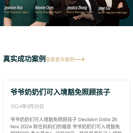
真实成功案例
查看更多案例
爷爷奶奶们可入境豁免照顾孩子
2024年11月26日
爷爷奶奶们可入境豁免照顾孩子 Decision Date 26
Nov 2024 新任妈妈们的福音 爷爷奶奶们可入境豁免