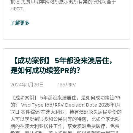
批信 免责申明本网站所展示的所有案例研究均基于
HECT…
了解更多
【成功案例】 5年都没来澳居住，
是如何成功续签PR的？
2024年11月26日
155/RRV
【成功案例】 5年都没来澳居住，是如何成功续签PR
的？ Visa Type 155/RRV Decision Date 2026年1月
17日 案件综述 在澳大利亚，持有澳洲永久居民身份的
人可以享受到很多和公民同等的待遇，比如全家无限
期的在澳大利亚居住工作，享受澳洲免费医疗、免费