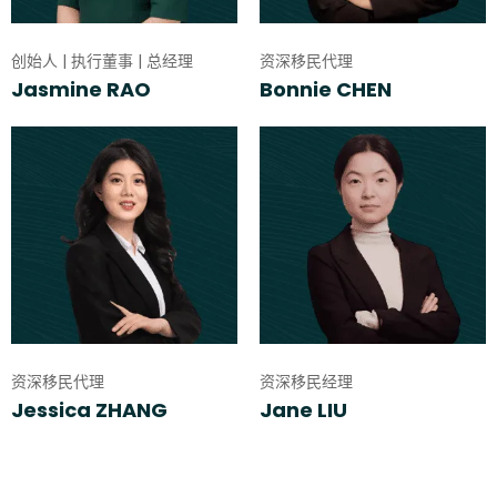
创始人 | 执行董事 | 总经理
资深移民代理
Jasmine RAO
Bonnie CHEN
资深移民代理
资深移民经理
Jessica ZHANG
Jane LIU