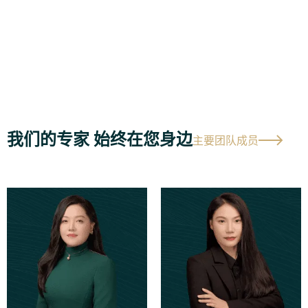
我们的专家 始终在您身边
主要团队成员