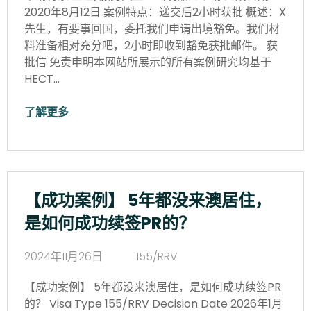
2020年8月12日 案例特点：递交后2小时获批 概述：X
先生，有要事回国，委托我们申请出境豁免。我们材
料准备相对充分吧，2小时即收到豁免获批邮件。 获
批信 免责申明本网站所展示的所有案例研究均基于
HECT…
了解更多
【成功案例】 5年都没来澳居住，
是如何成功续签PR的？
2024年11月26日
155/RRV
【成功案例】 5年都没来澳居住，是如何成功续签PR
的？ Visa Type 155/RRV Decision Date 2026年1月