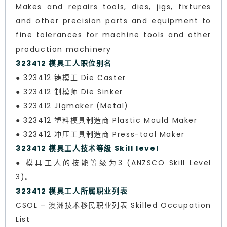
Makes and repairs tools, dies, jigs, fixtures
and other precision parts and equipment to
fine tolerances for machine tools and other
production machinery
323412 模具工人职位别名
● 323412 铸模工 Die Caster
● 323412 制模师 Die Sinker
● 323412 Jigmaker (Metal)
● 323412 塑料模具制造商 Plastic Mould Maker
● 323412 冲压工具制造商 Press-tool Maker
323412 模具工人技术等级 Skill level
● 模具工人的技能等级为3 (ANZSCO Skill Level
3)。
323412 模具工人所属职业列表
CSOL – 澳洲技术移民职业列表 Skilled Occupation
List