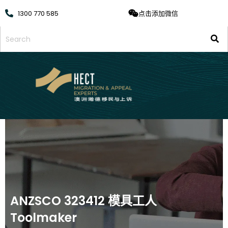
1300 770 585
点击添加微信
ANZSCO 323412 模具工人
Toolmaker