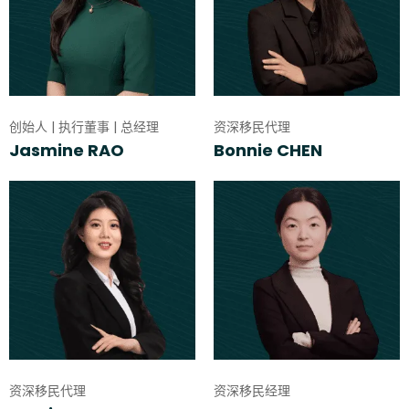
创始人 | 执行董事 | 总经理
资深移民代理
Jasmine RAO
Bonnie CHEN
资深移民代理
资深移民经理