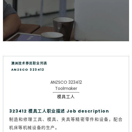
澳洲技术移民职业列表
ANZSCO 323412
ANZSCO 323412
Toolmaker
模具工人
323412 模具工人职业描述 Job description
制造和修理工具、模具、夹具等精密零件和设备，配合
机床等机械设备的生产。