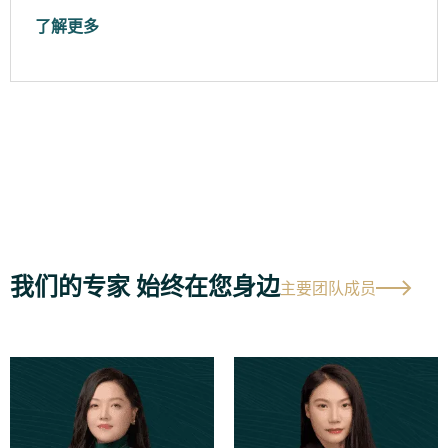
了解更多
我们的专家 始终在您身边
主要团队成员