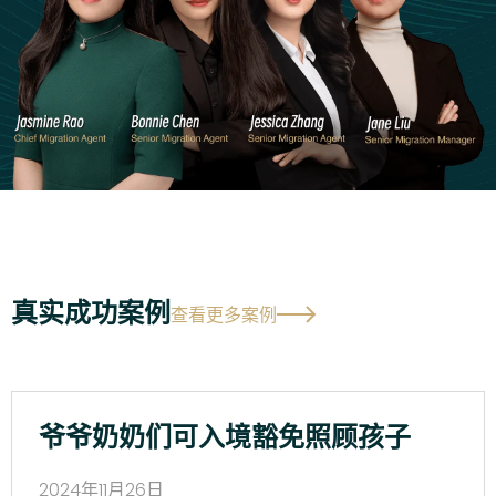
真实成功案例
查看更多案例
爷爷奶奶们可入境豁免照顾孩子
2024年11月26日