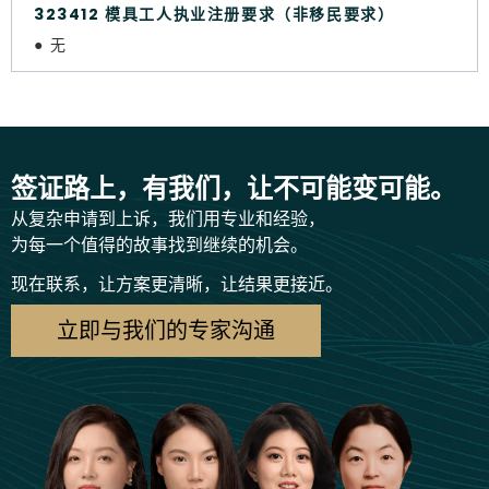
323412 模具工人执业注册要求（非移民要求）
● 无
签证路上，有我们，让不可能变可能。
从复杂申请到上诉，我们用专业和经验，
为每一个值得的故事找到继续的机会。
现在联系，让方案更清晰，让结果更接近。
立即与我们的专家沟通