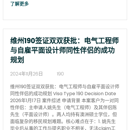
了解更多
维州190签证双双获批：电气工程师
与自雇平面设计师同性伴侣的成功
规划
2024年11月26日
190
维州190签证双双获批：电气工程师与自雇平面设计师
同性伴侣的成功规划 Visa Type 190 Decision Date
2026年1月17日 案件综述 申请背景 本案客户为一对同
性伴侣：主申请人姚先生（电气工程师）及其伴侣陈
先生（平面设计师）。两人均持有澳洲硕士学位，但
面临复杂的移民规划难题。核心难点在于：1. 姚先生
毕业后从事的工作与提名职业不相关，无法claim工