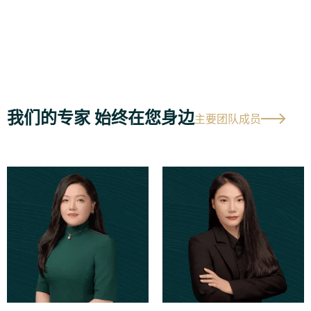
我们的专家 始终在您身边
主要团队成员