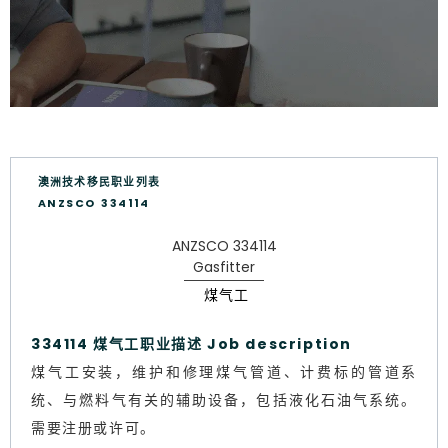
澳洲技术移民职业列表
ANZSCO 334114
ANZSCO 334114
Gasfitter
煤气工
334114 煤气工职业描述 Job description
煤气工安装，维护和修理煤气管道、计费标的管道系
统、与燃料气有关的辅助设备，包括液化石油气系统。
需要注册或许可。