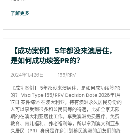
了解更多
【成功案例】 5年都没来澳居住，
是如何成功续签PR的？
2024年11月26日
155/RRV
【成功案例】 5年都没来澳居住，是如何成功续签PR
的？ Visa Type 155/RRV Decision Date 2026年1月
17日 案件综述 在澳大利亚，持有澳洲永久居民身份的
人可以享受到很多和公民同等的待遇，比如全家无限
期的在澳大利亚居住工作，享受澳洲免费医疗、免费
教育、育儿福利、养老福利等，所以拿到澳大利亚永
久居民（PR）身份是许多计划移民澳洲的朋友们的终