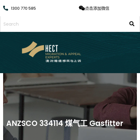
1300 770 585
点击添加微信
ANZSCO 334114 煤气工 Gasfitter