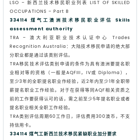
LSO – 新西兰技术移民职业列表 LIST OF SKILLED
OCCUPATIONS – Part B
334114 煤气工澳洲技术移民职业评估 Skills
assessment authority
TRA – 澳大利亚职业技术认证中心 Trades
Recognition Australia：大陆技术移民申请的绝大部
分职业都是通过该类别评估。
TRA移民技术评估类别申请的条件为具有澳洲要提名职
业相对等的资格（一般是AQFIII，IV或 Diploma），
至少3年的全职提名职业作经验，近2年内至少1年全职带
薪提名职业工作经验。对于在获得等同AQF相关资质之
前的工作要获得认可的话，需之前至少5年提名职业或者
提名职业相关全职工作经验。
TRA类别评估周期60工作日，评估费用300澳币，不支
持信用卡。
334114 煤气工新西兰技术移民紧缺职业加分要求