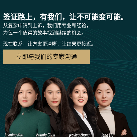
签证路上，有我们，让不可能变可能。
从复杂申请到上诉，我们用专业和经验，
为每一个值得的故事找到继续的机会。
现在联系，让方案更清晰，让结果更接近。
立即与我们的专家沟通