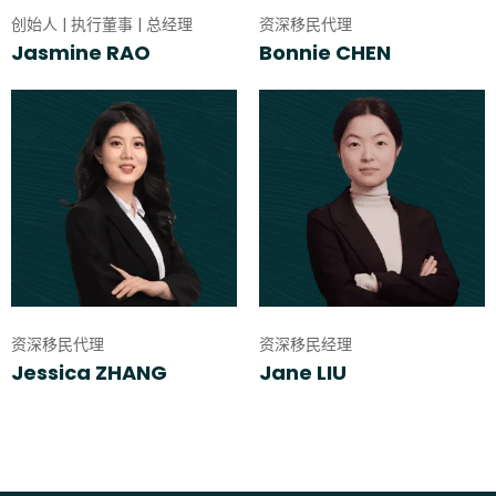
创始人 | 执行董事 | 总经理
资深移民代理
Jasmine RAO
Bonnie CHEN
资深移民代理
资深移民经理
Jessica ZHANG
Jane LIU