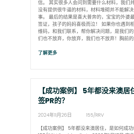
信。 其实很多人会问到需要什么材料，我们
没有提供很牛逼的材料，材料堆砌并不能解决
事。 最后的结果是喜大普奔的，宝宝的外婆
签证，孩子的妈妈喜极而泣！ 如果你也遇到
维码，和我们联系，帮你解决问题，是我们的
们也不放弃，你放弃，我们也不放弃！胸前的红
了解更多
【成功案例】 5年都没来澳居
签PR的？
2024年11月26日
155/RRV
【成功案例】 5年都没来澳居住，是如何成功续签P