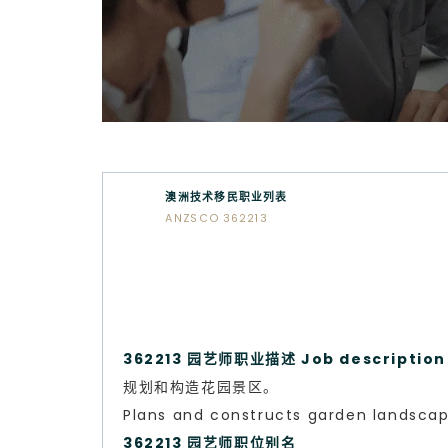
澳洲技术移民职业列表
ANZSCO 362213
362213 园艺师职业描述 Job description
规划和构造花园景区。
Plans and constructs garden landscap
362213 园艺师职位别名