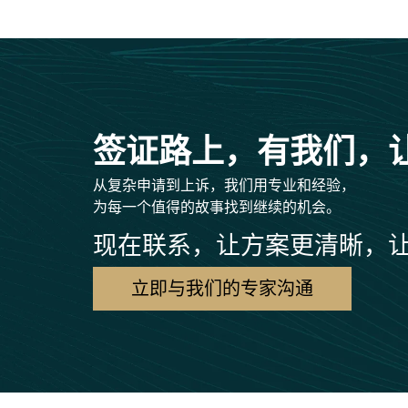
签证路上，有我们，
从复杂申请到上诉，我们用专业和经验，
为每一个值得的故事找到继续的机会。
现在联系，让方案更清晰，
立即与我们的专家沟通