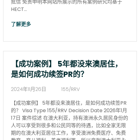
批信 免责申明本网站所展示的所有案例研究均基于
HECT…
了解更多
【成功案例】 5年都没来澳居住，
是如何成功续签PR的？
2024年11月26日
155/RRV
【成功案例】 5年都没来澳居住，是如何成功续签PR
的？ Visa Type 155/RRV Decision Date 2026年1月
17日 案件综述 在澳大利亚，持有澳洲永久居民身份的
人可以享受到很多和公民同等的待遇，比如全家无限
期的在澳大利亚居住工作，享受澳洲免费医疗、免费