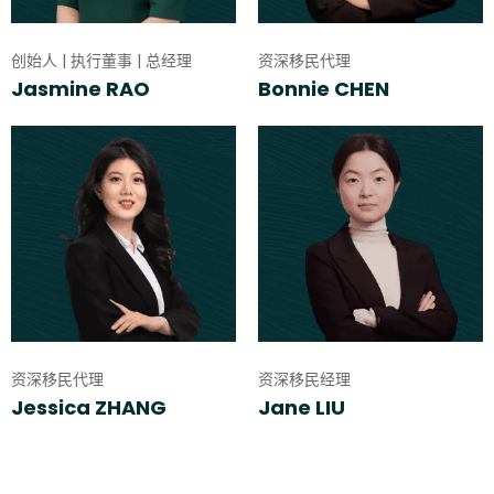
创始人 | 执行董事 | 总经理
资深移民代理
Jasmine RAO
Bonnie CHEN
资深移民代理
资深移民经理
Jessica ZHANG
Jane LIU