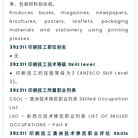
单、包装材料和信纸。
Produces books, magazines, newspapers,
brochures, posters, leaflets, packaging
materials and stationery using printing
presses.
392311 印刷技工职位别名
● 无
392311 印刷技工技术等级 Skill level
● 印刷技工的技能等级为3 (ANZSCO Skill Level
3)。
392311 印刷技工所属职业列表
CSOL – 澳洲技术移民职业列表 Skilled Occupation
List
LSO – 新西兰技术移民职业列表 LIST OF SKILLED
OCCUPATIONS – Part B
392311 印刷技工澳洲技术移民职业评估 Skills