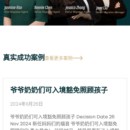
真实成功案例
查看更多案例
爷爷奶奶们可入境豁免照顾孩子
2024年11月26日
爷爷奶奶们可入境豁免照顾孩子 Decision Date 26
Nov 2024 新任妈妈们的福音 爷爷奶奶们可入境豁免