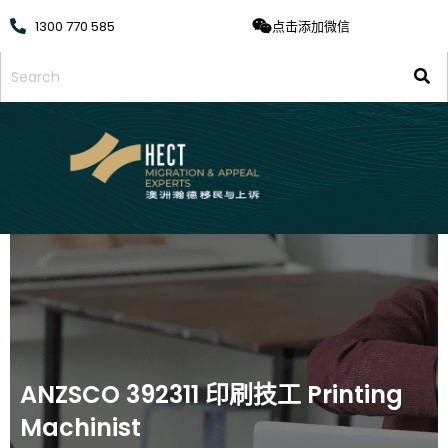
1300 770 585
点击添加微信
ANZSCO 392311 印刷技工 Printing
Machinist