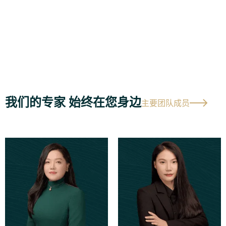
我们的专家 始终在您身边
主要团队成员