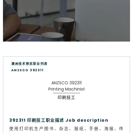
澳洲技术移民职业列表
ANZSCO 392311
ANZSCO 392311
Printing Machinist
印刷技工
392311 印刷技工职业描述 Job description
使用打印机生产图书、杂志、报纸、手册、海报、传