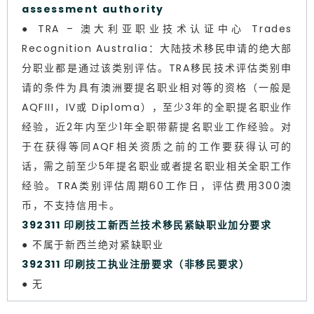
assessment authority
● TRA – 澳大利亚职业技术认证中心 Trades
Recognition Australia：大陆技术移民申请的绝大部
分职业都是通过该类别评估。TRA移民技术评估类别申
请的条件为具有澳洲要提名职业相对等的资格（一般是
AQFIII，IV或 Diploma），至少3年的全职提名职业作
经验，近2年内至少1年全职带薪提名职业工作经验。对
于在获得等同AQF相关资质之前的工作要获得认可的
话，需之前至少5年提名职业或者提名职业相关全职工作
经验。TRA类别评估周期60工作日，评估费用300澳
币，不支持信用卡。
392311 印刷技工新西兰技术移民紧缺职业加分要求
● 不属于新西兰绝对紧缺职业
392311 印刷技工执业注册要求（非移民要求）
● 无