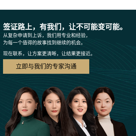
签证路上，有我们，让不可能变可能。
从复杂申请到上诉，我们用专业和经验，
为每一个值得的故事找到继续的机会。
现在联系，让方案更清晰，让结果更接近。
立即与我们的专家沟通