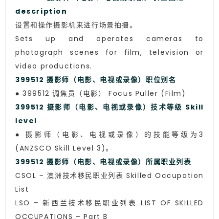
description
设置和操作摄影机来进行场景拍摄。
Sets up and operates cameras to
photograph scenes for film, television or
video productions.
399512 摄影师（电影、电视或录像）职位别名
● 399512 调焦员（电影） Focus Puller (Film)
399512 摄影师（电影、电视或录像）技术等级 Skill
level
● 摄影师（电影、电视或录像）的技能等级为3
(ANZSCO Skill Level 3)。
399512 摄影师（电影、电视或录像）所属职业列表
CSOL – 澳洲技术移民职业列表 Skilled Occupation
List
LSO – 新西兰技术移民职业列表 LIST OF SKILLED
OCCUPATIONS – Part B