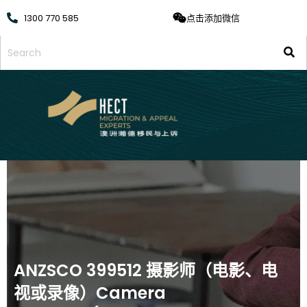
1300 770 585
点击添加微信
ANZSCO 399512 摄影师（电影、电
视或录像）Camera