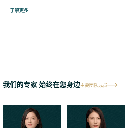
了解更多
我们的专家 始终在您身边
主要团队成员