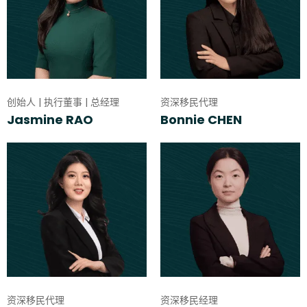
创始人 | 执行董事 | 总经理
资深移民代理
Jasmine RAO
Bonnie CHEN
资深移民代理
资深移民经理