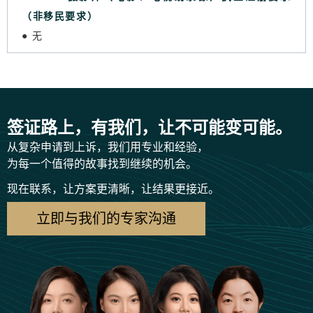
（非移民要求）
● 无
签证路上，有我们，让不可能变可能。
从复杂申请到上诉，我们用专业和经验，
为每一个值得的故事找到继续的机会。
现在联系，让方案更清晰，让结果更接近。
立即与我们的专家沟通