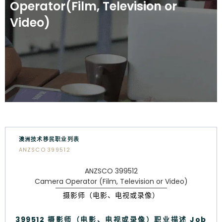
Operator(Film, Television or
Video)
澳洲技术移民职业列表
ANZSCO 399512
ANZSCO 399512
Camera Operator (Film, Television or Video)
摄影师（电影、电视或录像）
399512 摄影师（电影、电视或录像）职业描述 Job