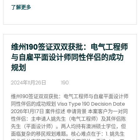
了解更多
维州190签证双双获批：电气工程师
与自雇平面设计师同性伴侣的成功
规划
2024年11月26日
190
维州190签证双双获批：电气工程师与自雇平面设计师
同性伴侣的成功规划 Visa Type 190 Decision Date
2026年1月17日 案件综述 申请背景 本案客户为一对同
性伴侣：主申请人姚先生（电气工程师）及其伴侣陈
先生（平面设计师）。两人均持有澳洲硕士学位，但
面临复杂的移民规划难题。核心难点在于：1. 姚先生