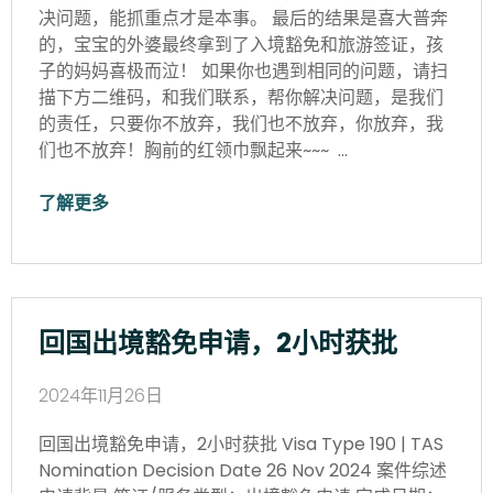
决问题，能抓重点才是本事。 最后的结果是喜大普奔
的，宝宝的外婆最终拿到了入境豁免和旅游签证，孩
子的妈妈喜极而泣！ 如果你也遇到相同的问题，请扫
描下方二维码，和我们联系，帮你解决问题，是我们
的责任，只要你不放弃，我们也不放弃，你放弃，我
们也不放弃！胸前的红领巾飘起来~~~ …
了解更多
回国出境豁免申请，2小时获批
2024年11月26日
回国出境豁免申请，2小时获批 Visa Type 190 | TAS
Nomination Decision Date 26 Nov 2024 案件综述