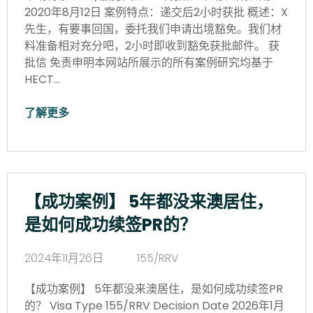
2020年8月12日 案例特点：递交后2小时获批 概述：X
先生，有要事回国，委托我们申请出境豁免。我们材
料准备相对充分吧，2小时即收到豁免获批邮件。 获
批信 免责申明本网站所展示的所有案例研究均基于
HECT…
了解更多
【成功案例】 5年都没来澳居住，
是如何成功续签PR的？
2024年11月26日
155/RRV
【成功案例】 5年都没来澳居住，是如何成功续签PR
的？ Visa Type 155/RRV Decision Date 2026年1月