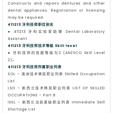
Constructs and repairs dentures and other
dental appliances. Registration or licensing
may be required.
411213 牙科技师职位别名
● 411213 牙科实验室助理 Dental Laboratory
Assistant
411213 牙科技师技术等级 Skill level
● 牙科技师的技能等级为2 (ANZSCO Skill Level
2)。
411213 牙科技师所属职业列表
SOL – 澳洲技术移民职业列表 Skilled Occupation
List
LSO – 新西兰技术移民职业列表 LIST OF SKILLED
OCCUPATIONS – Part B
ISSL – 新西兰当前紧缺职业列表 Immediate Skill
Shortage List