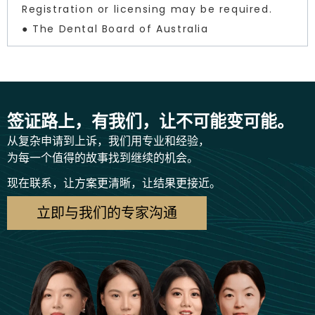
Registration or licensing may be required.
● The Dental Board of Australia
签证路上，有我们，让不可能变可能。
从复杂申请到上诉，我们用专业和经验，
为每一个值得的故事找到继续的机会。
现在联系，让方案更清晰，让结果更接近。
立即与我们的专家沟通