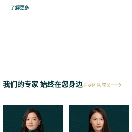
了解更多
我们的专家 始终在您身边
主要团队成员