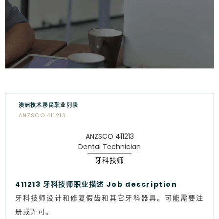
澳洲技术移民职业列表
ANZSCO 411213
ANZSCO 411213
Dental Technician
牙科技师
411213 牙科技师职业描述 Job description
牙科技师设计和修复假齿和其它牙科器具。可能需要注
册或许可。