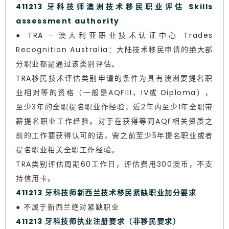
411213 牙科技师澳洲技术移民职业评估 Skills
assessment authority
● TRA – 澳大利亚职业技术认证中心 Trades
Recognition Australia：大陆技术移民申请的绝大部
分职业都是通过该类别评估。
TRA移民技术评估类别申请的条件为具有澳洲要提名职
业相对等的资格（一般是AQFIII，IV或 Diploma），
至少3年的全职提名职业作经验，近2年内至少1年全职带
薪提名职业工作经验。对于在获得等同AQF相关资质之
前的工作要获得认可的话，需之前至少5年提名职业或者
提名职业相关全职工作经验。
TRA类别评估周期60工作日，评估费用300澳币，不支
持信用卡。
411213 牙科技师新西兰技术移民紧缺职业加分要求
● 不属于新西兰绝对紧缺职业
411213 牙科技师执业注册要求（非移民要求）