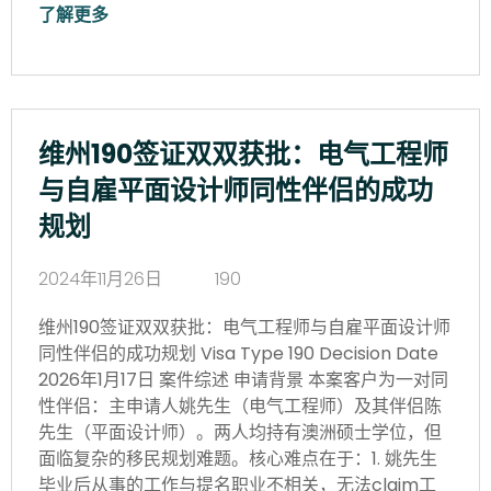
了解更多
维州190签证双双获批：电气工程师
与自雇平面设计师同性伴侣的成功
规划
2024年11月26日
190
维州190签证双双获批：电气工程师与自雇平面设计师
同性伴侣的成功规划 Visa Type 190 Decision Date
2026年1月17日 案件综述 申请背景 本案客户为一对同
性伴侣：主申请人姚先生（电气工程师）及其伴侣陈
先生（平面设计师）。两人均持有澳洲硕士学位，但
面临复杂的移民规划难题。核心难点在于：1. 姚先生
毕业后从事的工作与提名职业不相关，无法claim工