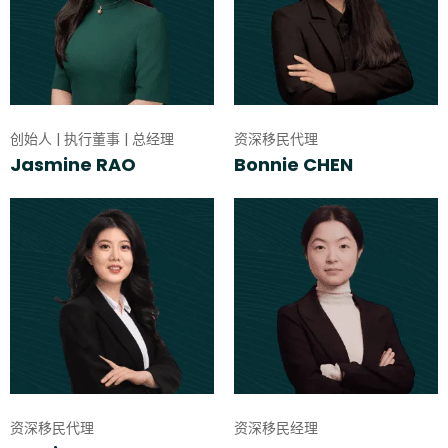
创始人 | 执行董事 | 总经理
资深移民代理
Jasmine RAO
Bonnie CHEN
资深移民代理
资深移民经理