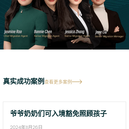
真实成功案例
查看更多案例
爷爷奶奶们可入境豁免照顾孩子
2024年11月26日