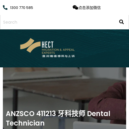
1300 770 585
点击添加微信
ANZSCO 411213 牙科技师 Dental
Technician