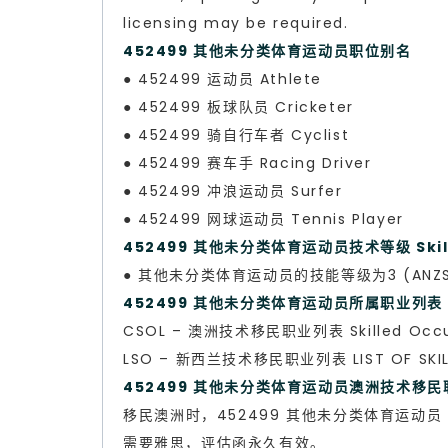
licensing may be required.
452499 其他未分类体育运动员职位别名
● 452499 运动员 Athlete
● 452499 板球队员 Cricketer
● 452499 骑自行车者 Cyclist
● 452499 赛车手 Racing Driver
● 452499 冲浪运动员 Surfer
● 452499 网球运动员 Tennis Player
452499 其他未分类体育运动员技术等级 Skill 
● 其他未分类体育运动员的技能等级为3 (ANZSCO S
452499 其他未分类体育运动员所属职业列表
CSOL – 澳洲技术移民职业列表 Skilled Occup
LSO – 新西兰技术移民职业列表 LIST OF SKILL
452499 其他未分类体育运动员澳洲技术移民职业评估
移民澳洲时，452499 其他未分类体育运动员 Sp
需要雅思，评估函永久有效。