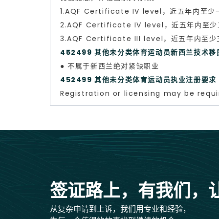
1.AQF Certificate IV level，近
2.AQF Certificate IV level，近
3.AQF Certificate III level，近
452499 其他未分类体育运动员新西兰技术
● 不属于新西兰绝对紧缺职业
452499 其他未分类体育运动员执业注册要
Registration or licensing may be requi
签证路上，有我们，
从复杂申请到上诉，我们用专业和经验，