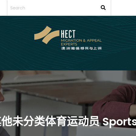
 其他未分类体育运动员 Sportsp