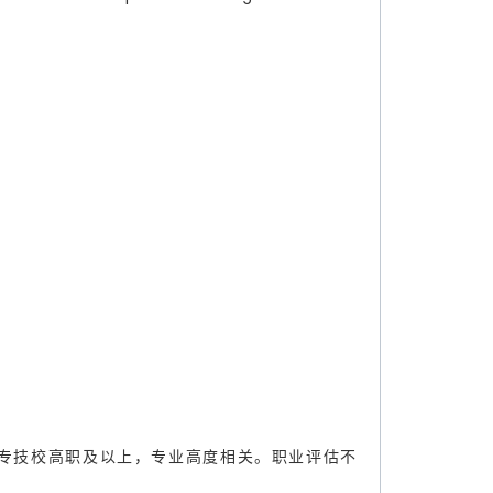
 类职业，中专技校高职及以上，专业高度相关。职业评估不