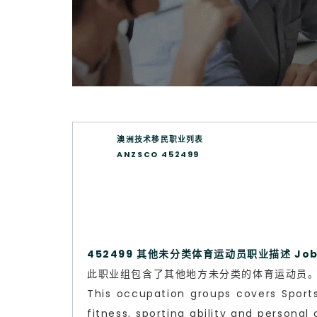
澳洲技术移民职业列表
ANZSCO 452499
452499 其他未分类体育运动员职业描述 Job d
此职业组包含了其他地方未分类的体育运动员
This occupation groups covers Sports
fitness, sporting ability and personal