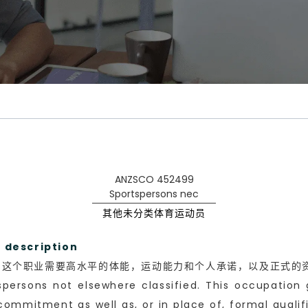
ANZSCO 452499
Sportspersons nec
其他未分类体育运动员
escription
。这个职业需要高水平的体能，运动能力和个人承诺，以及正式的
persons not elsewhere classified. This occupation g
 commitment as well as, or in place of, formal qualif