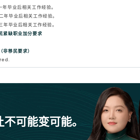
五年内至少一年毕业后相关工作经验。
五年内至少二年毕业后相关工作经验。
五年内至少三年毕业后相关工作经验。
移民紧缺职业加分要求
求（非移民要求）
red.
让不可能变可能。