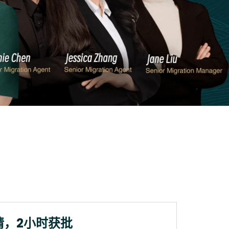
请，2小时获批