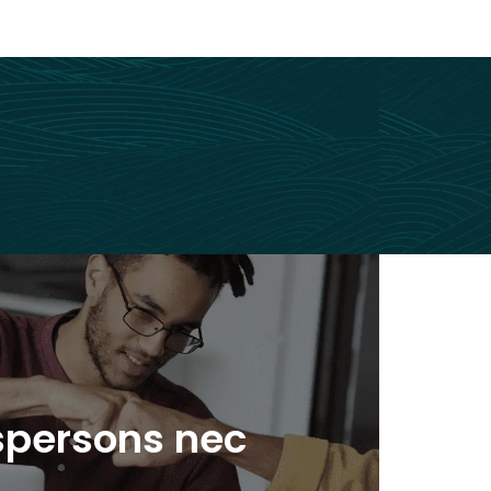
ersons nec