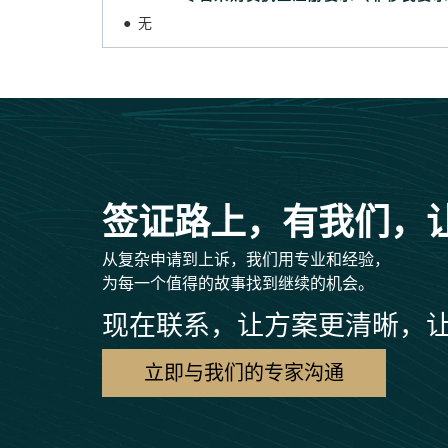
● 无
签证路上，有我们，
从复杂申请到上诉，我们用专业和经验，
为每一个值得的故事找到继续的机会。
现在联系，让方案更清晰，
立即与我们的专家沟通