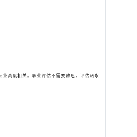
高职及以上，专业高度相关。职业评估不需要雅思，评估函永