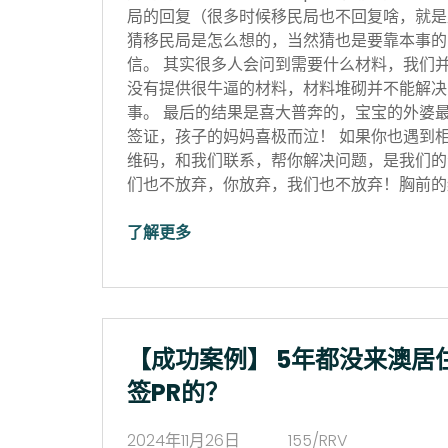
局的回复（很多时候移民局也不回复啥，就是
猜移民局是怎么想的，当然猜也是要靠本事的
信。 其实很多人会问到需要什么材料，我们
没有提供很牛逼的材料，材料堆砌并不能解决
事。 最后的结果是喜大普奔的，宝宝的外婆
签证，孩子的妈妈喜极而泣！ 如果你也遇到
维码，和我们联系，帮你解决问题，是我们的
们也不放弃，你放弃，我们也不放弃！胸前的红
了解更多
【成功案例】 5年都没来澳居
签PR的？
2024年11月26日
155/RRV