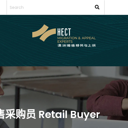
售采购员 Retail Buyer