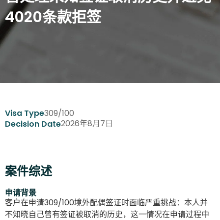
4020条款拒签
309/100
Visa Type
2026年8月7日
Decision Date
案件综述
申请背景
客户在申请309/100境外配偶签证时面临严重挑战：本人并
不知晓自己曾有签证被取消的历史，这一情况在申请过程中