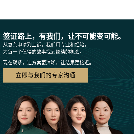
签证路上，有我们，让不可能变可能。
从复杂申请到上诉，我们用专业和经验，
为每一个值得的故事找到继续的机会。
现在联系，让方案更清晰，让结果更接近。
立即与我们的专家沟通