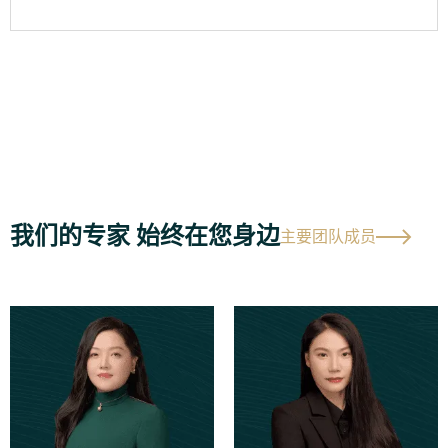
我们的专家 始终在您身边
主要团队成员