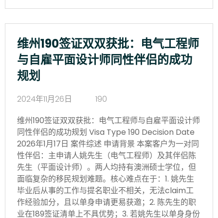
维州190签证双双获批：电气工程师
与自雇平面设计师同性伴侣的成功
规划
2024年11月26日
190
维州190签证双双获批：电气工程师与自雇平面设计师
同性伴侣的成功规划 Visa Type 190 Decision Date
2026年1月17日 案件综述 申请背景 本案客户为一对同
性伴侣：主申请人姚先生（电气工程师）及其伴侣陈
先生（平面设计师）。两人均持有澳洲硕士学位，但
面临复杂的移民规划难题。核心难点在于：1. 姚先生
毕业后从事的工作与提名职业不相关，无法claim工
作经验加分，且以单身申请更易获邀；2. 陈先生的职
业在189签证清单上不具优势；3. 若姚先生以单身身份