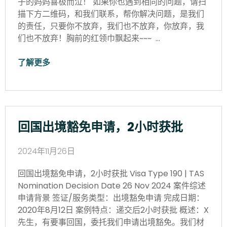
子的妈妈喜极而泣！ 如果你也遇到相同的问题，请扫
描下方二维码，和我们联系，帮你解决问题，是我们
的责任，只要你不放弃，我们也不放弃，你放弃，我
们也不放弃！胸前的红领巾飘起来~~~ …
了解更多
回国出境豁免申请，2小时获批
2024年11月26日
回国出境豁免申请，2小时获批 Visa Type 190 | TAS
Nomination Decision Date 26 Nov 2024 案件综述
申请背景 签证/服务类型：出境豁免申请 完成日期：
2020年8月12日 案例特点：递交后2小时获批 概述：X
先生，有要事回国，委托我们申请出境豁免。我们材