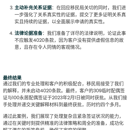
主动补充关系证据
：在回应移民局关切的同时，我们进
一步强化了关系真实性的证据，提交了更多证明关系真
实且持续的证据，以全面展示申请的真实性。
法律论据准备
：我们准备了详尽的法律说明，论证此事
不应触发4020条款，因为客户没有提供虚假信息的故
意，且存在令人同情的客观情况。
最终结果
通过我们的专业处理和客户的积极配合，移民局接受了我们
的解释，并未启动4020条款。最终，客户的309临时配偶签
证与100永居配偶签证于2023年2月1日被同时获批。从我们接
手处理并递交关键解释材料到最终获批，历时约四个多月。
通过此案例，我们展现了处理复杂且紧急签证状况的能力，
通过在关键时刻提供精准的法律策略和周全的准备，成功化