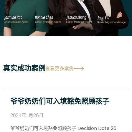
真实成功案例
查看更多案例
爷爷奶奶们可入境豁免照顾孩子
2024年11月26日
爷爷奶奶们可入境豁免照顾孩子 Decision Date 26