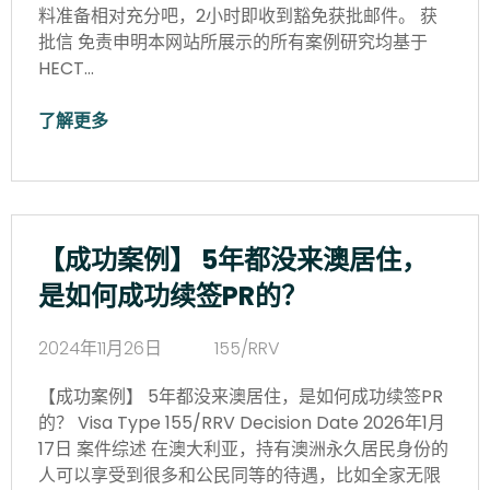
料准备相对充分吧，2小时即收到豁免获批邮件。 获
批信 免责申明本网站所展示的所有案例研究均基于
HECT…
了解更多
【成功案例】 5年都没来澳居住，
是如何成功续签PR的？
2024年11月26日
155/RRV
【成功案例】 5年都没来澳居住，是如何成功续签PR
的？ Visa Type 155/RRV Decision Date 2026年1月
17日 案件综述 在澳大利亚，持有澳洲永久居民身份的
人可以享受到很多和公民同等的待遇，比如全家无限