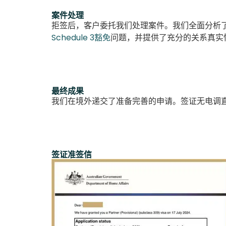
案件处理
拒签后，客户委托我们处理案件。我们全面分析
Schedule 3豁免
问题，并提供了充分的关系真实
最终成果
我们在境外递交了准备完善的申请。签证无电调
签证准签信