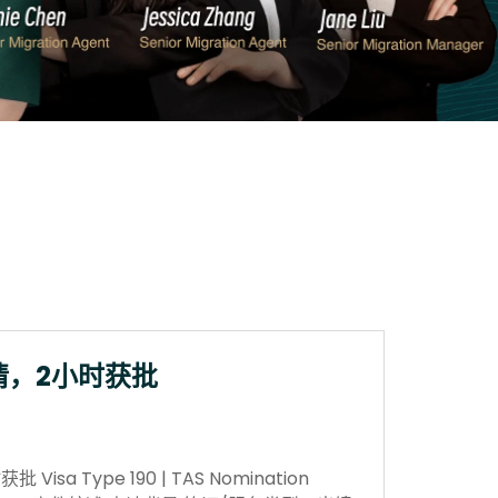
请，2小时获批
sa Type 190 | TAS Nomination