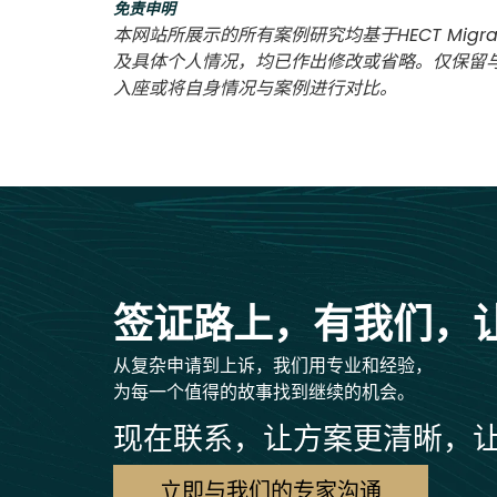
免责申明
本网站所展示的所有案例研究均基于HECT Migra
及具体个人情况，均已作出修改或省略。仅保留
入座或将自身情况与案例进行对比。
签证路上，有我们，
从复杂申请到上诉，我们用专业和经验，
为每一个值得的故事找到继续的机会。
现在联系，让方案更清晰，
立即与我们的专家沟通