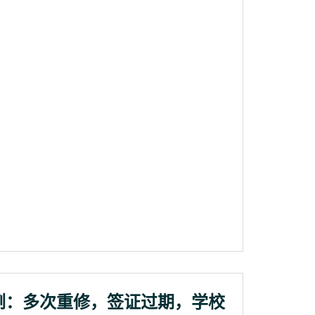
例：多次重修，签证过期，学校