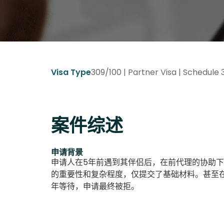
309/100 | Partner Visa | Schedule
Visa Type
案件综述
申请背景
申请人在5年前遇到其伴侣后，在前代理的协助
的重要性和复杂程度，仅提交了基础材料。甚至
年等待，申请最终被拒。