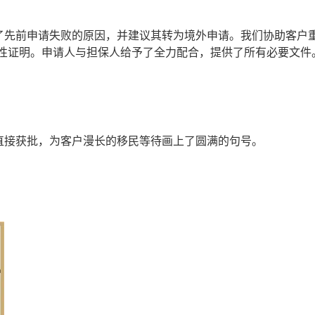
了先前申请失败的原因，并建议其转为境外申请。我们协助客户
性证明。申请人与担保人给予了全力配合，提供了所有必要文件
直接获批，为客户漫长的移民等待画上了圆满的句号。