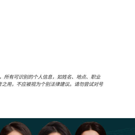
护客户隐私，所有可识别的个人信息，如姓名、地点、职业
考之用，不应被视为个别法律建议。请勿尝试对号