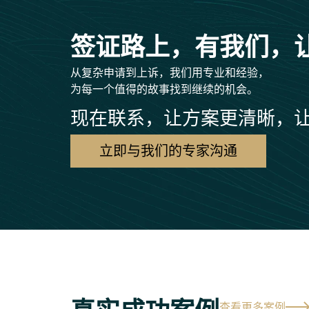
签证路上，有我们，
从复杂申请到上诉，我们用专业和经验，
为每一个值得的故事找到继续的机会。
现在联系，让方案更清晰，
立即与我们的专家沟通
查看更多案例