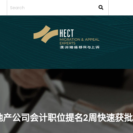
地产公司会计职位提名2周快速获批