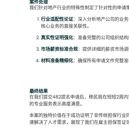
案件处理
我们针对地产行业的特殊性制定了针对性的申请
行业适配性论证
：深入分析地产公司的业务
核心业务的直接关联性。
真实性证明强化
：准备完整的公司组织结构
市场薪资标准合规
：提供详细的薪资市场调
材料准备精细化
：确保所有申请文件完整准
最终结果
在我们提交482提名申请后，移民局在短短2周
的专业服务表示高度满意。
本案的独特价值在于成功证明了非传统担保行业
速解决了人才需求，展现了我们在雇主担保签证