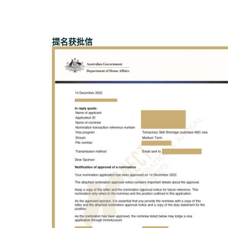
提名获批信