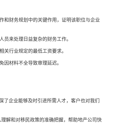
作和财务规划中的关键作用，证明该职位与企业
人员来处理日益复杂的财务工作。
相关行业规定的最低工资要求。
免因材料不全导致审理延迟。
确保了企业能够及时引进所需人才，客户也对我们
入理解和对移民政策的准确把握，帮助地产公司快