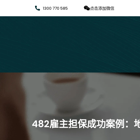
1300 770 585
点击添加微信
482雇主担保成功案例：