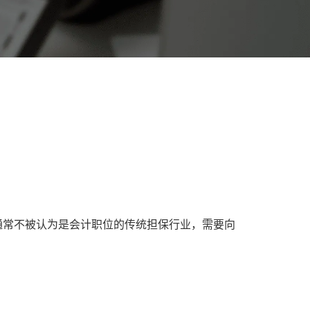
通常不被认为是会计职位的传统担保行业，需要向
。