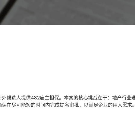
海外候选人提供482雇主担保。本案的核心挑战在于：地产行业
确保在尽可能短的时间内完成提名审批，以满足企业的用人需求