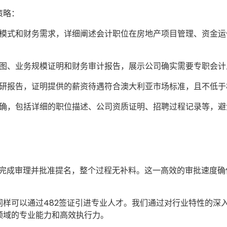
策略：
模式和财务需求，详细阐述会计职位在房地产项目管理、资金运
图、业务规模证明和财务审计报告，展示公司确实需要专职会计
研报告，证明提供的薪资待遇符合澳大利亚市场标准，且不低于
确，包括详细的职位描述、公司资质证明、招聘过程记录等，避
内完成审理并批准提名，整个过程无补料。这一高效的审批速度
同样可以通过482签证引进专业人才。我们通过对行业特性的深
领域的专业能力和高效执行力。