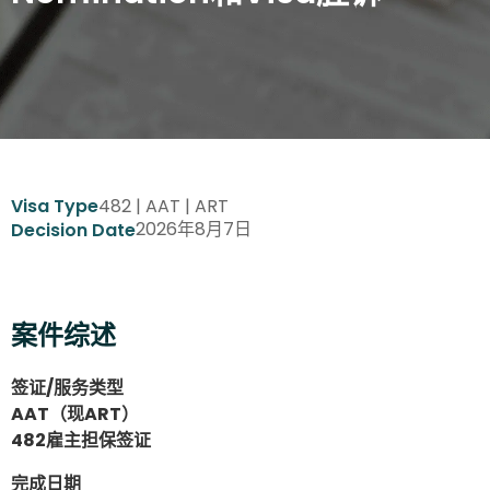
482 | AAT | ART
Visa Type
2026年8月7日
Decision Date
案件综述
签证/服务类型
AAT（现ART）
482雇主担保签证
完成日期