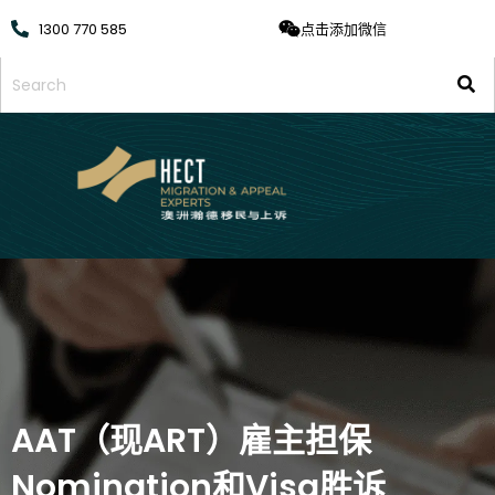
1300 770 585
点击添加微信
AAT（现ART）雇主担保
Nomination和Visa胜诉