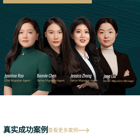
真实成功案例
查看更多案例