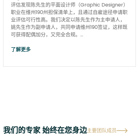
评估发现陈先生的平面设计师（Graphic Designer）
职业在维州190州担保清单上，且通过自雇途径申请职
业评估可行性高。我们决定以陈先生作为主申请人，
姚先生作为副申请人，共同申请维州190签证，这样既
可获得配偶加分，又完全合规。…
了解更多
我们的专家 始终在您身边
主要团队成员