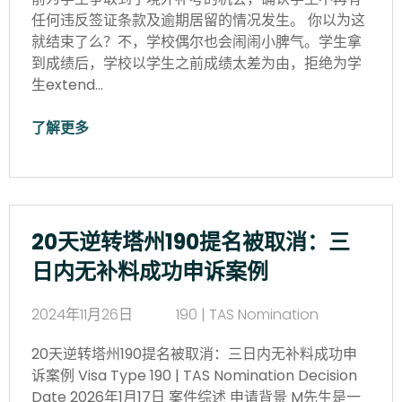
任何违反签证条款及逾期居留的情况发生。 你以为这
就结束了么？不，学校偶尔也会闹闹小脾气。学生拿
到成绩后，学校以学生之前成绩太差为由，拒绝为学
生extend…
了解更多
20天逆转塔州190提名被取消：三
日内无补料成功申诉案例
2024年11月26日
190 | TAS Nomination
20天逆转塔州190提名被取消：三日内无补料成功申
诉案例 Visa Type 190 | TAS Nomination Decision
Date 2026年1月17日 案件综述 申请背景 M先生是一