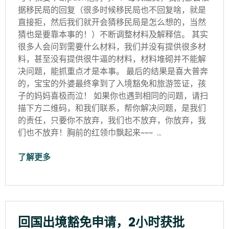
据移民局的回复（很多时候移民局也不回复啥，就是
直接拒，然后我们就开会猜移民局是怎么想的，当然
猜也是要靠本事的！）不断调整材料及解释信。 其实
很多人会问到需要什么材料，我们并没有提供很多材
料，甚至没有提供很牛逼的材料，材料堆砌并不能解
决问题，能抓重点才是本事。 最后的结果是喜大普奔
的，宝宝的外婆最终拿到了入境豁免和旅游签证，孩
子的妈妈喜极而泣！ 如果你也遇到相同的问题，请扫
描下方二维码，和我们联系，帮你解决问题，是我们
的责任，只要你不放弃，我们也不放弃，你放弃，我
们也不放弃！胸前的红领巾飘起来~~~ …
了解更多
回国出境豁免申请，2小时获批