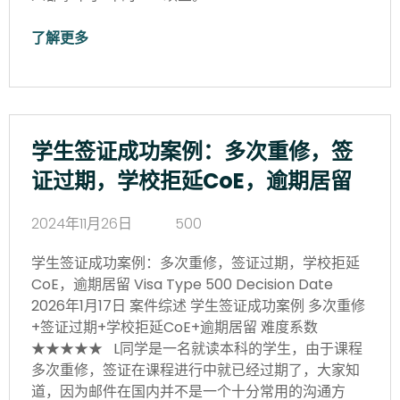
了解更多
学生签证成功案例：多次重修，签
证过期，学校拒延CoE，逾期居留
2024年11月26日
500
学生签证成功案例：多次重修，签证过期，学校拒延
CoE，逾期居留 Visa Type 500 Decision Date
2026年1月17日 案件综述 学生签证成功案例 多次重修
+签证过期+学校拒延CoE+逾期居留 难度系数
★★★★★ L同学是一名就读本科的学生，由于课程
多次重修，签证在课程进行中就已经过期了，大家知
道，因为邮件在国内并不是一个十分常用的沟通方