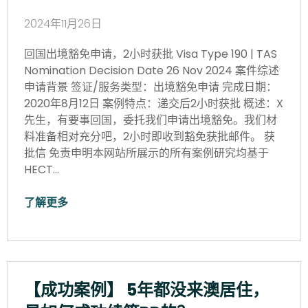
2024年11月26日
回国出境豁免申请，2小时获批 Visa Type 190 | TAS
Nomination Decision Date 26 Nov 2024 案件综述
申请背景 签证/服务类型：出境豁免申请 完成日期：
2020年8月12日 案例特点：递交后2小时获批 概述：X
先生，有要事回国，委托我们申请出境豁免。我们材
料准备相对充分吧，2小时即收到豁免获批邮件。 获
批信 免责申明本网站所展示的所有案例研究均基于
HECT…
了解更多
【成功案例】 5年都没来澳居住，