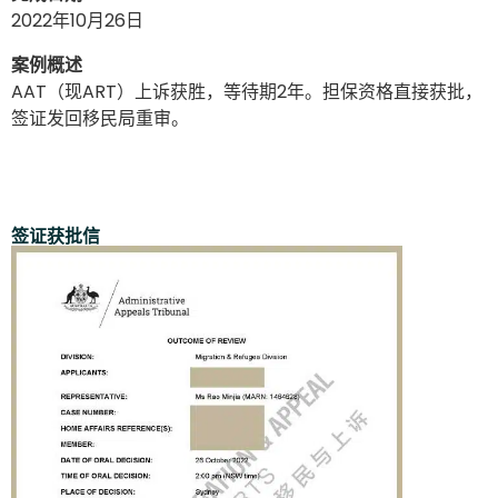
2022年10月26日
案例概述
AAT（现ART）上诉获胜，等待期2年。担保资格直接获批，
签证发回移民局重审。
签证获批信