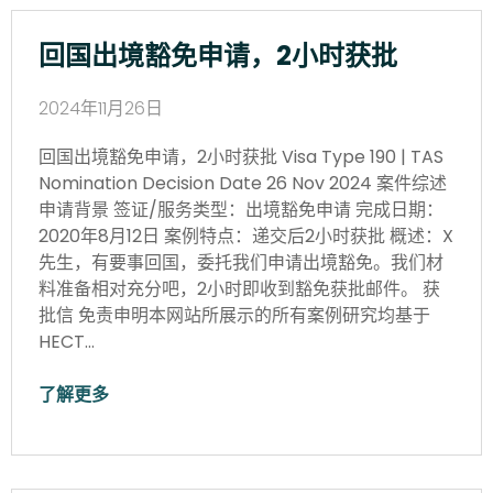
回国出境豁免申请，2小时获批
2024年11月26日
回国出境豁免申请，2小时获批 Visa Type 190 | TAS
Nomination Decision Date 26 Nov 2024 案件综述
申请背景 签证/服务类型：出境豁免申请 完成日期：
2020年8月12日 案例特点：递交后2小时获批 概述：X
先生，有要事回国，委托我们申请出境豁免。我们材
料准备相对充分吧，2小时即收到豁免获批邮件。 获
批信 免责申明本网站所展示的所有案例研究均基于
HECT…
了解更多