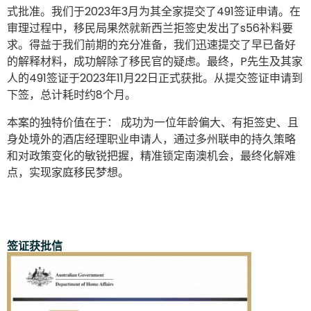
式批准。我们于2023年3月为其全家提交了491签证申请。在
审理过程中，移民局果然就新西兰拒签史发出了s56补料要
求。得益于我们前期的充分准备，我们迅速提交了早已备好
的解释材料，成功解除了移民官的疑虑。最终，P先生及其家
人的491签证于2023年11月22日正式获批。从提交签证申请到
下签，总计耗时约8个月。
本案的独特价值在于： 成功为一位年龄偏大、有拒签史、且
身处境外的酒店经理职业申请人，通过多州联申的持久策略
和对政策变化的敏锐把握，精准锁定南澳机会，最终化解难
点，实现家庭移民梦想。
签证获批信