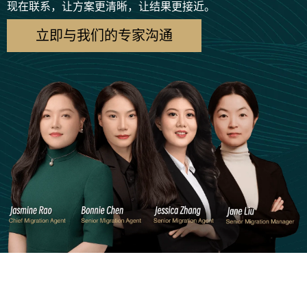
现在联系，让方案更清晰，让结果更接近。
立即与我们的专家沟通