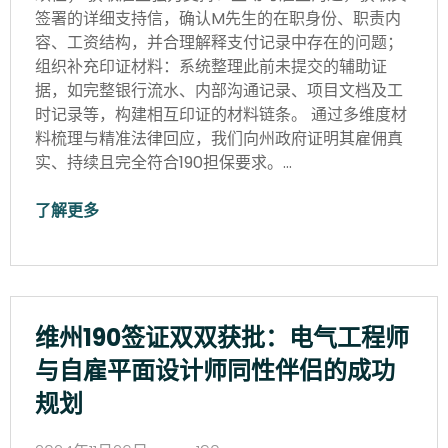
签署的详细支持信，确认M先生的在职身份、职责内
容、工资结构，并合理解释支付记录中存在的问题；
组织补充印证材料：系统整理此前未提交的辅助证
据，如完整银行流水、内部沟通记录、项目文档及工
时记录等，构建相互印证的材料链条。 通过多维度材
料梳理与精准法律回应，我们向州政府证明其雇佣真
实、持续且完全符合190担保要求。…
了解更多
维州190签证双双获批：电气工程师
与自雇平面设计师同性伴侣的成功
规划