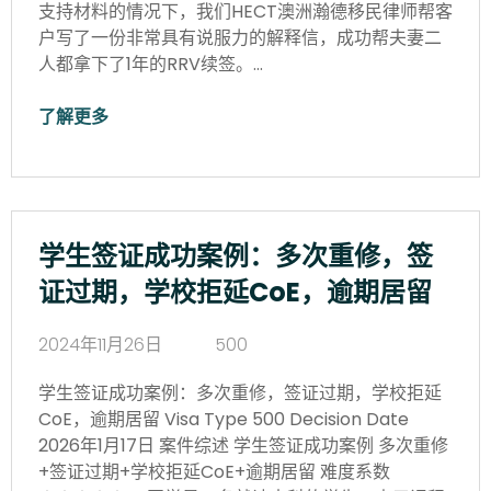
支持材料的情况下，我们HECT澳洲瀚德移民律师帮客
户写了一份非常具有说服力的解释信，成功帮夫妻二
人都拿下了1年的RRV续签。…
了解更多
学生签证成功案例：多次重修，签
证过期，学校拒延CoE，逾期居留
2024年11月26日
500
学生签证成功案例：多次重修，签证过期，学校拒延
CoE，逾期居留 Visa Type 500 Decision Date
2026年1月17日 案件综述 学生签证成功案例 多次重修
+签证过期+学校拒延CoE+逾期居留 难度系数