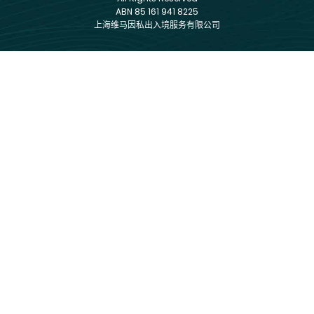
ABN 85 161 941 8225
上海维马因私出入境服务有限公司