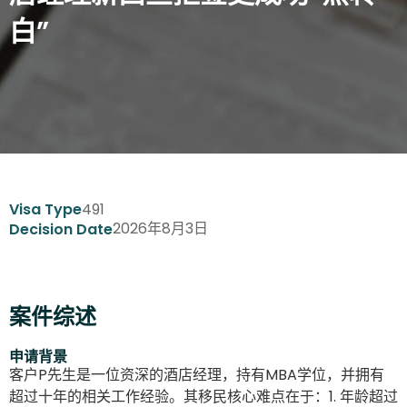
白”
491
Visa Type
2026年8月3日
Decision Date
案件综述
申请背景
客户P先生是一位资深的酒店经理，持有MBA学位，并拥有
超过十年的相关工作经验。其移民核心难点在于：1. 年龄超过