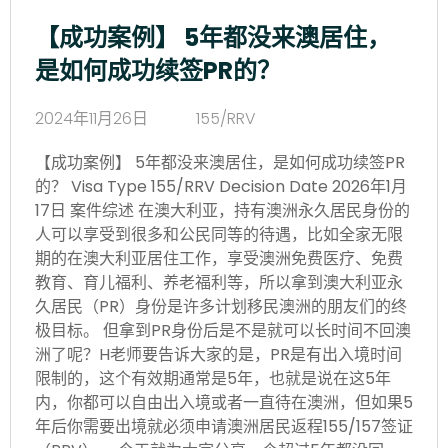
【成功案例】 5年都没来澳居住，
是如何成功续签PR的？
2024年11月26日
155/RRV
【成功案例】 5年都没来澳居住，是如何成功续签PR
的？ Visa Type 155/RRV Decision Date 2026年1月
17日 案件综述 在澳大利亚，持有澳洲永久居民身份的
人可以享受到很多和公民同等的待遇，比如全家无限
期的在澳大利亚居住工作，享受澳洲免费医疗、免费
教育、育儿福利、养老福利等，所以拿到澳大利亚永
久居民（PR）身份是许多计划移民澳洲的朋友们的终
极目标。 但拿到PR身份后是不是就可以长时间不回澳
洲了呢？H老师要告诉大家的是，PR是有出入境时间
限制的，这个有效期通常是5年，也就是说在这5年
内，你都可以自由出入境或者一直待在澳洲，但如果5
年后你需要出境就必须申请澳洲居民返程155/157签证