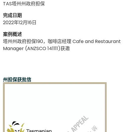
TAS塔州州政府担保
完成日期
2022年12月16日
案例概述
塔州州政府担保190，咖啡店经理 Cafe and Restaurant
Manager (ANZSCO 141111)获邀
州担保获批信