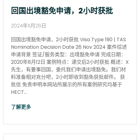
回国出境豁免申请，2小时获批
2024年11月26日
回国出境豁免申请，2小时获批 Visa Type 190 | TAS
Nomination Decision Date 26 Nov 2024 案件综述
申请背景 签证/服务类型：出境豁免申请 完成日期：
2020年8月12日 案例特点：递交后2小时获批 概述：X
先生，有要事回国，委托我们申请出境豁免。我们材
料准备相对充分吧，2小时即收到豁免获批邮件。 获
批信 免责申明本网站所展示的所有案例研究均基于
HECT…
了解更多