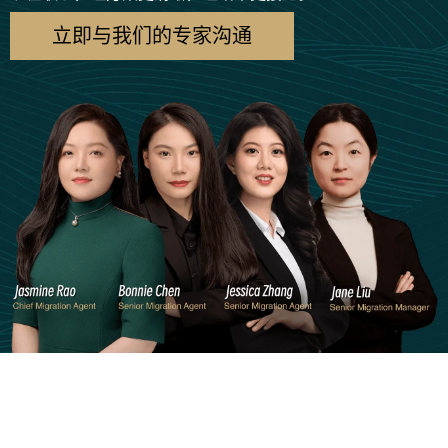
立即与我们的专家沟通