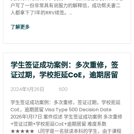
户写了一份非常具有说服力的解释信，成功帮夫妻二
人都拿下了1年的RRV续签。…
了解更多
学生签证成功案例：多次重修，签
证过期，学校拒延CoE，逾期居留
2024年11月26日
500
学生签证成功案例：多次重修，签证过期，学校拒延
CoE，逾期居留 Visa Type 500 Decision Date
2026年1月17日 案件综述 学生签证成功案例 多次重修
+签证过期+学校拒延CoE+逾期居留 难度系数
★★★★★ L同学是一名就读本科的学生，由于课程