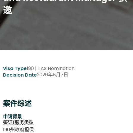
邀
190 | TAS Nomination
Visa Type
2026年8月7日
Decision Date
案件综述
申请背景
签证/服务类型
190州政府担保