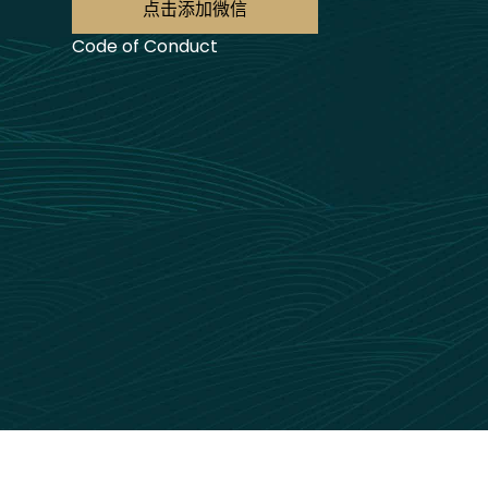
点击添加微信
Code of Conduct