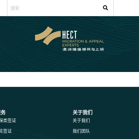
服务
关于我们
保类签证
关于我们
民签证
我们团队