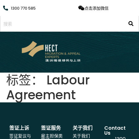
1300 770 585
点击添加微信
标签：
Labour
Agreement
签证上诉
签证服务
关于我们
Contact
Us
签证复议与
雇主担保类
关于我们